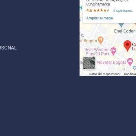
ERSONAL