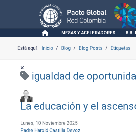
MESAS Y ACELERADORES
BIBL
Está aquí:
Inicio
Blog
Blog Posts
Etiquetas
igualdad de oportunid
La educación y el ascenso
Lunes, 10 Noviembre 2025
Padre Harold Castilla Devoz