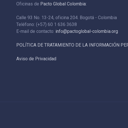
Oficinas de
Pacto Global Colombia:
Calle 93 No. 13-24, oficina 204. Bogotá - Colombia
Teléfono: (+57) 60 1 636 3638
E-mail de contacto:
info@pactoglobal-colombia.org
POLÍTICA DE TRATAMIENTO DE LA INFORMACIÓN P
Aviso de Privacidad