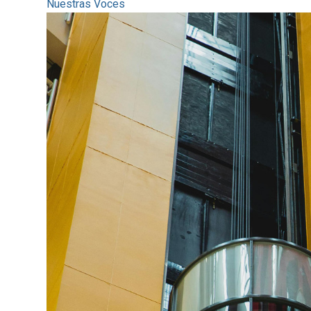
Nuestras Voces