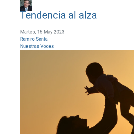
Tendencia al alza
Martes, 16 May 2023
Ramiro Santa
Nuestras Voces