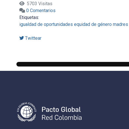
5703 Visitas
0 Comentarios
Etiquetas:
igualdad de oportunidades
equidad de género
madres 
Twittear