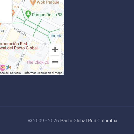
© 2009 - 2026
Pacto Global Red Colombia