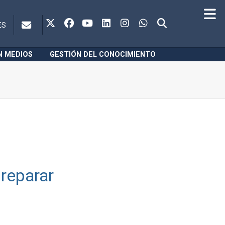
ES
N MEDIOS
GESTIÓN DEL CONOCIMIENTO
 reparar