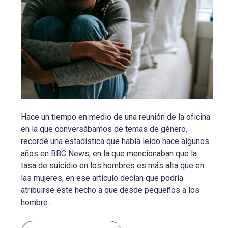
Hace un tiempo en medio de una reunión de la oficina
en la que conversábamos de temas de género,
recordé una estadística que había leído hace algunos
años en BBC News, en la que mencionaban que la
tasa de suicidio en los hombres es más alta que en
las mujeres, en ese artículo decían que podría
atribuirse este hecho a que desde pequeños a los
hombre...