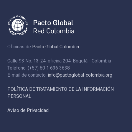
Oficinas de
Pacto Global Colombia:
Calle 93 No. 13-24, oficina 204. Bogotá - Colombia
Teléfono: (+57) 60 1 636 3638
E-mail de contacto:
info@pactoglobal-colombia.org
POLÍTICA DE TRATAMIENTO DE LA INFORMACIÓN
PERSONAL
Aviso de Privacidad