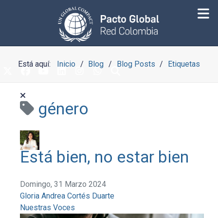
Está aquí:
Inicio
Blog
Blog Posts
Etiquetas
género
Está bien, no estar bien
Domingo, 31 Marzo 2024
Gloria Andrea Cortés Duarte
Nuestras Voces