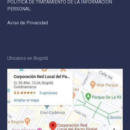
POLÍTICA DE TRATAMIENTO DE LA INFORMACIÓN
PERSONAL
Aviso de Privacidad
Ubícanos en Bogotá