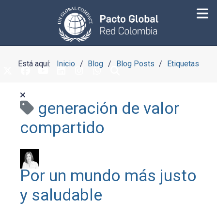
Está aquí:
Inicio
Blog
Blog Posts
Etiquetas
generación de valor
compartido
Por un mundo más justo
y saludable