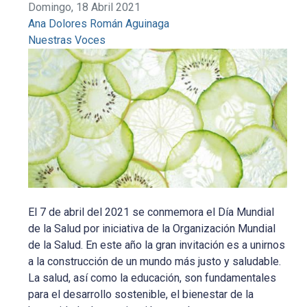
Domingo, 18 Abril 2021
Ana Dolores Román Aguinaga
Nuestras Voces
El 7 de abril del 2021 se conmemora el Día Mundial
de la Salud por iniciativa de la Organización Mundial
de la Salud. En este año la gran invitación es a unirnos
a la construcción de un mundo más justo y saludable.
La salud, así como la educación, son fundamentales
para el desarrollo sostenible, el bienestar de la