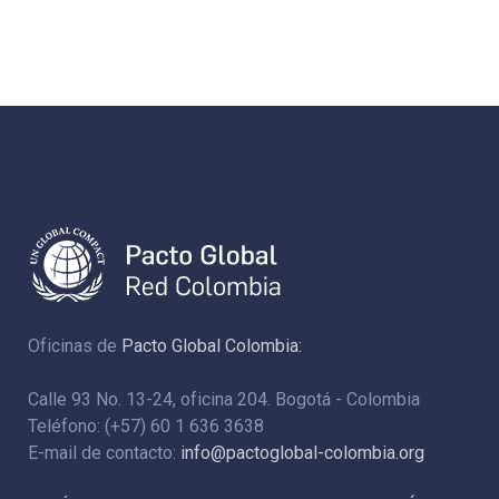
Oficinas de
Pacto Global Colombia:
Calle 93 No. 13-24, oficina 204. Bogotá - Colombia
Teléfono: (+57) 60 1 636 3638
E-mail de contacto:
info@pactoglobal-colombia.org