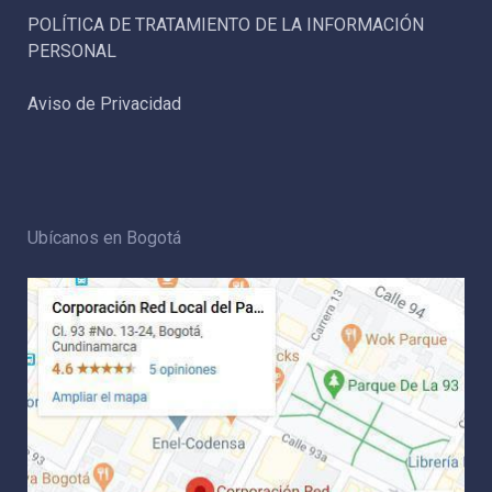
POLÍTICA DE TRATAMIENTO DE LA INFORMACIÓN
PERSONAL
Aviso de Privacidad
Ubícanos en Bogotá