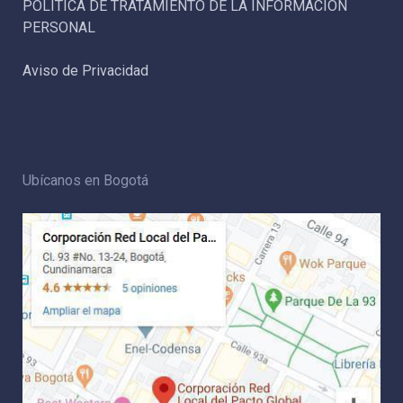
POLÍTICA DE TRATAMIENTO DE LA INFORMACIÓN
PERSONAL
Aviso de Privacidad
Ubícanos en Bogotá