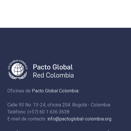
Oficinas de
Pacto Global Colombia:
Calle 93 No. 13-24, oficina 204. Bogotá - Colombia
Teléfono: (+57) 60 1 636 3638
E-mail de contacto:
info@pactoglobal-colombia.org