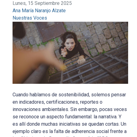
Lunes, 15 Septiembre 2025
Ana María Naranjo Alzate
Nuestras Voces
Cuando hablamos de sostenibilidad, solemos pensar
en indicadores, certificaciones, reportes o
innovaciones ambientales. Sin embargo, pocas veces
se reconoce un aspecto fundamental: la narrativa. Y
es allí donde muchas iniciativas se quedan cortas. Un
ejemplo claro es la falta de adherencia social frente a