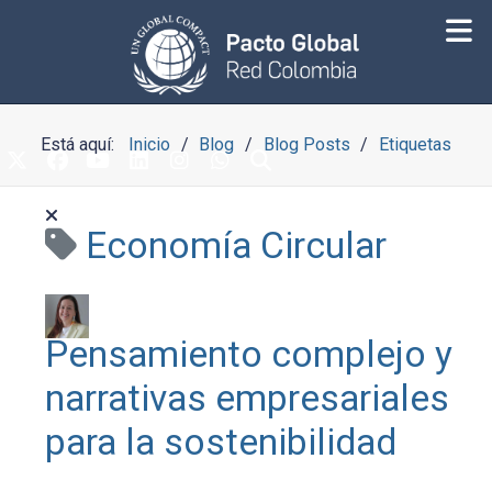
Está aquí:
Inicio
Blog
Blog Posts
Etiquetas
Economía Circular
Pensamiento complejo y
narrativas empresariales
para la sostenibilidad