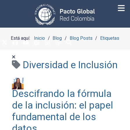
Está aquí:
Inicio
Blog
Blog Posts
Etiquetas
Diversidad e Inclusión
Descifrando la fórmula
de la inclusión: el papel
fundamental de los
datos