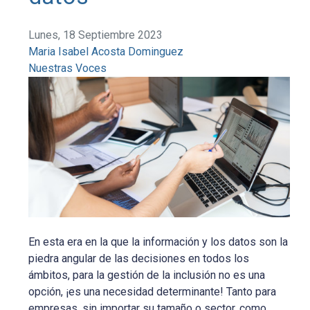
Lunes, 18 Septiembre 2023
Maria Isabel Acosta Dominguez
Nuestras Voces
En esta era en la que la información y los datos son la
piedra angular de las decisiones en todos los
ámbitos, para la gestión de la inclusión no es una
opción, ¡es una necesidad determinante! Tanto para
empresas, sin importar su tamaño o sector, como