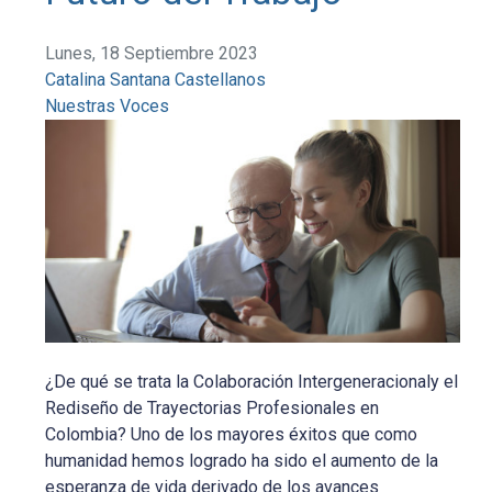
Lunes, 18 Septiembre 2023
Catalina Santana Castellanos
Nuestras Voces
¿De qué se trata la Colaboración Intergeneracionaly el
Rediseño de Trayectorias Profesionales en
Colombia? Uno de los mayores éxitos que como
humanidad hemos logrado ha sido el aumento de la
esperanza de vida derivado de los avances