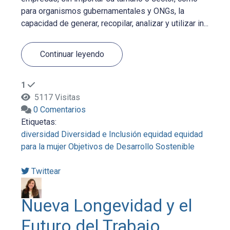
para organismos gubernamentales y ONGs, la
capacidad de generar, recopilar, analizar y utilizar in...
Continuar leyendo
1
5117 Visitas
0 Comentarios
Etiquetas:
diversidad
Diversidad e Inclusión
equidad
equidad
para la mujer
Objetivos de Desarrollo Sostenible
Twittear
Nueva Longevidad y el
Futuro del Trabajo