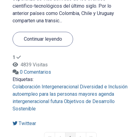
científico-tecnológicos del último siglo. Por lo
anterior países como Colombia, Chile y Uruguay
comparten una transic...
Continuar leyendo
1
4839 Visitas
0 Comentarios
Etiquetas:
Colaboración Intergeneracional
Diversidad e Inclusión
autoempleo para las personas mayores
agenda
intergeneracional futura
Objetivos de Desarrollo
Sostenible
Twittear