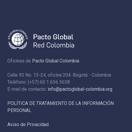
Oficinas de
Pacto Global Colombia:
Calle 93 No. 13-24, oficina 204. Bogotá - Colombia
Teléfono: (+57) 60 1 636 3638
E-mail de contacto:
info@pactoglobal-colombia.org
POLÍTICA DE TRATAMIENTO DE LA INFORMACIÓN
PERSONAL
Aviso de Privacidad