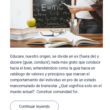
Educare, nuestro origen, se divide en ex (fuera de) y
ducere (guiar, conducir); nada más grato que conducir
hacia el bien, entendiéndolo como la guía hacia un
catálogo de valores y principios que marcan el
comportamiento del individuo en pro de un estado
mancomunado de bienestar. ¿Qué significa esto en el
mundo actual? Construir comunidad for...
Continuar leyendo