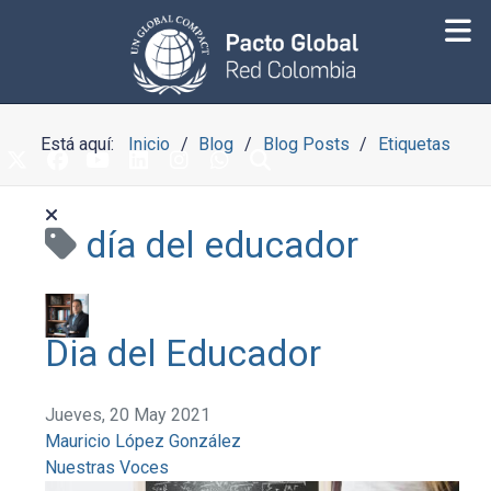
Está aquí:
Inicio
Blog
Blog Posts
Etiquetas
día del educador
Dia del Educador
Jueves, 20 May 2021
Mauricio López González
Nuestras Voces