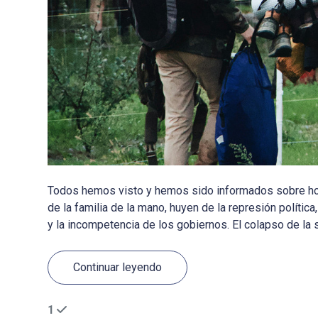
Todos hemos visto y hemos sido informados sobre hor
de la familia de la mano, huyen de la represión política, 
y la incompetencia de los gobiernos. El colapso de la s
Continuar leyendo
1