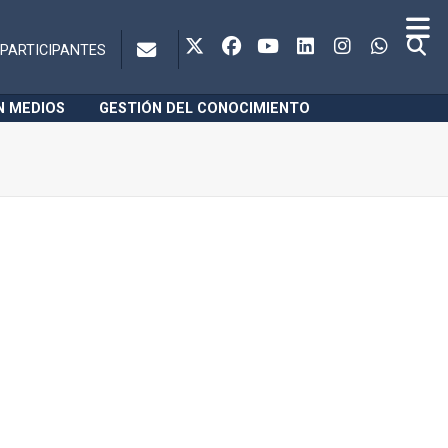
PARTICIPANTES
N MEDIOS
GESTIÓN DEL CONOCIMIENTO