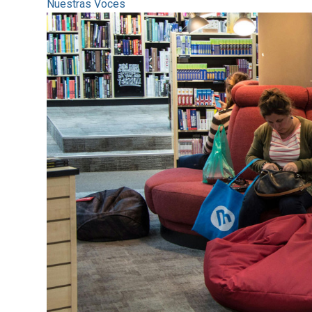
Nuestras Voces