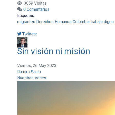
3059 Visitas
0 Comentarios
Etiquetas:
migrantes
Derechos Humanos
Colombia
trabajo digno
Twittear
Sin visión ni misión
Viernes, 26 May 2023
Ramiro Santa
Nuestras Voces