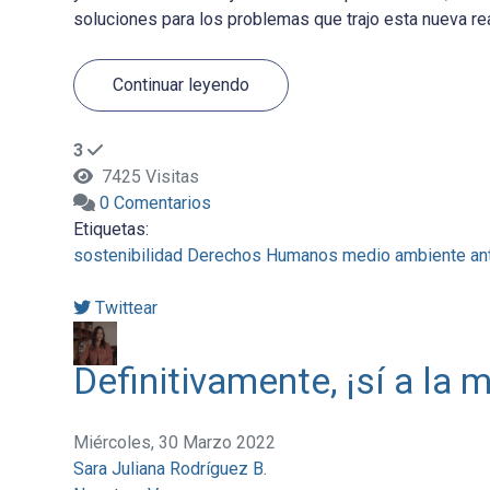
soluciones para los problemas que trajo esta nueva real
Continuar leyendo
3
7425 Visitas
0 Comentarios
Etiquetas:
sostenibilidad
Derechos Humanos
medio ambiente
an
Twittear
Definitivamente, ¡sí a la
Miércoles, 30 Marzo 2022
Sara Juliana Rodríguez B.