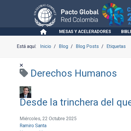
MESAS Y ACELERADORES
BIBL
Está aquí:
Inicio
Blog
Blog Posts
Etiquetas
Derechos Humanos
Desde la trinchera del qu
Miércoles, 22 Octubre 2025
Ramiro Santa