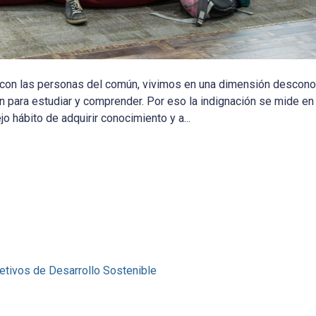
r con las personas del común, vivimos en una dimensión descono
para estudiar y comprender. Por eso la indignación se mide en “
 hábito de adquirir conocimiento y a...
etivos de Desarrollo Sostenible