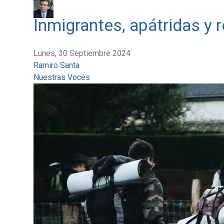
Inmigrantes, apátridas y 
Lunes, 30 Septiembre 2024
Ramiro Santa
Nuestras Voces