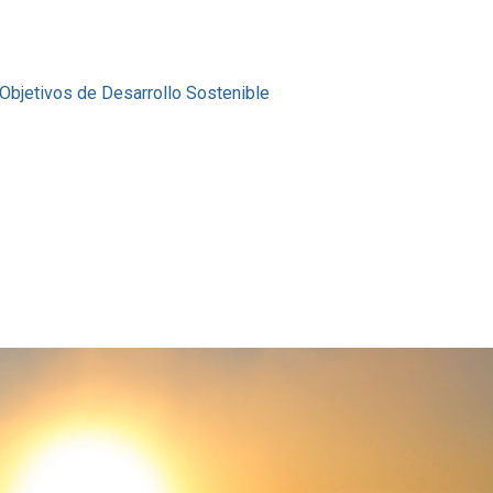
Objetivos de Desarrollo Sostenible