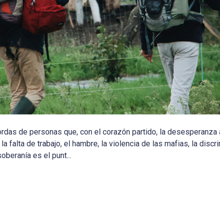
das de personas que, con el corazón partido, la desesperanza 
la falta de trabajo, el hambre, la violencia de las mafias, la discr
oberanía es el punt...