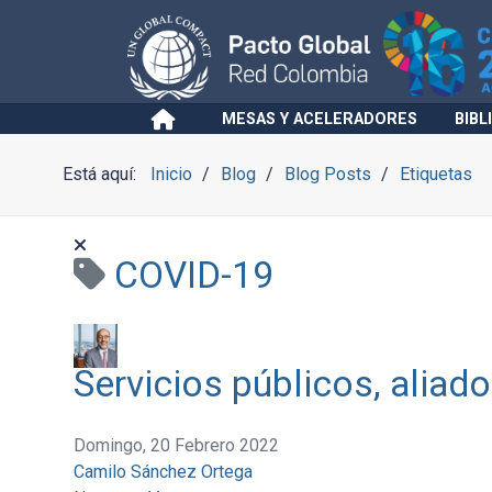
MESAS Y ACELERADORES
BIBL
Está aquí:
Inicio
Blog
Blog Posts
Etiquetas
COVID-19
Servicios públicos, aliado
Domingo, 20 Febrero 2022
Camilo Sánchez Ortega