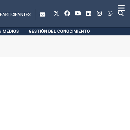
PARTICIPANTES
N MEDIOS
GESTIÓN DEL CONOCIMIENTO