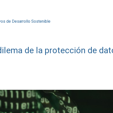
vos de Desarrollo Sostenible
dilema de la protección de dat