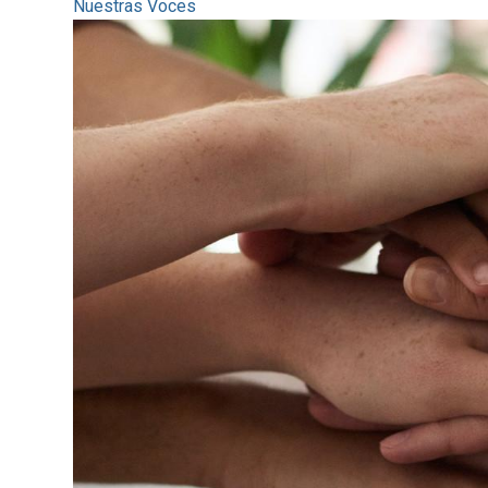
Nuestras Voces