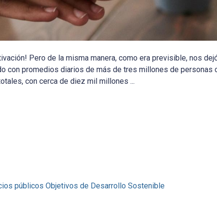
ivación! Pero de la misma manera, como era previsible, nos dejó
o con promedios diarios de más de tres millones de personas 
ales, con cerca de diez mil millones ...
ios públicos
Objetivos de Desarrollo Sostenible