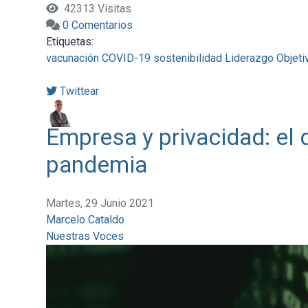
42313 Visitas
0 Comentarios
Etiquetas:
vacunación
COVID-19
sostenibilidad
Liderazgo
Objeti
Twittear
Empresa y privacidad: el 
pandemia
Martes, 29 Junio 2021
Marcelo Cataldo
Nuestras Voces