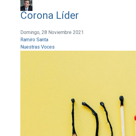
Corona Líder
Domingo, 28 Noviembre 2021
Ramiro Santa
Nuestras Voces