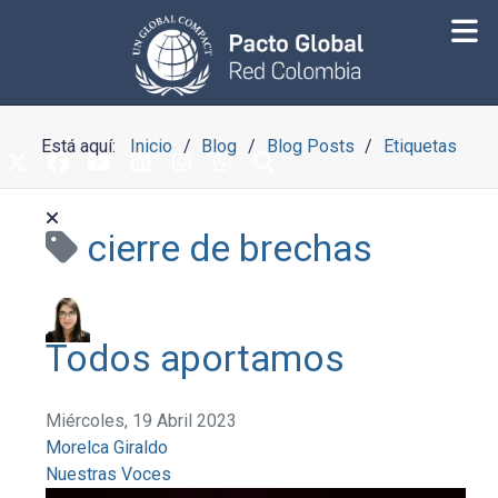
Está aquí:
Inicio
Blog
Blog Posts
Etiquetas
cierre de brechas
Todos aportamos
Miércoles, 19 Abril 2023
Morelca Giraldo
Nuestras Voces