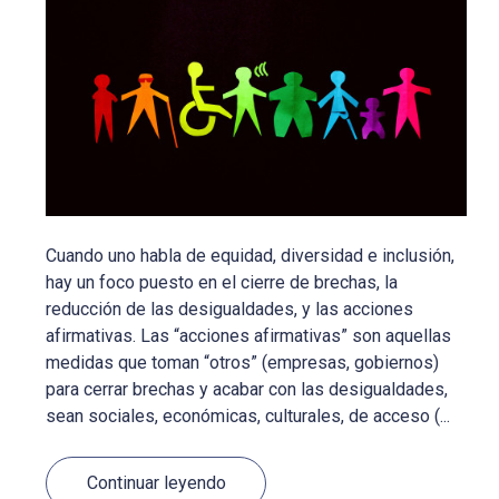
Cuando uno habla de equidad, diversidad e inclusión,
hay un foco puesto en el cierre de brechas, la
reducción de las desigualdades, y las acciones
afirmativas. Las “acciones afirmativas” son aquellas
medidas que toman “otros” (empresas, gobiernos)
para cerrar brechas y acabar con las desigualdades,
sean sociales, económicas, culturales, de acceso (...
Continuar leyendo