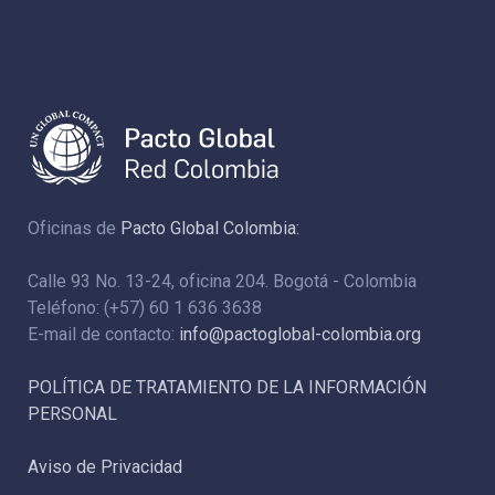
Oficinas de
Pacto Global Colombia:
Calle 93 No. 13-24, oficina 204. Bogotá - Colombia
Teléfono: (+57) 60 1 636 3638
E-mail de contacto:
info@pactoglobal-colombia.org
POLÍTICA DE TRATAMIENTO DE LA INFORMACIÓN
PERSONAL
Aviso de Privacidad