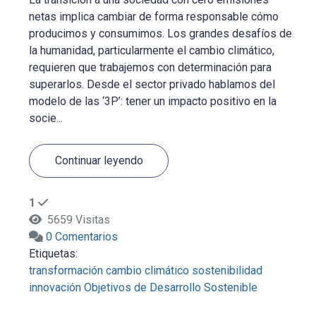
netas implica cambiar de forma responsable cómo
producimos y consumimos. Los grandes desafíos de
la humanidad, particularmente el cambio climático,
requieren que trabajemos con determinación para
superarlos. Desde el sector privado hablamos del
modelo de las ‘3P’: tener un impacto positivo en la
socie...
Continuar leyendo
1
5659 Visitas
0 Comentarios
Etiquetas:
transformación
cambio climático
sostenibilidad
innovación
Objetivos de Desarrollo Sostenible