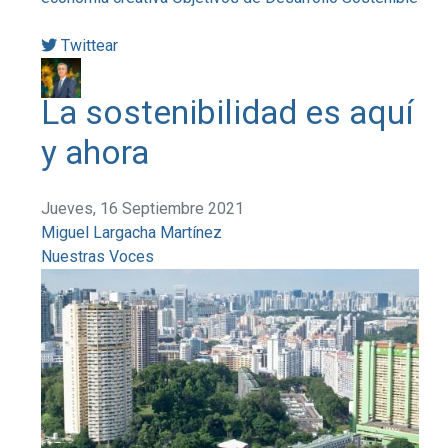
Twittear
La sostenibilidad es aquí
y ahora
Jueves, 16 Septiembre 2021
Miguel Largacha Martínez
Nuestras Voces