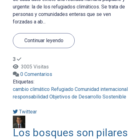
urgente: la de los refugiados climáticos. Se trata de
personas y comunidades enteras que se ven
forzadas a ab...
Continuar leyendo
3
3005 Visitas
0 Comentarios
Etiquetas:
cambio climático
Refugiado
Comunidad internacional
responsabilidad
Objetivos de Desarrollo Sostenible
Twittear
Los bosques son pilares