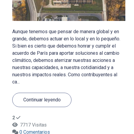
Aunque tenemos que pensar de manera global y en
grande, debemos actuar en lo local y en lo pequeño.
Si bien es cierto que debemos honrar y cumplir el
acuerdo de París para aportar soluciones al cambio
climático, debemos aterrizar nuestras acciones a
nuestras capacidades, a nuestra cotidianidad y a
nuestros impactos reales. Como contribuyentes al
ca...
Continuar leyendo
2
7717 Visitas
0 Comentarios