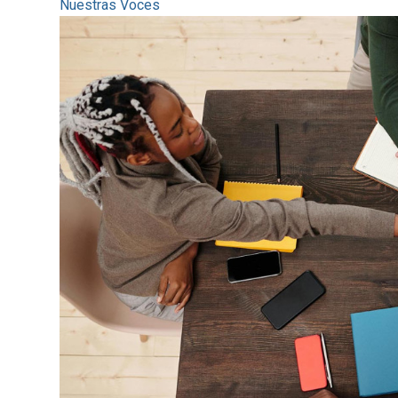
Nuestras Voces