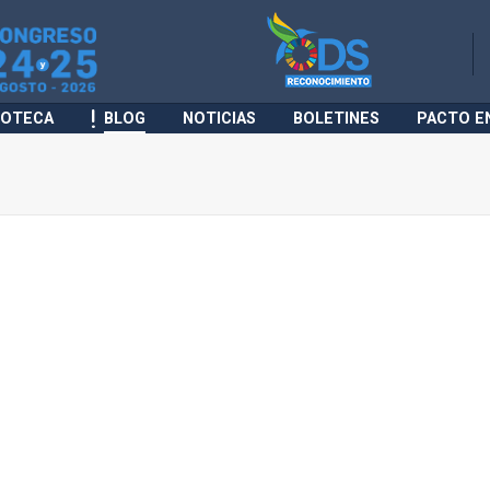
IOTECA
BLOG
NOTICIAS
BOLETINES
PACTO E