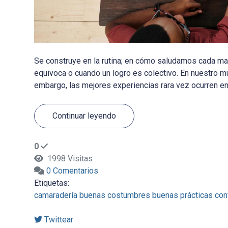
Se construye en la rutina; en cómo saludamos cada ma
equivoca o cuando un logro es colectivo. En nuestro mun
embargo, las mejores experiencias rara vez ocurren en
Continuar leyendo
0
1998 Visitas
0 Comentarios
Etiquetas:
camaradería
buenas costumbres
buenas prácticas
con
Twittear