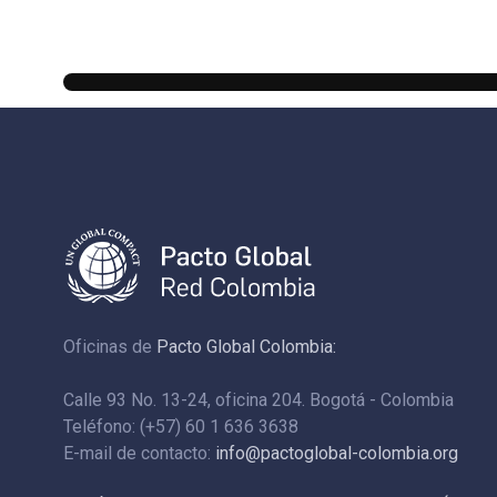
Oficinas de
Pacto Global Colombia:
Calle 93 No. 13-24, oficina 204. Bogotá - Colombia
Teléfono: (+57) 60 1 636 3638
E-mail de contacto:
info@pactoglobal-colombia.org