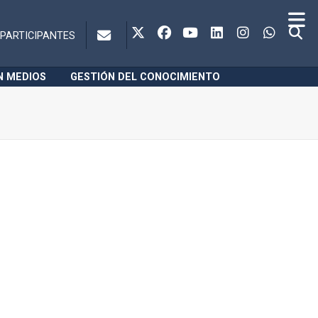
PARTICIPANTES
N MEDIOS
GESTIÓN DEL CONOCIMIENTO