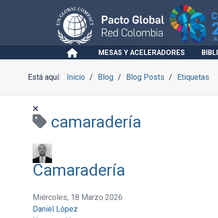
MESAS Y ACELERADORES
BIBL
Está aquí:
Inicio
Blog
Blog Posts
Etiquetas
camaradería
Camaradería
Miércoles, 18 Marzo 2026
Daniel López