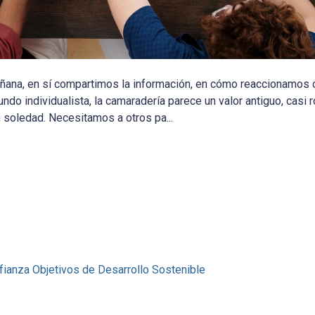
ñana, en sí compartimos la información, en cómo reaccionamos 
do individualista, la camaradería parece un valor antiguo, casi r
 soledad. Necesitamos a otros pa...
fianza
Objetivos de Desarrollo Sostenible