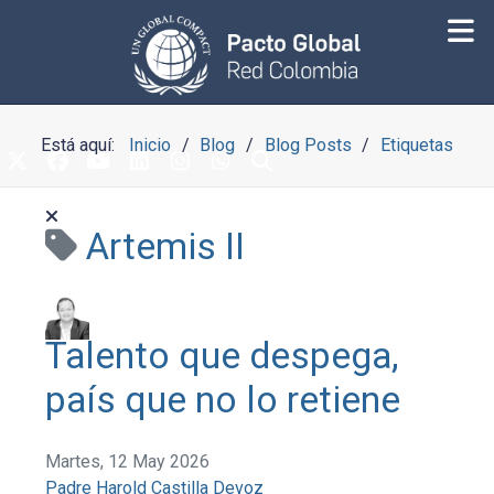
Está aquí:
Inicio
Blog
Blog Posts
Etiquetas
Artemis II
Talento que despega,
país que no lo retiene
Martes, 12 May 2026
Padre Harold Castilla Devoz