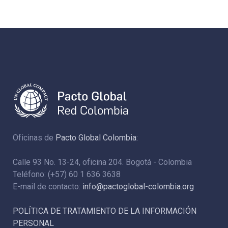
Oficinas de
Pacto Global Colombia:
Calle 93 No. 13-24, oficina 204. Bogotá - Colombia
Teléfono: (+57) 60 1 636 3638
E-mail de contacto:
info@pactoglobal-colombia.org
POLÍTICA DE TRATAMIENTO DE LA INFORMACIÓN
PERSONAL