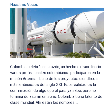
Nuestras Voces
Colombia celebró, con razón, un hecho extraordinario:
varios profesionales colombianos participaron en la
misión Artemis II, uno de los proyectos científicos
más ambiciosos del siglo XXI. Esta realidad es la
confirmación de algo que el país ya sabe, pero no
termina de asumir en serio: Colombia tiene talento de
clase mundial. Ahí están los nombres: ...