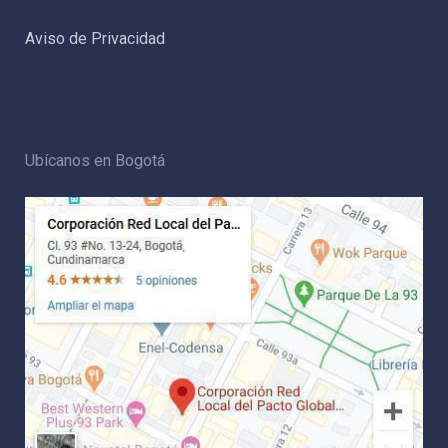
Aviso de Privacidad
Ubícanos en Bogotá