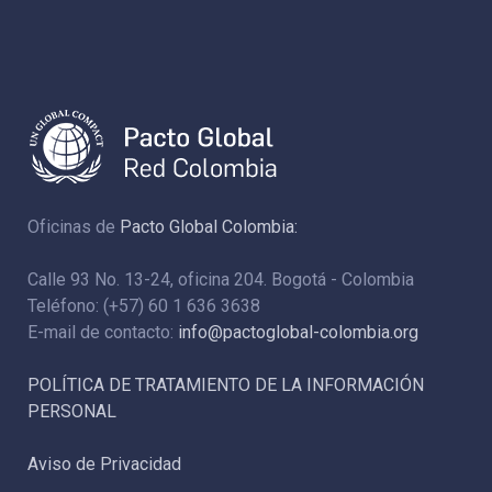
Oficinas de
Pacto Global Colombia:
Calle 93 No. 13-24, oficina 204. Bogotá - Colombia
Teléfono: (+57) 60 1 636 3638
E-mail de contacto:
info@pactoglobal-colombia.org
POLÍTICA DE TRATAMIENTO DE LA INFORMACIÓN
PERSONAL
Aviso de Privacidad