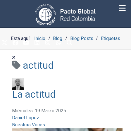
Está aquí:
Inicio
Blog
Blog Posts
Etiquetas
actitud
La actitud
Miércoles, 19 Marzo 2025
Daniel López
Nuestras Voces