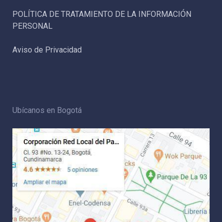
POLÍTICA DE TRATAMIENTO DE LA INFORMACIÓN
PERSONAL
Aviso de Privacidad
Ubícanos en Bogotá