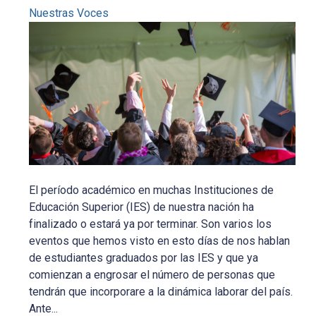
Nuestras Voces
El período académico en muchas Instituciones de
Educación Superior (IES) de nuestra nación ha
finalizado o estará ya por terminar. Son varios los
eventos que hemos visto en esto días de nos hablan
de estudiantes graduados por las IES y que ya
comienzan a engrosar el número de personas que
tendrán que incorporare a la dinámica laborar del país.
Ante...