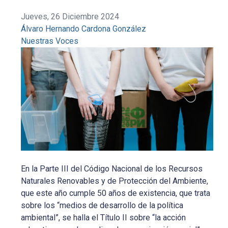
Jueves, 26 Diciembre 2024
Álvaro Hernando Cardona González
Nuestras Voces
En la Parte III del Código Nacional de los Recursos
Naturales Renovables y de Protección del Ambiente,
que este año cumple 50 años de existencia, que trata
sobre los “medios de desarrollo de la política
ambiental”, se halla el Título II sobre “la acción