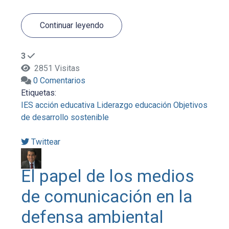
Continuar leyendo
3
2851 Visitas
0 Comentarios
Etiquetas:
IES
acción educativa
Liderazgo
educación
Objetivos
de desarrollo sostenible
Twittear
El papel de los medios
de comunicación en la
defensa ambiental