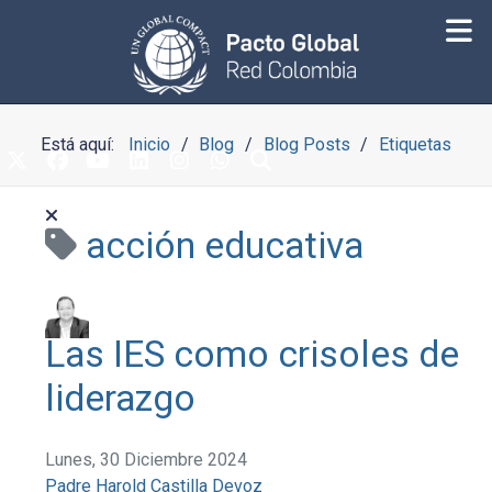
Está aquí:
Inicio
Blog
Blog Posts
Etiquetas
acción educativa
Las IES como crisoles de
liderazgo
Lunes, 30 Diciembre 2024
Padre Harold Castilla Devoz