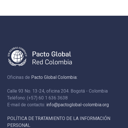
Oficinas de
Pacto Global Colombia:
Calle 93 No. 13-24, oficina 204. Bogotá - Colombia
Teléfono: (+57) 60 1 636 3638
E-mail de contacto:
info@pactoglobal-colombia.org
POLÍTICA DE TRATAMIENTO DE LA INFORMACIÓN
PERSONAL