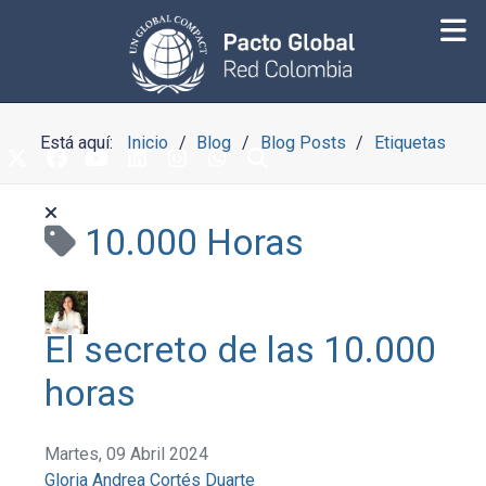
Está aquí:
Inicio
Blog
Blog Posts
Etiquetas
10.000 Horas
El secreto de las 10.000
horas
Martes, 09 Abril 2024
Gloria Andrea Cortés Duarte