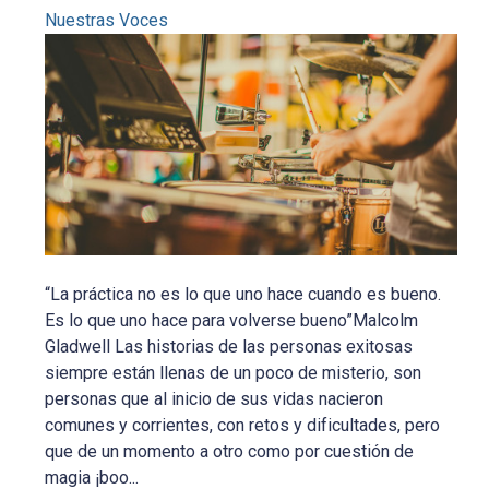
Nuestras Voces
“La práctica no es lo que uno hace cuando es bueno.
Es lo que uno hace para volverse bueno”Malcolm
Gladwell Las historias de las personas exitosas
siempre están llenas de un poco de misterio, son
personas que al inicio de sus vidas nacieron
comunes y corrientes, con retos y dificultades, pero
que de un momento a otro como por cuestión de
magia ¡boo...