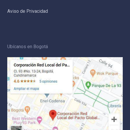
Aviso de Privacidad
Ubícanos en Bogotá