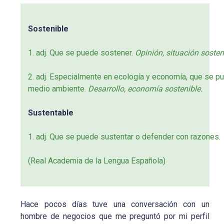
Sostenible
1. adj. Que se puede sostener.
Opinión, situación sosten
2. adj. Especialmente en ecología y economía, que se p
medio ambiente.
Desarrollo, economía sostenible.
Sustentable
1. adj. Que se puede sustentar o defender con razones.
(Real Academia de la Lengua Española)
Hace pocos días tuve una conversación con un
hombre de negocios que me preguntó por mi perfil