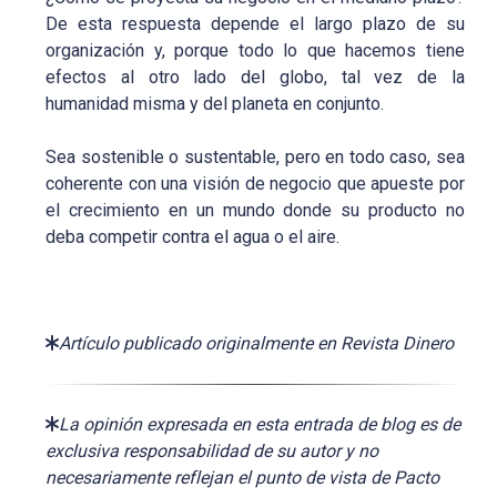
De esta respuesta depende el largo plazo de su
organización y, porque todo lo que hacemos tiene
efectos al otro lado del globo, tal vez de la
humanidad misma y del planeta en conjunto.
Sea sostenible o sustentable, pero en todo caso, sea
coherente con una visión de negocio que apueste por
el crecimiento en un mundo donde su producto no
deba competir contra el agua o el aire.
Artículo publicado originalmente en Revista Dinero
La opinión expresada en esta entrada de blog es de
exclusiva responsabilidad de su autor y no
necesariamente reflejan el punto de vista de Pacto