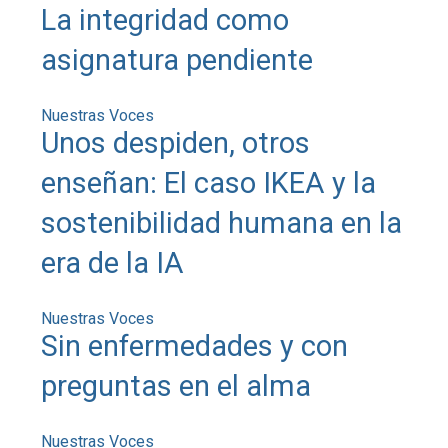
La integridad como
asignatura pendiente
Nuestras Voces
Unos despiden, otros
enseñan: El caso IKEA y la
sostenibilidad humana en la
era de la IA
Nuestras Voces
Sin enfermedades y con
preguntas en el alma
Nuestras Voces