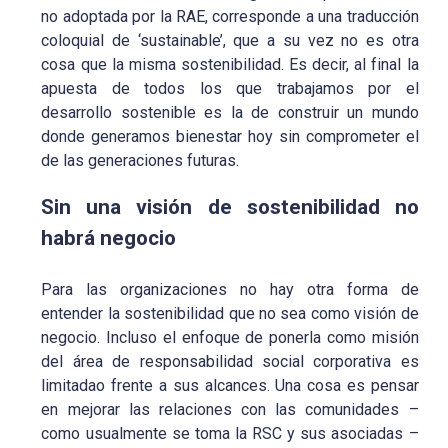
no adoptada por la RAE, corresponde a una traducción
coloquial de ‘sustainable’, que a su vez no es otra
cosa que la misma sostenibilidad. Es decir, al final la
apuesta de todos los que trabajamos por el
desarrollo sostenible es la de construir un mundo
donde generamos bienestar hoy sin comprometer el
de las generaciones futuras.
Sin una visión de sostenibilidad no
habrá negocio
Para las organizaciones no hay otra forma de
entender la sostenibilidad que no sea como visión de
negocio. Incluso el enfoque de ponerla como misión
del área de responsabilidad social corporativa es
limitadao frente a sus alcances. Una cosa es pensar
en mejorar las relaciones con las comunidades –
como usualmente se toma la RSC y sus asociadas –