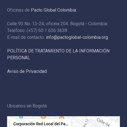
Oficinas de
Pacto Global Colombia:
Calle 93 No. 13-24, oficina 204. Bogotá - Colombia
Teléfono: (+57) 60 1 636 3638
E-mail de contacto:
info@pactoglobal-colombia.org
POLÍTICA DE TRATAMIENTO DE LA INFORMACIÓN
PERSONAL
Aviso de Privacidad
Ubícanos en Bogotá