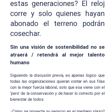
estas generaciones? El reloj
corre y solo quienes hayan
abonado el terreno podrán
cosechar.
Sin una visión de sostenibilidad no se
atraerá / retendrá al mejor talento
humano
Siguiendo la discusión previa, es apenas lógico que
todas las organizaciones quieran contar en sus filas
con la mejor fuerza laboral, solo que esa viene con el
‘pero’ de la conservación y de hacer lo correcto por el
bienestar de todos.
¿Cómo se proyecta su negocio en el mediano plazo?