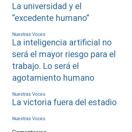
La universidad y el
“excedente humano”
Nuestras Voces
La inteligencia artificial no
será el mayor riesgo para el
trabajo. Lo será el
agotamiento humano
Nuestras Voces
La victoria fuera del estadio
Nuestras Voces