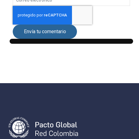
Envía tu comentario