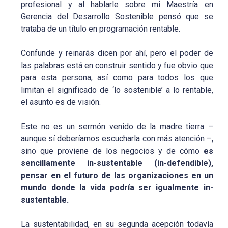
profesional y al hablarle sobre mi Maestría en
Gerencia del Desarrollo Sostenible pensó que se
trataba de un título en programación rentable.
Confunde y reinarás dicen por ahí, pero el poder de
las palabras está en construir sentido y fue obvio que
para esta persona, así como para todos los que
limitan el significado de ‘lo sostenible’ a lo rentable,
el asunto es de visión.
Este no es un sermón venido de la madre tierra –
aunque sí deberíamos escucharla con más atención –,
sino que proviene de los negocios y de cómo
es
sencillamente in-sustentable (in-defendible),
pensar en el futuro de las organizaciones en un
mundo donde la vida podría ser igualmente in-
sustentable.
La sustentabilidad, en su segunda acepción todavía