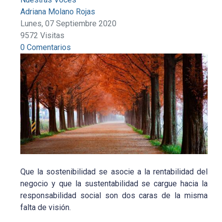
Adriana Molano Rojas
Lunes, 07 Septiembre 2020
9572 Visitas
0 Comentarios
Que la sostenibilidad se asocie a la rentabilidad del
negocio y que la sustentabilidad se cargue hacia la
responsabilidad social son dos caras de la misma
falta de visión.