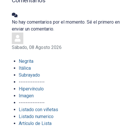
Comentarios
No hay comentarios por el momento. Sé el primero en
enviar un comentario.
Sábado, 08 Agosto 2026
Negrita
Itálica
Subrayado
---------------
Hipervínculo
Imagen
---------------
Listado con viñetas
Listado numerico
Artículo de Lista