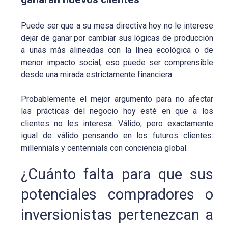
Puede ser que a su mesa directiva hoy no le interese
dejar de ganar por cambiar sus lógicas de producción
a unas más alineadas con la línea ecológica o de
menor impacto social, eso puede ser comprensible
desde una mirada estrictamente financiera.
Probablemente el mejor argumento para no afectar
las prácticas del negocio hoy esté en que a los
clientes no les interesa. Válido, pero exactamente
igual de válido pensando en los futuros clientes:
millennials y centennials con conciencia global.
¿Cuánto falta para que sus
potenciales compradores o
inversionistas pertenezcan a