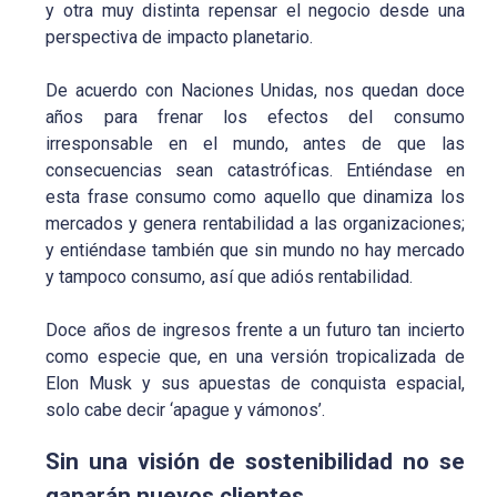
y otra muy distinta repensar el negocio desde una
perspectiva de impacto planetario.
De acuerdo con Naciones Unidas, nos quedan doce
años para frenar los efectos del consumo
irresponsable en el mundo, antes de que las
consecuencias sean catastróficas. Entiéndase en
esta frase consumo como aquello que dinamiza los
mercados y genera rentabilidad a las organizaciones;
y entiéndase también que sin mundo no hay mercado
y tampoco consumo, así que adiós rentabilidad.
Doce años de ingresos frente a un futuro tan incierto
como especie que, en una versión tropicalizada de
Elon Musk y sus apuestas de conquista espacial,
solo cabe decir ‘apague y vámonos’.
Sin una visión de sostenibilidad no se
ganarán nuevos clientes