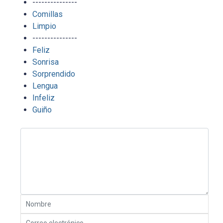
---------------
Comillas
Limpio
---------------
Feliz
Sonrisa
Sorprendido
Lengua
Infeliz
Guiño