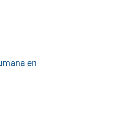
 humana en