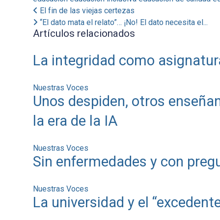
El fin de las viejas certezas
“El dato mata el relato”… ¡No! El dato necesita el...
Artículos relacionados
La integridad como asignatur
Nuestras Voces
Unos despiden, otros enseñan
la era de la IA
Nuestras Voces
Sin enfermedades y con pregu
Nuestras Voces
La universidad y el “exceden