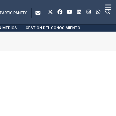
PARTICIPANTES
N MEDIOS
GESTIÓN DEL CONOCIMIENTO