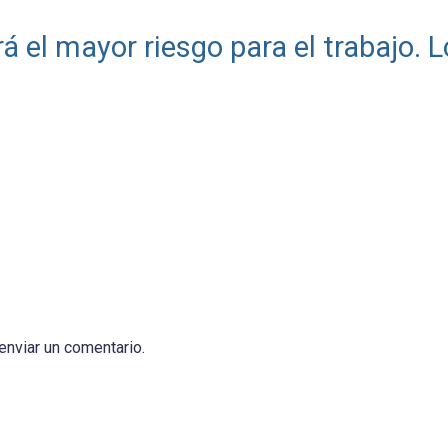
erá el mayor riesgo para el trabajo. L
enviar un comentario.