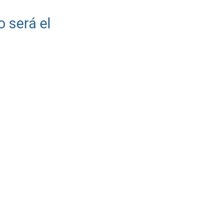
o será el