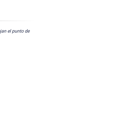
jan el punto de