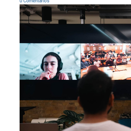
0 Comentarios