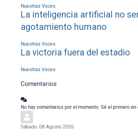
Nuestras Voces
La inteligencia artificial no s
agotamiento humano
Nuestras Voces
La victoria fuera del estadio
Nuestras Voces
Comentarios
No hay comentarios por el momento. Sé el primero en 
Sábado, 08 Agosto 2026