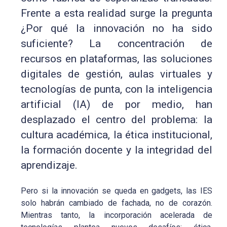
Frente a esta realidad surge la pregunta
¿Por qué la innovación no ha sido
suficiente? La concentración de
recursos en plataformas, las soluciones
digitales de gestión, aulas virtuales y
tecnologías de punta, con la inteligencia
artificial (IA) de por medio, han
desplazado el centro del problema: la
cultura académica, la ética institucional,
la formación docente y la integridad del
aprendizaje.
Pero si la innovación se queda en gadgets, las IES
solo habrán cambiado de fachada, no de corazón.
Mientras tanto, la incorporación acelerada de