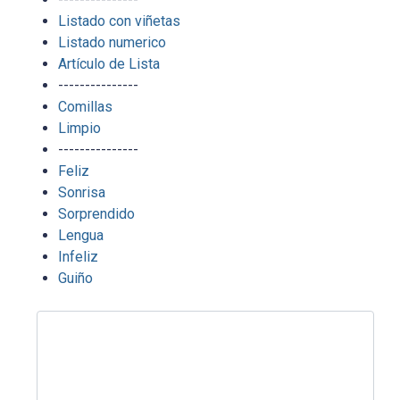
Listado con viñetas
Listado numerico
Artículo de Lista
---------------
Comillas
Limpio
---------------
Feliz
Sonrisa
Sorprendido
Lengua
Infeliz
Guiño