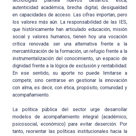
tecnologías plantea nuevos desafíos: ética,
autenticidad académica, brecha digital, desigualdad
en capacidades de acceso. Las cifras importan, pero
los valores más aún. La responsabilidad de las IES,
que históricamente han articulado educación, misión
social y valores humanos, tienen hoy una vocación
crítica renovada: ser una alternativa frente a la
mercantilización de la formación, un refugio frente a la
instrumentalización del conocimiento, un espacio de
dignidad frente a la lógica de exclusión y rentabilidad.
En ese sentido, su aporte no puede limitarse a
competir, sino centrarse en gestionar la innovación
con alma, es decir, con ética, propósito, comunidad y
acompañamiento.
La política pública del sector urge desarrollar
modelos de acompañamiento integral (académico,
psicosocial, económico) para evitar deserción. Por
tanto, reorientar las políticas institucionales hacia la