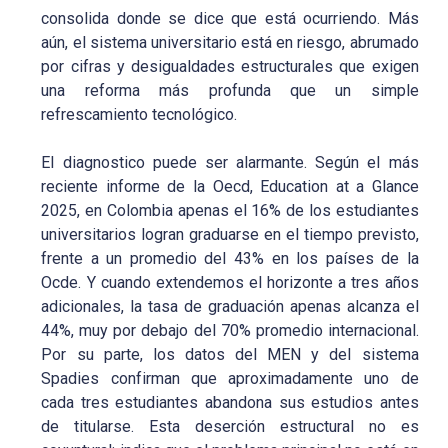
consolida donde se dice que está ocurriendo. Más
aún, el sistema universitario está en riesgo, abrumado
por cifras y desigualdades estructurales que exigen
una reforma más profunda que un simple
refrescamiento tecnológico.
El diagnostico puede ser alarmante. Según el más
reciente informe de la Oecd, Education at a Glance
2025, en Colombia apenas el 16% de los estudiantes
universitarios logran graduarse en el tiempo previsto,
frente a un promedio del 43% en los países de la
Ocde. Y cuando extendemos el horizonte a tres años
adicionales, la tasa de graduación apenas alcanza el
44%, muy por debajo del 70% promedio internacional.
Por su parte, los datos del MEN y del sistema
Spadies confirman que aproximadamente uno de
cada tres estudiantes abandona sus estudios antes
de titularse. Esta deserción estructural no es