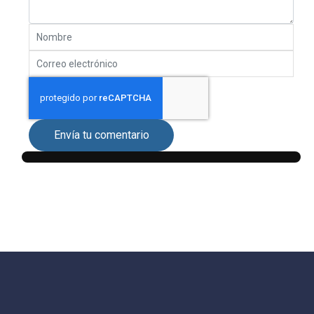
Envía tu comentario