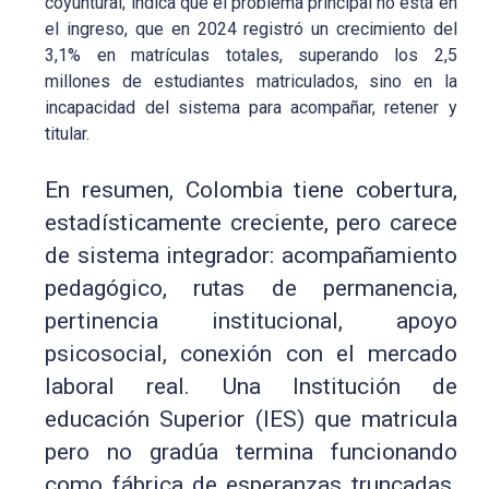
coyuntural; indica que el problema principal no está en
el ingreso, que en 2024 registró un crecimiento del
3,1% en matrículas totales, superando los 2,5
millones de estudiantes matriculados, sino en la
incapacidad del sistema para acompañar, retener y
titular.
En resumen, Colombia tiene cobertura,
estadísticamente creciente, pero carece
de sistema integrador: acompañamiento
pedagógico, rutas de permanencia,
pertinencia institucional, apoyo
psicosocial, conexión con el mercado
laboral real. Una Institución de
educación Superior (IES) que matricula
pero no gradúa termina funcionando
como fábrica de esperanzas truncadas.