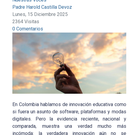
Padre Harold Castilla Devoz
Lunes, 15 Diciembre 2025
2364 Visitas
0 Comentarios
En Colombia hablamos de innovación educativa como
si fuera un asunto de software, plataformas y modas
digitales. Pero la evidencia reciente, nacional y
comparada, muestra una verdad mucho más
incómoda: la verdadera innovación aún no se