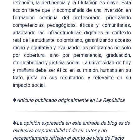
retención, la pertinencia y la titulación es clave. Esta
acción tiene que ir acompañada de una inversión en
formación continua del profesorado, priorizando
competencias pedagógicas, éticas y comunitarias,
adaptando las infraestructuras digitales al contexto
real del estudiante colombiano, garantizando acceso
digno y equitativo y evaluando los programas no solo
por cobertura, sino por permanencia, graduación,
empleabilidad y justicia social. La universidad de hoy
y mañana debe ser ética en su misión, humana en su
trato, justa en sus resultados, y relevante en su
impacto social.
Artículo publicado originalmente en La República
La opinión expresada en esta entrada de blog es de
exclusiva responsabilidad de su autor y no
necesariamente reflejan el punto de vista de Pacto