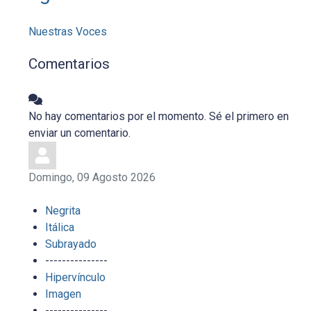
Nuestras Voces
Comentarios
No hay comentarios por el momento. Sé el primero en
enviar un comentario.
Domingo, 09 Agosto 2026
Negrita
Itálica
Subrayado
---------------
Hipervínculo
Imagen
---------------