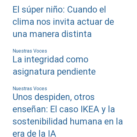
El súper niño: Cuando el
clima nos invita actuar de
una manera distinta
Nuestras Voces
La integridad como
asignatura pendiente
Nuestras Voces
Unos despiden, otros
enseñan: El caso IKEA y la
sostenibilidad humana en la
era de la IA