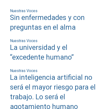
Nuestras Voces
Sin enfermedades y con
preguntas en el alma
Nuestras Voces
La universidad y el
“excedente humano”
Nuestras Voces
La inteligencia artificial no
será el mayor riesgo para el
trabajo. Lo será el
agotamiento humano