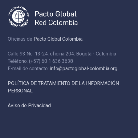
Oficinas de
Pacto Global Colombia:
Calle 93 No. 13-24, oficina 204. Bogotá - Colombia
Teléfono: (+57) 60 1 636 3638
E-mail de contacto:
info@pactoglobal-colombia.org
POLÍTICA DE TRATAMIENTO DE LA INFORMACIÓN
PERSONAL
Aviso de Privacidad