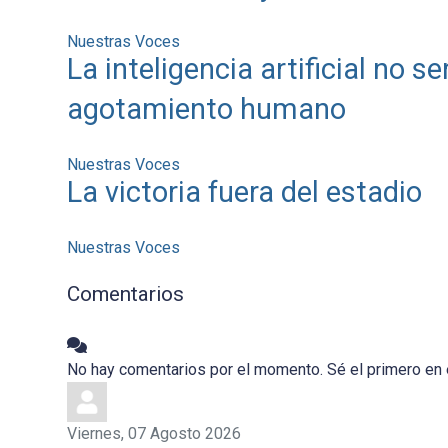
Nuestras Voces
La inteligencia artificial no s
agotamiento humano
Nuestras Voces
La victoria fuera del estadio
Nuestras Voces
Comentarios
No hay comentarios por el momento. Sé el primero en 
Viernes, 07 Agosto 2026