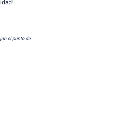
idad!
jan el punto de