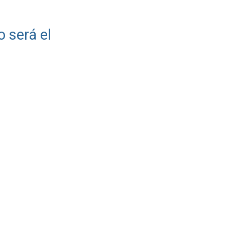
o será el