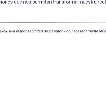
siones que nos permitan transformar nuestra real
exclusiva responsabilidad de su autor y no necesariamente refle