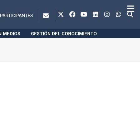
PARTICIPANTES
N MEDIOS
GESTIÓN DEL CONOCIMIENTO