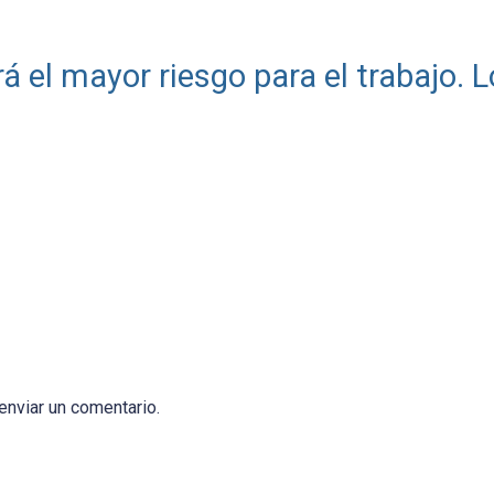
erá el mayor riesgo para el trabajo. L
enviar un comentario.