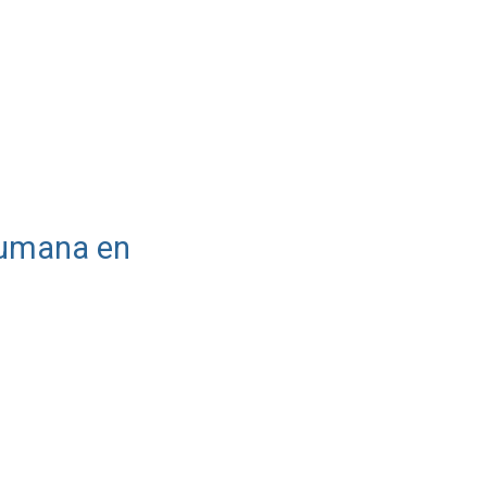
 humana en