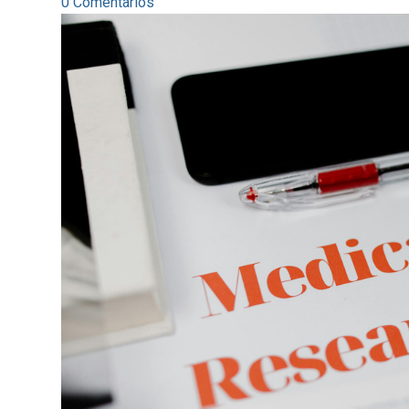
0 Comentarios