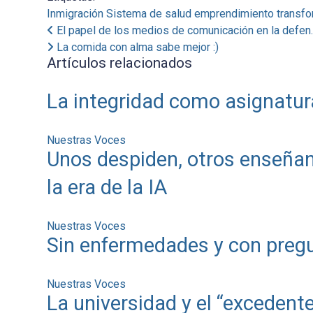
Inmigración
Sistema de salud
emprendimiento
transf
El papel de los medios de comunicación en la defen..
La comida con alma sabe mejor :)
Artículos relacionados
La integridad como asignatur
Nuestras Voces
Unos despiden, otros enseñan
la era de la IA
Nuestras Voces
Sin enfermedades y con pregu
Nuestras Voces
La universidad y el “exceden