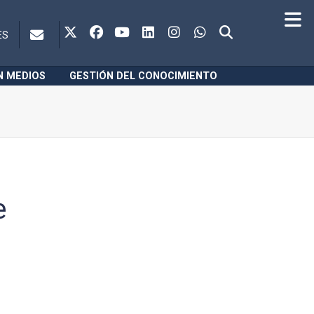
ES
N MEDIOS
GESTIÓN DEL CONOCIMIENTO
e