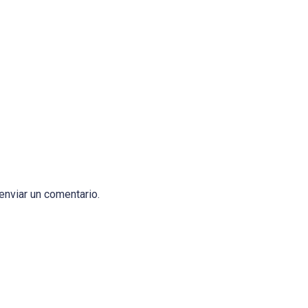
enviar un comentario.