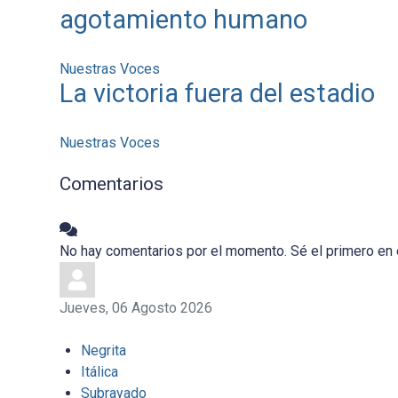
agotamiento humano
Nuestras Voces
La victoria fuera del estadio
Nuestras Voces
Comentarios
No hay comentarios por el momento. Sé el primero en 
Jueves, 06 Agosto 2026
Negrita
Itálica
Subrayado