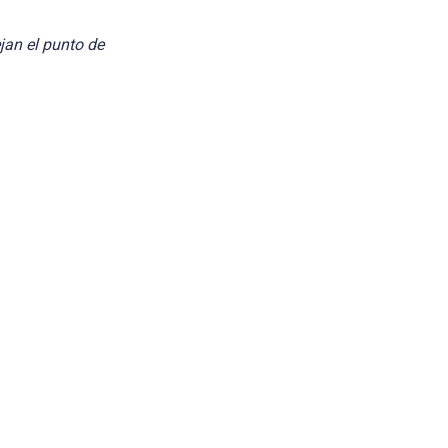
jan el punto de