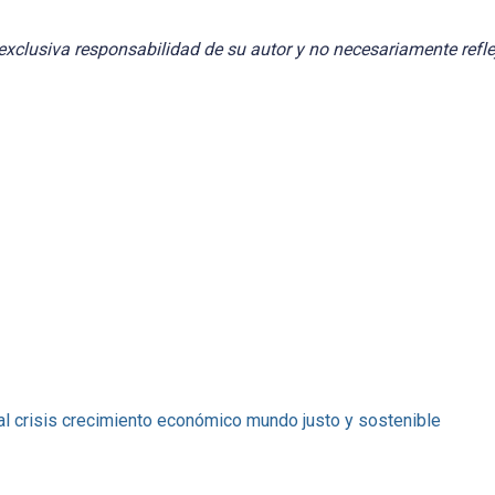
exclusiva responsabilidad de su autor y no necesariamente refle
al
crisis
crecimiento económico
mundo justo y sostenible