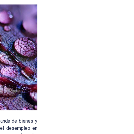
manda de bienes y
; el desempleo en