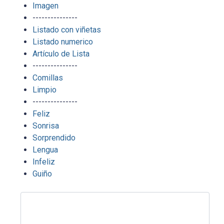
Imagen
---------------
Listado con viñetas
Listado numerico
Artículo de Lista
---------------
Comillas
Limpio
---------------
Feliz
Sonrisa
Sorprendido
Lengua
Infeliz
Guiño