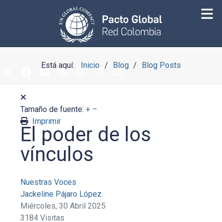
Está aquí:
Inicio
Blog
Blog Posts
Tamaño de fuente:
+
–
Imprimir
El poder de los
vínculos
Nuestras Voces
Jackeline Pájaro López
Miércoles, 30 Abril 2025
3184 Visitas