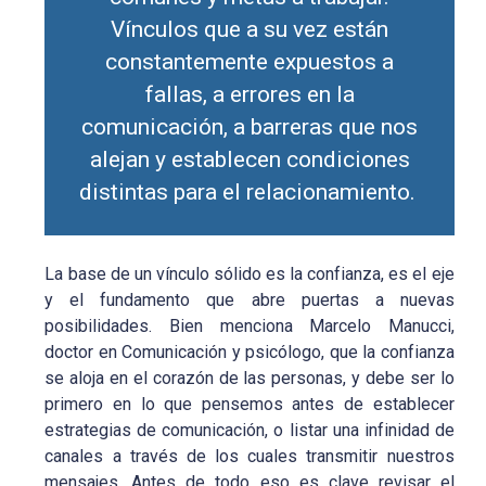
Vínculos que a su vez están
constantemente expuestos a
fallas, a errores en la
comunicación, a barreras que nos
alejan y establecen condiciones
distintas para el relacionamiento.
La base de un vínculo sólido es la confianza, es el eje
y el fundamento que abre puertas a nuevas
posibilidades. Bien menciona Marcelo Manucci,
doctor en Comunicación y psicólogo, que la confianza
se aloja en el corazón de las personas, y debe ser lo
primero en lo que pensemos antes de establecer
estrategias de comunicación, o listar una infinidad de
canales a través de los cuales transmitir nuestros
mensajes. Antes de todo eso es clave revisar el