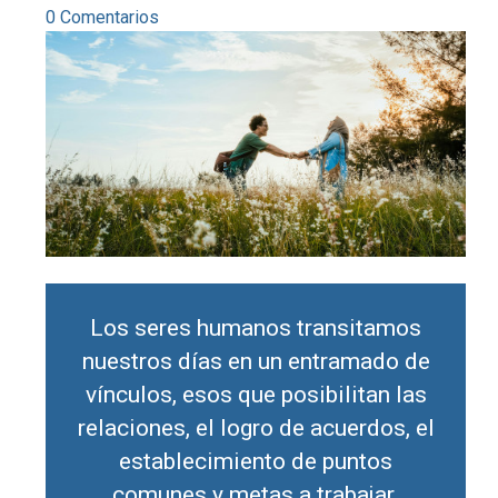
0 Comentarios
Los seres humanos transitamos
nuestros días en un entramado de
vínculos, esos que posibilitan las
relaciones, el logro de acuerdos, el
establecimiento de puntos
comunes y metas a trabajar.