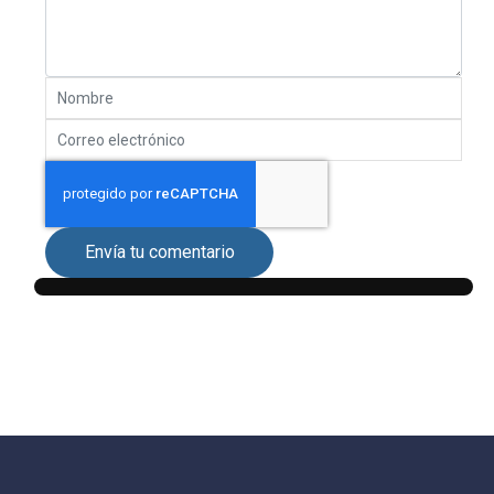
Envía tu comentario