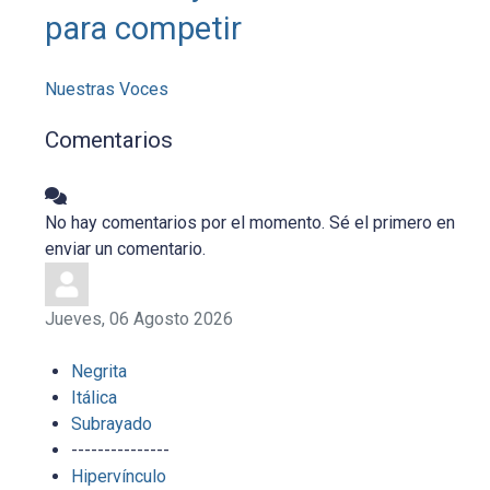
para competir
Nuestras Voces
Comentarios
No hay comentarios por el momento. Sé el primero en
enviar un comentario.
Jueves, 06 Agosto 2026
Negrita
Itálica
Subrayado
---------------
Hipervínculo