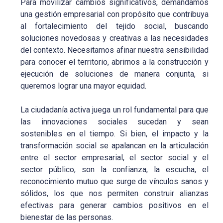
Para movilizar cambios significativos, demandamos
una gestión empresarial con propósito que contribuya
al fortalecimiento del tejido social, buscando
soluciones novedosas y creativas a las necesidades
del contexto. Necesitamos afinar nuestra sensibilidad
para conocer el territorio, abrirnos a la construcción y
ejecución de soluciones de manera conjunta, si
queremos lograr una mayor equidad.
La ciudadanía activa juega un rol fundamental para que
las innovaciones sociales sucedan y sean
sostenibles en el tiempo. Si bien, el impacto y la
transformación social se apalancan en la articulación
entre el sector empresarial, el sector social y el
sector público, son la confianza, la escucha, el
reconocimiento mutuo que surge de vínculos sanos y
sólidos, los que nos permiten construir alianzas
efectivas para generar cambios positivos en el
bienestar de las personas.