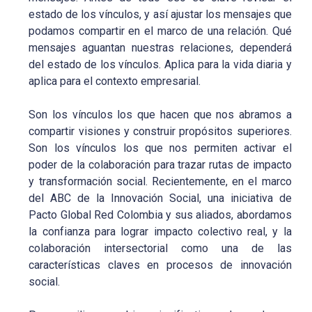
estado de los vínculos, y así ajustar los mensajes que
podamos compartir en el marco de una relación. Qué
mensajes aguantan nuestras relaciones, dependerá
del estado de los vínculos. Aplica para la vida diaria y
aplica para el contexto empresarial.
Son los vínculos los que hacen que nos abramos a
compartir visiones y construir propósitos superiores.
Son los vínculos los que nos permiten activar el
poder de la colaboración para trazar rutas de impacto
y transformación social. Recientemente, en el marco
del ABC de la Innovación Social, una iniciativa de
Pacto Global Red Colombia y sus aliados, abordamos
la confianza para lograr impacto colectivo real, y la
colaboración intersectorial como una de las
características claves en procesos de innovación
social.