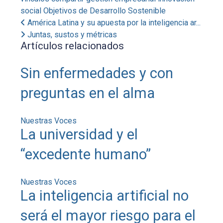
social
Objetivos de Desarrollo Sostenible
América Latina y su apuesta por la inteligencia ar...
Juntas, sustos y métricas
Artículos relacionados
Sin enfermedades y con
preguntas en el alma
Nuestras Voces
La universidad y el
“excedente humano”
Nuestras Voces
La inteligencia artificial no
será el mayor riesgo para el