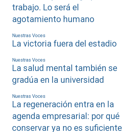
trabajo. Lo será el
agotamiento humano
Nuestras Voces
La victoria fuera del estadio
Nuestras Voces
La salud mental también se
gradúa en la universidad
Nuestras Voces
La regeneración entra en la
agenda empresarial: por qué
conservar ya no es suficiente