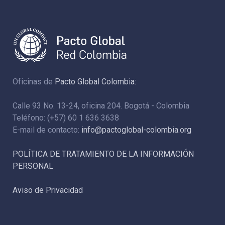
Oficinas de
Pacto Global Colombia:
Calle 93 No. 13-24, oficina 204. Bogotá - Colombia
Teléfono: (+57) 60 1 636 3638
E-mail de contacto:
info@pactoglobal-colombia.org
POLÍTICA DE TRATAMIENTO DE LA INFORMACIÓN
PERSONAL
Aviso de Privacidad