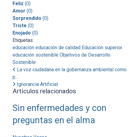
Feliz
(
0
)
Amor
(
0
)
Sorprendido
(
0
)
Triste
(
0
)
Enojado
(
0
)
Etiquetas:
educación
educación de calidad
Educación superior
educación sostenible
Objetivos de Desarrollo
Sostenible
La voz ciudadana en la gobernanza ambiental como
p...
Ignorancia Artificial
Artículos relacionados
Sin enfermedades y con
preguntas en el alma