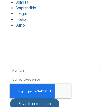
Sonrisa
Sorprendido
Lengua
Infeliz
Guiño
Envía tu comentario