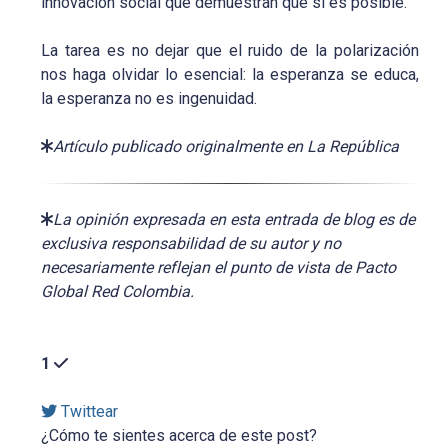
innovación social que demuestran que sí es posible.
La tarea es no dejar que el ruido de la polarización
nos haga olvidar lo esencial: la esperanza se educa,
la esperanza no es ingenuidad.
Artículo publicado originalmente en La República
La opinión expresada en esta entrada de blog es de
exclusiva responsabilidad de su autor y no
necesariamente reflejan el punto de vista de Pacto
Global Red Colombia.
1
Twittear
¿Cómo te sientes acerca de este post?