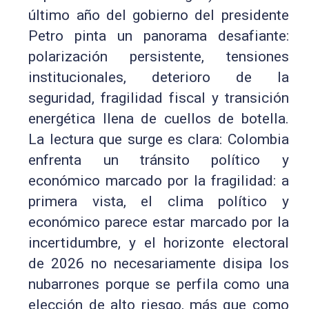
último año del gobierno del presidente
Petro pinta un panorama desafiante:
polarización persistente, tensiones
institucionales, deterioro de la
seguridad, fragilidad fiscal y transición
energética llena de cuellos de botella.
La lectura que surge es clara: Colombia
enfrenta un tránsito político y
económico marcado por la fragilidad: a
primera vista, el clima político y
económico parece estar marcado por la
incertidumbre, y el horizonte electoral
de 2026 no necesariamente disipa los
nubarrones porque se perfila como una
elección de alto riesgo, más que como