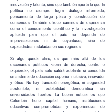
innovación y talento, sino que también aporta lo que la
política no siempre logra: diálogo informado,
pensamiento de largo plazo y construcción de
consensos. También ofrece caminos de esperanza
como el conocimiento científico y la investigación
aplicada para que el país no dependa de
improvisaciones ni de coyunturas, sino de
capacidades instaladas en sus regiones.
Si algo queda claro, es que más allá de los
escenarios políticos -sean de derecha, centro o
izquierda-, el país solo saldrá adelante si consolida
un sistema de educación superior inclusivo, innovador
y ético. No hay transición energética, ni seguridad
sostenible, ni estabilidad democrática sin
universidades fuertes. La buena noticia es que
Colombia tiene capital humano, instituciones
educativas comprometidas y experiencias de