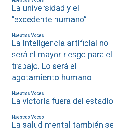
Nuestras Voces
La universidad y el
“excedente humano”
Nuestras Voces
La inteligencia artificial no
será el mayor riesgo para el
trabajo. Lo será el
agotamiento humano
Nuestras Voces
La victoria fuera del estadio
Nuestras Voces
La salud mental también se