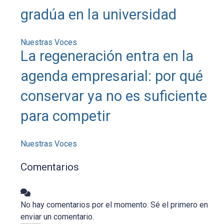
gradúa en la universidad
Nuestras Voces
La regeneración entra en la
agenda empresarial: por qué
conservar ya no es suficiente
para competir
Nuestras Voces
Comentarios
No hay comentarios por el momento. Sé el primero en
enviar un comentario.