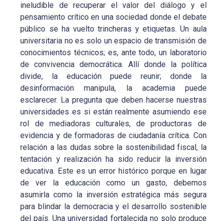
ineludible de recuperar el valor del diálogo y el
pensamiento crítico en una sociedad donde el debate
público se ha vuelto trincheras y etiquetas. Un aula
universitaria no es solo un espacio de transmisión de
conocimientos técnicos; es, ante todo, un laboratorio
de convivencia democrática. Allí donde la política
divide, la educación puede reunir; donde la
desinformación manipula, la academia puede
esclarecer. La pregunta que deben hacerse nuestras
universidades es si están realmente asumiendo ese
rol de mediadoras culturales, de productoras de
evidencia y de formadoras de ciudadanía crítica. Con
relación a las dudas sobre la sostenibilidad fiscal, la
tentación y realización ha sido reducir la inversión
educativa. Este es un error histórico porque en lugar
de ver la educación como un gasto, debemos
asumirla como la inversión estratégica más segura
para blindar la democracia y el desarrollo sostenible
del país. Una universidad fortalecida no solo produce