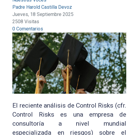
Padre Harold Castilla Devoz
Jueves, 18 Septiembre 2025
2508 Visitas
0 Comentarios
El reciente análisis de Control Risks (cfr.
Control Risks es una empresa de
consultoría a nivel mundial
especializada en riesgos) sobre el