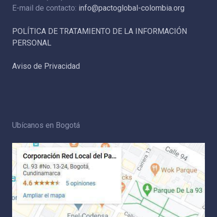
E-mail de contacto:
info@pactoglobal-colombia.org
POLÍTICA DE TRATAMIENTO DE LA INFORMACIÓN
PERSONAL
Aviso de Privacidad
Ubícanos en Bogotá