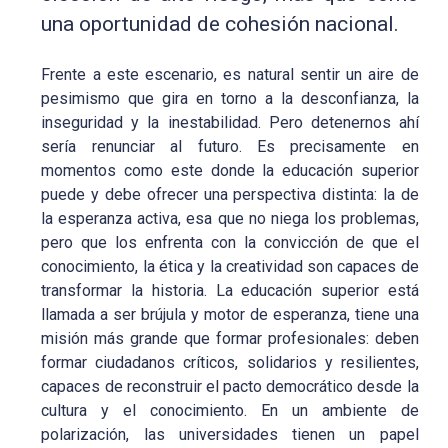
una oportunidad de cohesión nacional.
Frente a este escenario, es natural sentir un aire de
pesimismo que gira en torno a la desconfianza, la
inseguridad y la inestabilidad. Pero detenernos ahí
sería renunciar al futuro. Es precisamente en
momentos como este donde la educación superior
puede y debe ofrecer una perspectiva distinta: la de
la esperanza activa, esa que no niega los problemas,
pero que los enfrenta con la convicción de que el
conocimiento, la ética y la creatividad son capaces de
transformar la historia. La educación superior está
llamada a ser brújula y motor de esperanza, tiene una
misión más grande que formar profesionales: deben
formar ciudadanos críticos, solidarios y resilientes,
capaces de reconstruir el pacto democrático desde la
cultura y el conocimiento. En un ambiente de
polarización, las universidades tienen un papel