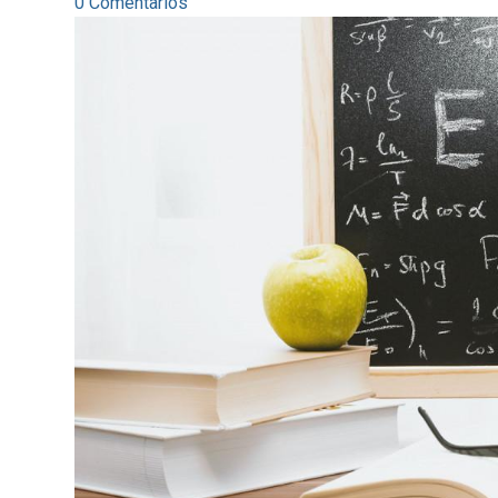
0 Comentarios