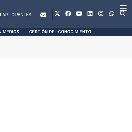
PARTICIPANTES
N MEDIOS
GESTIÓN DEL CONOCIMIENTO