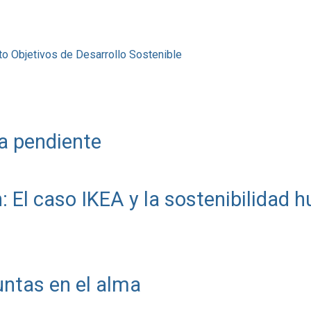
to
Objetivos de Desarrollo Sostenible
a pendiente
: El caso IKEA y la sostenibilidad
ntas en el alma