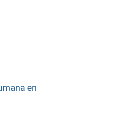
 humana en