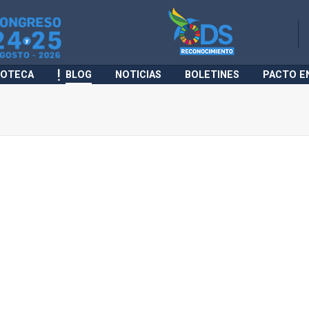
IOTECA
BLOG
NOTICIAS
BOLETINES
PACTO E