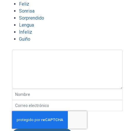
Feliz
Sonrisa
Sorprendido
Lengua
Infeliz
Guiño