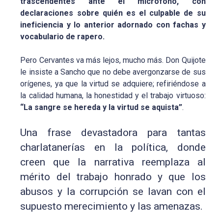
trascendentes ante el micrófono, con
declaraciones sobre quién es el culpable de su
ineficiencia y lo anterior adornado con fachas y
vocabulario de rapero.
Pero Cervantes va más lejos, mucho más. Don Quijote
le insiste a Sancho que no debe avergonzarse de sus
orígenes, ya que la virtud se adquiere; refiriéndose a
la calidad humana, la honestidad y el trabajo virtuoso:
“La sangre se hereda y la virtud se aquista”
.
Una frase devastadora para tantas
charlatanerías en la política, donde
creen que la narrativa reemplaza al
mérito del trabajo honrado y que los
abusos y la corrupción se lavan con el
supuesto merecimiento y las amenazas.