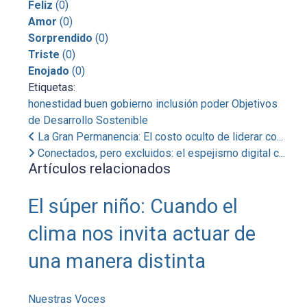
Feliz
(
0
)
Amor
(
0
)
Sorprendido
(
0
)
Triste
(
0
)
Enojado
(
0
)
Etiquetas:
honestidad
buen gobierno
inclusión
poder
Objetivos
de Desarrollo Sostenible
La Gran Permanencia: El costo oculto de liderar co...
Conectados, pero excluidos: el espejismo digital c...
Artículos relacionados
El súper niño: Cuando el
clima nos invita actuar de
una manera distinta
Nuestras Voces