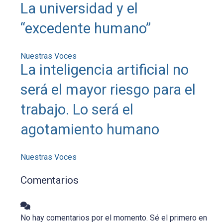
La universidad y el
“excedente humano”
Nuestras Voces
La inteligencia artificial no
será el mayor riesgo para el
trabajo. Lo será el
agotamiento humano
Nuestras Voces
Comentarios
No hay comentarios por el momento. Sé el primero en