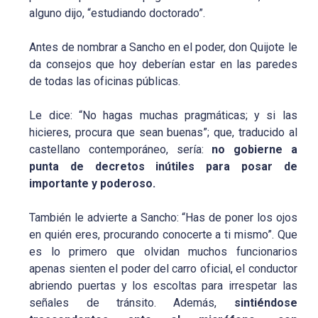
alguno dijo, “estudiando doctorado”.
Antes de nombrar a Sancho en el poder, don Quijote le
da consejos que hoy deberían estar en las paredes
de todas las oficinas públicas.
Le dice: “No hagas muchas pragmáticas; y si las
hicieres, procura que sean buenas”; que, traducido al
castellano contemporáneo, sería:
no gobierne a
punta de decretos inútiles para posar de
importante y poderoso.
También le advierte a Sancho: “Has de poner los ojos
en quién eres, procurando conocerte a ti mismo”. Que
es lo primero que olvidan muchos funcionarios
apenas sienten el poder del carro oficial, el conductor
abriendo puertas y los escoltas para irrespetar las
señales de tránsito. Además,
sintiéndose