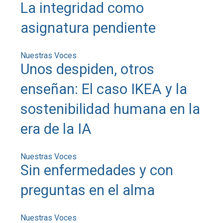
La integridad como
asignatura pendiente
Nuestras Voces
Unos despiden, otros
enseñan: El caso IKEA y la
sostenibilidad humana en la
era de la IA
Nuestras Voces
Sin enfermedades y con
preguntas en el alma
Nuestras Voces