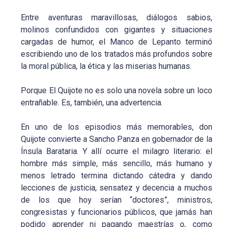
Entre aventuras maravillosas, diálogos sabios,
molinos confundidos con gigantes y situaciones
cargadas de humor, el Manco de Lepanto terminó
escribiendo uno de los tratados más profundos sobre
la moral pública, la ética y las miserias humanas.
Porque El Quijote no es solo una novela sobre un loco
entrañable. Es, también, una advertencia.
En uno de los episodios más memorables, don
Quijote convierte a Sancho Panza en gobernador de la
Ínsula Barataria. Y allí ocurre el milagro literario: el
hombre más simple, más sencillo, más humano y
menos letrado termina dictando cátedra y dando
lecciones de justicia, sensatez y decencia a muchos
de los que hoy serían “doctores”, ministros,
congresistas y funcionarios públicos, que jamás han
podido aprender ni pagando maestrías o, como