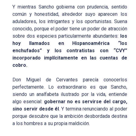
Y mientras Sancho gobierna con prudencia, sentido
común y honestidad, alrededor suyo aparecen los
aduladores, los intrigantes y los oportunistas. Suena
conocido, porque el poder tiene un poder de atracción
sobre dos especies particularmente abundantes:
los
hoy llamados en Hispanoamérica “los
enchufados” y los contratistas con “CVY”
incorporado implícitamente en las cuentas de
cobro.
Don Miguel de Cervantes parecía conocerlos
perfectamente. Lo extraordinario es que Sancho,
siendo un analfabeta ilustrado por la vida, entiende
algo esencial:
gobernar no es servirse del cargo,
sino servir desde él
. Y termina renunciando al poder
porque descubre que la ambición desbordada destina
a los hombres a su propia maldición.