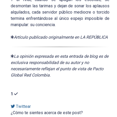
desmontan las tarimas y dejan de sonar los aplausos
alquilados, cada servidor público mediocre o torcido
termina enfrentándose al único espejo imposible de
manipular: su conciencia.
Artículo publicado originalmente en LA REPÚBLICA
La opinión expresada en esta entrada de blog es de
exclusiva responsabilidad de su autor y no
necesariamente reflejan el punto de vista de Pacto
Global Red Colombia.
1
Twittear
¿Cómo te sientes acerca de este post?