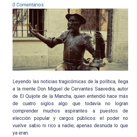
0 Comentarios
Leyendo las noticias tragicómicas de la política, llega
a la mente Don Miguel de Cervantes Saavedra, autor
de El Quijote de la Mancha, quien entendió hace más
de cuatro siglos algo que todavía no logran
comprender muchos aspirantes a puestos de
elección popular y cargos públicos: el poder no
vuelve sabio ni rico a nadie; apenas desnuda lo que
ya eran.