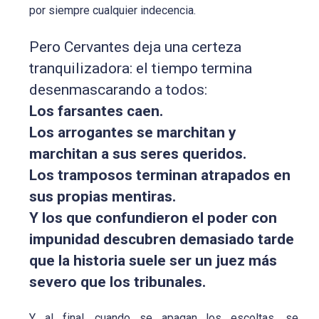
por siempre cualquier indecencia.
Pero Cervantes deja una certeza
tranquilizadora: el tiempo termina
desenmascarando a todos:
Los farsantes caen.
Los arrogantes se marchitan y
marchitan a sus seres queridos.
Los tramposos terminan atrapados en
sus propias mentiras.
Y los que confundieron el poder con
impunidad descubren demasiado tarde
que la historia suele ser un juez más
severo que los tribunales.
Y al final, cuando se apagan los escoltas, se