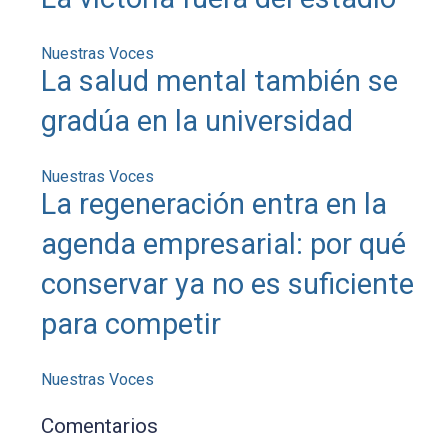
Nuestras Voces
La salud mental también se
gradúa en la universidad
Nuestras Voces
La regeneración entra en la
agenda empresarial: por qué
conservar ya no es suficiente
para competir
Nuestras Voces
Comentarios