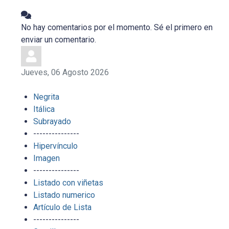
No hay comentarios por el momento. Sé el primero en
enviar un comentario.
Jueves, 06 Agosto 2026
Negrita
Itálica
Subrayado
---------------
Hipervínculo
Imagen
---------------
Listado con viñetas
Listado numerico
Artículo de Lista
---------------