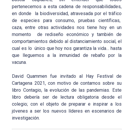
pertenecemos a esta cadena de responsabilidades,
en donde la biodiversidad, atravesada por el tráfico
de especies para consumo, pruebas científicas,
caza, entre otras actividades nos tiene hoy en un
momento de rediseño económico y también de
comportamientos debido al distanciamiento social, el
cual es lo único que hoy nos garantiza la vida… hasta
que lleguemos a la inmunidad de rebaño por la
vacuna.
David Quammen fue invitado al Hay Festival de
Cartagena 2021, con motivo de contarnos sobre su
libro Contagio, la evolución de las pandemias. Este
libro debería ser de lectura obligatoria desde el
colegio; con el objeto de preparar e inspirar a los
jóvenes a ser los nuevos líderes en escenarios de
investigación.