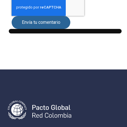
Envía tu comentario