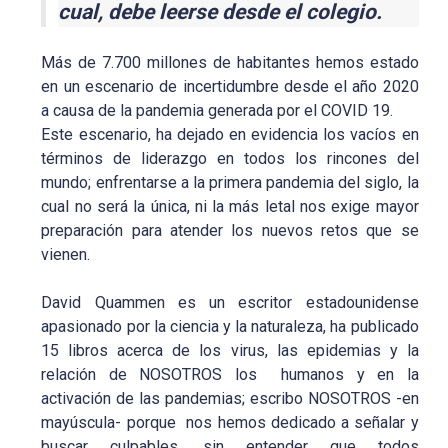
cual, debe leerse desde el colegio.
Más de 7.700 millones de habitantes hemos estado
en un escenario de incertidumbre desde el año 2020
a causa de la pandemia generada por el COVID 19.
Este escenario, ha dejado en evidencia los vacíos en
términos de liderazgo en todos los rincones del
mundo; enfrentarse a la primera pandemia del siglo, la
cual no será la única, ni la más letal nos exige mayor
preparación para atender los nuevos retos que se
vienen.
David Quammen es un escritor estadounidense
apasionado por la ciencia y la naturaleza, ha publicado
15 libros acerca de los virus, las epidemias y la
relación de NOSOTROS los humanos y en la
activación de las pandemias; escribo NOSOTROS -en
mayúscula- porque nos hemos dedicado a señalar y
buscar culpables, sin entender que todos