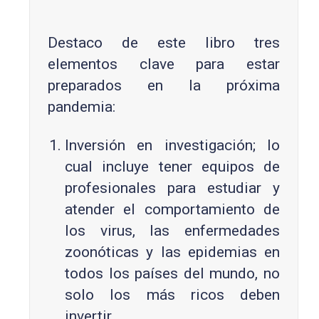
Destaco de este libro tres
elementos clave para estar
preparados en la próxima
pandemia:
Inversión en investigación; lo
cual incluye tener equipos de
profesionales para estudiar y
atender el comportamiento de
los virus, las enfermedades
zoonóticas y las epidemias en
todos los países del mundo, no
solo los más ricos deben
invertir.