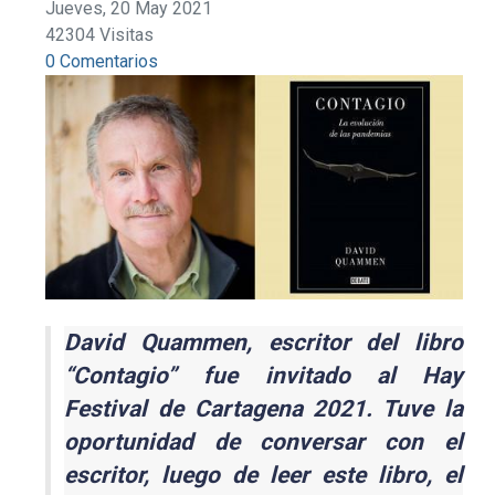
Jueves, 20 May 2021
42304 Visitas
0 Comentarios
David Quammen, escritor del libro
“Contagio” fue invitado al Hay
Festival de Cartagena 2021. Tuve la
oportunidad de conversar con el
escritor, luego de leer este libro, el