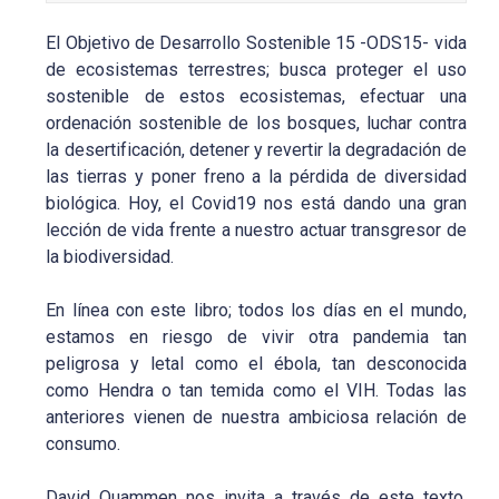
El Objetivo de Desarrollo Sostenible 15 -ODS15- vida
de ecosistemas terrestres; busca proteger el uso
sostenible de estos ecosistemas, efectuar una
ordenación sostenible de los bosques, luchar contra
la desertificación, detener y revertir la degradación de
las tierras y poner freno a la pérdida de diversidad
biológica. Hoy, el Covid19 nos está dando una gran
lección de vida frente a nuestro actuar transgresor de
la biodiversidad.
En línea con este libro; todos los días en el mundo,
estamos en riesgo de vivir otra pandemia tan
peligrosa y letal como el ébola, tan desconocida
como Hendra o tan temida como el VIH. Todas las
anteriores vienen de nuestra ambiciosa relación de
consumo.
David Quammen nos invita a través de este texto,