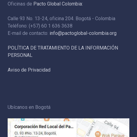
Oficinas de
Pacto Global Colombia:
Calle 93 No. 13-24, oficina 204. Bogotá - Colombia
Teléfono: (+57) 60 1 636 3638
E-mail de contacto:
info@pactoglobal-colombia.org
POLÍTICA DE TRATAMIENTO DE LA INFORMACIÓN
PERSONAL
Aviso de Privacidad
Ubícanos en Bogotá