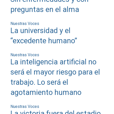
preguntas en el alma
Nuestras Voces
La universidad y el
“excedente humano”
Nuestras Voces
La inteligencia artificial no
será el mayor riesgo para el
trabajo. Lo será el
agotamiento humano
Nuestras Voces
La victoria fuera del estadio