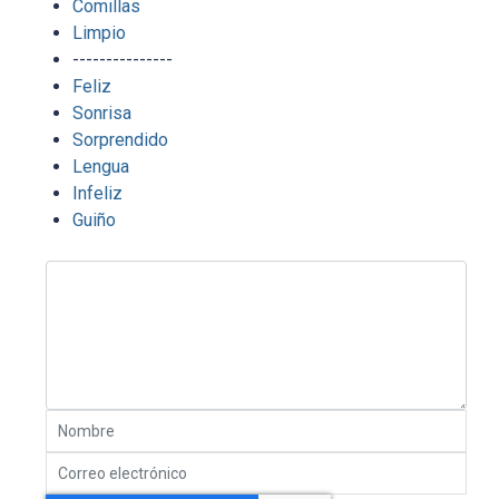
Comillas
Limpio
---------------
Feliz
Sonrisa
Sorprendido
Lengua
Infeliz
Guiño