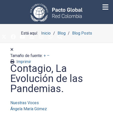
Está aquí:
Inicio
Blog
Blog Posts
Tamaño de fuente:
+
–
Imprimir
Contagio, La
Evolución de las
Pandemias.
Nuestras Voces
Ángela María Gómez