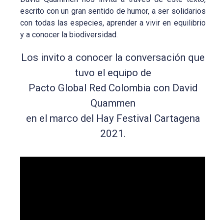
escrito con un gran sentido de humor, a ser solidarios
con todas las especies, aprender a vivir en equilibrio
y a conocer la biodiversidad.
Los invito a conocer la conversación que
tuvo el equipo de
Pacto Global Red Colombia con David
Quammen
en el marco del Hay Festival Cartagena
2021.