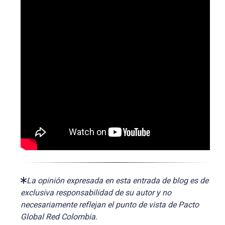
La opinión expresada en esta entrada de blog es de
exclusiva responsabilidad de su autor y no
necesariamente reflejan el punto de vista de Pacto
Global Red Colombia.