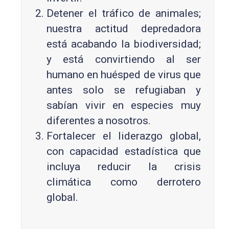
Detener el tráfico de animales;
nuestra actitud depredadora
está acabando la biodiversidad;
y está convirtiendo al ser
humano en huésped de virus que
antes solo se refugiaban y
sabían vivir en especies muy
diferentes a nosotros.
Fortalecer el liderazgo global,
con capacidad estadística que
incluya reducir la crisis
climática como derrotero
global.