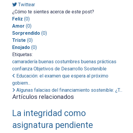
Twittear
¿Cómo te sientes acerca de este post?
Feliz
(
0
)
Amor
(
0
)
Sorprendido
(
0
)
Triste
(
0
)
Enojado
(
0
)
Etiquetas:
camaradería
buenas costumbres
buenas prácticas
confianza
Objetivos de Desarrollo Sostenible
Educación: el examen que espera al próximo
gobiern...
Algunas falacias del financiamiento sostenible: ¿T...
Artículos relacionados
La integridad como
asignatura pendiente