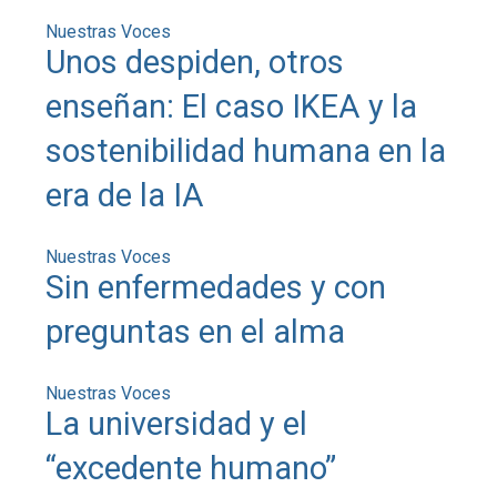
Nuestras Voces
Unos despiden, otros
enseñan: El caso IKEA y la
sostenibilidad humana en la
era de la IA
Nuestras Voces
Sin enfermedades y con
preguntas en el alma
Nuestras Voces
La universidad y el
“excedente humano”