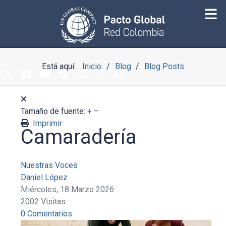
Está aquí:
Inicio
Blog
Blog Posts
Tamaño de fuente:
+
–
Imprimir
Camaradería
Nuestras Voces
Daniel López
Miércoles, 18 Marzo 2026
2002 Visitas
0 Comentarios