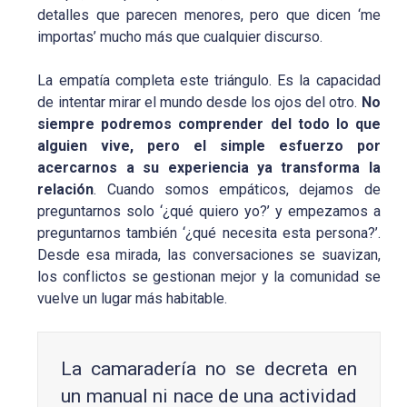
detalles que parecen menores, pero que dicen ‘me
importas’ mucho más que cualquier discurso.
La empatía completa este triángulo. Es la capacidad
de intentar mirar el mundo desde los ojos del otro.
No
siempre podremos comprender del todo lo que
alguien vive, pero el simple esfuerzo por
acercarnos a su experiencia ya transforma la
relación
. Cuando somos empáticos, dejamos de
preguntarnos solo ‘¿qué quiero yo?’ y empezamos a
preguntarnos también ‘¿qué necesita esta persona?’.
Desde esa mirada, las conversaciones se suavizan,
los conflictos se gestionan mejor y la comunidad se
vuelve un lugar más habitable.
La camaradería no se decreta en
un manual ni nace de una actividad