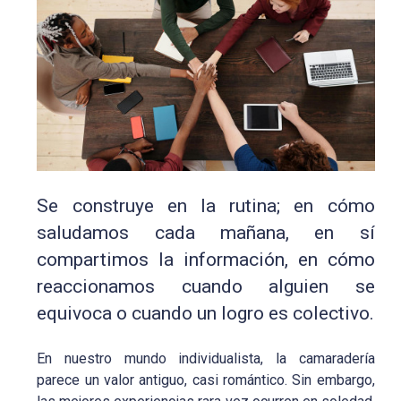
Se construye en la rutina; en cómo
saludamos cada mañana, en sí
compartimos la información, en cómo
reaccionamos cuando alguien se
equivoca o cuando un logro es colectivo.
En nuestro mundo individualista, la camaradería
parece un valor antiguo, casi romántico. Sin embargo,