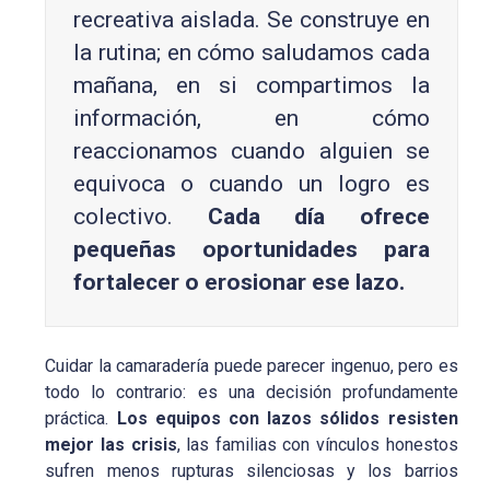
recreativa aislada. Se construye en
la rutina; en cómo saludamos cada
mañana, en si compartimos la
información, en cómo
reaccionamos cuando alguien se
equivoca o cuando un logro es
colectivo.
Cada día ofrece
pequeñas oportunidades para
fortalecer o erosionar ese lazo.
Cuidar la camaradería puede parecer ingenuo, pero es
todo lo contrario: es una decisión profundamente
práctica.
Los equipos con lazos sólidos resisten
mejor las crisis
, las familias con vínculos honestos
sufren menos rupturas silenciosas y los barrios