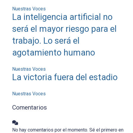
Nuestras Voces
La inteligencia artificial no
será el mayor riesgo para el
trabajo. Lo será el
agotamiento humano
Nuestras Voces
La victoria fuera del estadio
Nuestras Voces
Comentarios
No hay comentarios por el momento. Sé el primero en