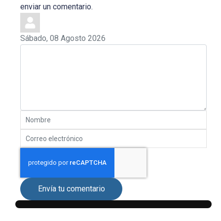
enviar un comentario.
Sábado, 08 Agosto 2026
Envía tu comentario