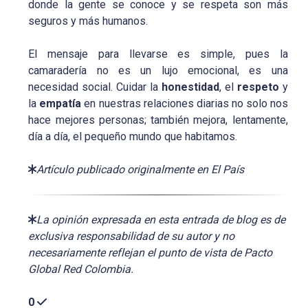
donde la gente se conoce y se respeta son más
seguros y más humanos.
El mensaje para llevarse es simple, pues la
camaradería no es un lujo emocional, es una
necesidad social. Cuidar la
honestidad
, el
respeto
y
la
empatía
en nuestras relaciones diarias no solo nos
hace mejores personas; también mejora, lentamente,
día a día, el pequeño mundo que habitamos.
Artículo publicado originalmente en El País
La opinión expresada en esta entrada de blog es de
exclusiva responsabilidad de su autor y no
necesariamente reflejan el punto de vista de Pacto
Global Red Colombia.
0