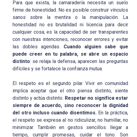
Para que exista, la camaradería necesita un suelo
firme de honestidad. No es posible construir vínculos
sanos sobre la mentira o la manipulación. La
honestidad no es brutalidad ni licencia para decir
cualquier cosa; es la capacidad de ser transparentes
con nuestras intenciones, reconocer errores y evitar
las dobles agendas.
Cuando alguien sabe que
puede creer en tu palabra, se abre un espacio
distinto
: se relaja la defensa, aparecen las preguntas
difíciles y se fortalece la confianza mutua.
El respeto es el segundo pilar. Vivir en comunidad
implica aceptar que el otro piensa distinto, siente
distinto y actúa distinto.
Respetar no significa estar
siempre de acuerdo, sino reconocer la dignidad
del otro incluso cuando disentimos.
En la práctica,
el respeto se expresa al no ridiculizar, no humillar, no
minimizar. También en gestos sencillos: llegar a
tiempo, cumplir promesas, cuidar el tono. Son