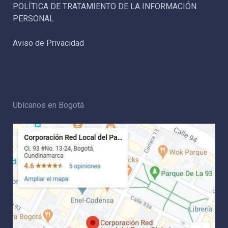
POLÍTICA DE TRATAMIENTO DE LA INFORMACIÓN
PERSONAL
Aviso de Privacidad
Ubícanos en Bogotá