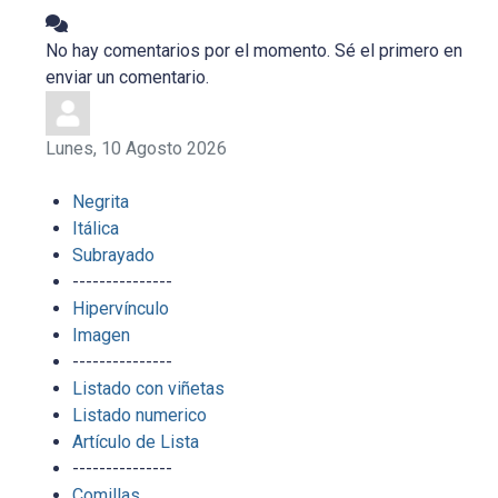
No hay comentarios por el momento. Sé el primero en
enviar un comentario.
Lunes, 10 Agosto 2026
Negrita
Itálica
Subrayado
---------------
Hipervínculo
Imagen
---------------
Listado con viñetas
Listado numerico
Artículo de Lista
---------------
Comillas