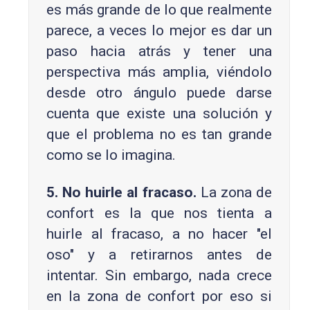
es más grande de lo que realmente
parece, a veces lo mejor es dar un
paso hacia atrás y tener una
perspectiva más amplia, viéndolo
desde otro ángulo puede darse
cuenta que existe una solución y
que el problema no es tan grande
como se lo imagina.
5. No huirle al fracaso.
La zona de
confort es la que nos tienta a
huirle al fracaso, a no hacer "el
oso" y a retirarnos antes de
intentar. Sin embargo, nada crece
en la zona de confort por eso si