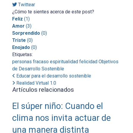
Twittear
¿Cómo te sientes acerca de este post?
Feliz
(
1
)
Amor
(
3
)
Sorprendido
(
0
)
Triste
(
0
)
Enojado
(
0
)
Etiquetas:
personas
fracaso
espiritualidad
felicidad
Objetivos
de Desarrollo Sostenible
Educar para el desarrollo sostenible
Realidad Virtual 1.0
Artículos relacionados
El súper niño: Cuando el
clima nos invita actuar de
una manera distinta