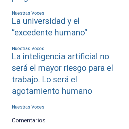
Nuestras Voces
La universidad y el
“excedente humano”
Nuestras Voces
La inteligencia artificial no
será el mayor riesgo para el
trabajo. Lo será el
agotamiento humano
Nuestras Voces
Comentarios