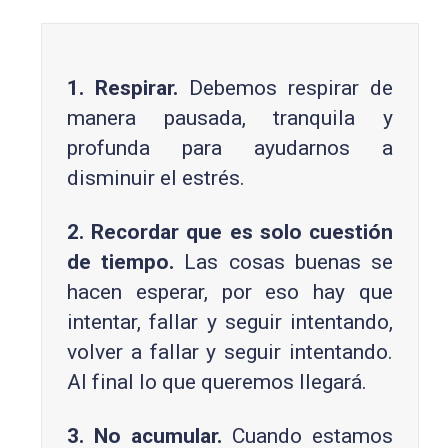
1. Respirar.
Debemos respirar de
manera pausada, tranquila y
profunda para ayudarnos a
disminuir el estrés.
2. Recordar que es solo cuestión
de tiempo.
Las cosas buenas se
hacen esperar, por eso hay que
intentar, fallar y seguir intentando,
volver a fallar y seguir intentando.
Al final lo que queremos llegará.
3. No acumular.
Cuando estamos