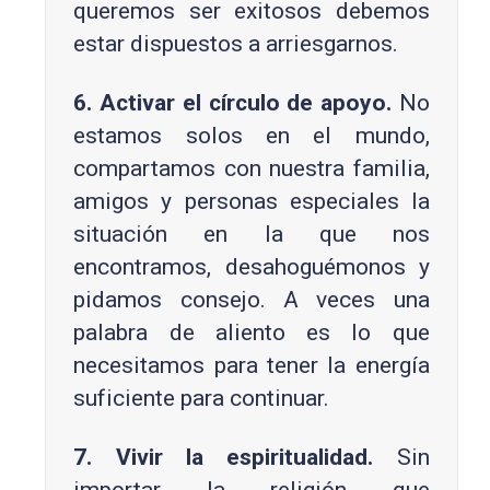
queremos ser exitosos debemos
estar dispuestos a arriesgarnos.
6. Activar el círculo de apoyo.
No
estamos solos en el mundo,
compartamos con nuestra familia,
amigos y personas especiales la
situación en la que nos
encontramos, desahoguémonos y
pidamos consejo. A veces una
palabra de aliento es lo que
necesitamos para tener la energía
suficiente para continuar.
7. Vivir la espiritualidad.
Sin
importar la religión que