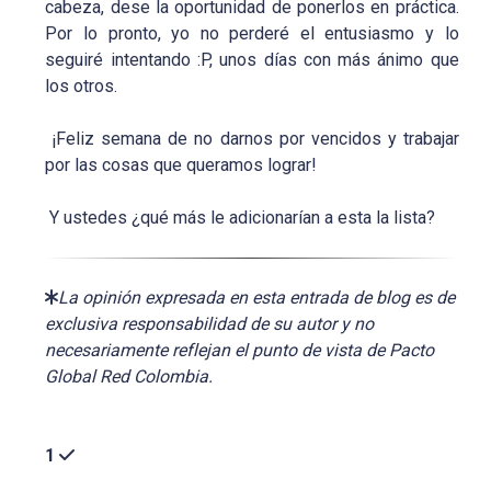
cabeza, dese la oportunidad de ponerlos en práctica.
Por lo pronto, yo no perderé el entusiasmo y lo
seguiré intentando :P, unos días con más ánimo que
los otros.
¡Feliz semana de no darnos por vencidos y trabajar
por las cosas que queramos lograr!
Y ustedes ¿qué más le adicionarían a esta la lista?
La opinión expresada en esta entrada de blog es de
exclusiva responsabilidad de su autor y no
necesariamente reflejan el punto de vista de Pacto
Global Red Colombia.
1