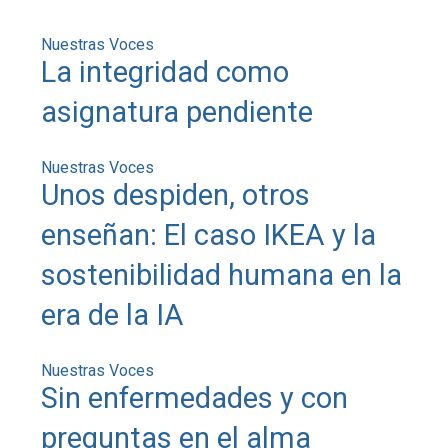
Nuestras Voces
La integridad como
asignatura pendiente
Nuestras Voces
Unos despiden, otros
enseñan: El caso IKEA y la
sostenibilidad humana en la
era de la IA
Nuestras Voces
Sin enfermedades y con
preguntas en el alma