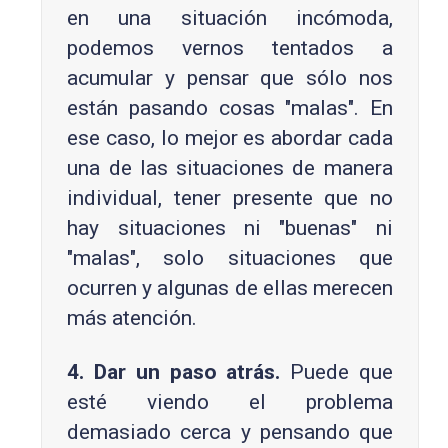
en una situación incómoda,
podemos vernos tentados a
acumular y pensar que sólo nos
están pasando cosas "malas". En
ese caso, lo mejor es abordar cada
una de las situaciones de manera
individual, tener presente que no
hay situaciones ni "buenas" ni
"malas", solo situaciones que
ocurren y algunas de ellas merecen
más atención.
4. Dar un paso atrás.
Puede que
esté viendo el problema
demasiado cerca y pensando que