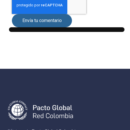
Envía tu comentario