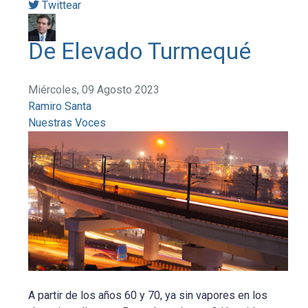
Twittear
De Elevado Turmequé
Miércoles, 09 Agosto 2023
Ramiro Santa
Nuestras Voces
A partir de los años 60 y 70, ya sin vapores en los