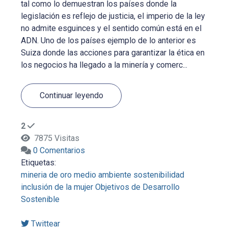
tal como lo demuestran los países donde la
legislación es reflejo de justicia, el imperio de la ley
no admite esguinces y el sentido común está en el
ADN. Uno de los países ejemplo de lo anterior es
Suiza donde las acciones para garantizar la ética en
los negocios ha llegado a la minería y comerc...
Continuar leyendo
2
7875 Visitas
0 Comentarios
Etiquetas:
mineria de oro
medio ambiente
sostenibilidad
inclusión de la mujer
Objetivos de Desarrollo
Sostenible
Twittear