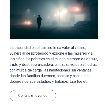
La oscuridad en el camino le da valor al villano,
vulnera al desprotegido y expone a las mujeres y a
los niños. La pobreza en el mundo siempre es oscura,
triste y desesperanzadora, en casas vetustas hechas
con muros de carga, las habitaciones sin ventanas
donde las familias duermen, cocinan y hacen los
deberes de sus estudios y trabajos. Ese fue el...
Continuar leyendo