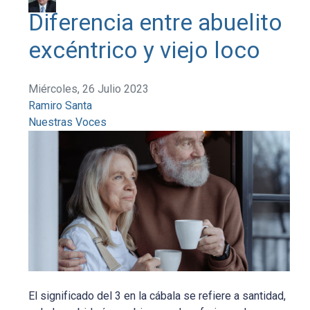
Diferencia entre abuelito
excéntrico y viejo loco
Miércoles, 26 Julio 2023
Ramiro Santa
Nuestras Voces
El significado del 3 en la cábala se refiere a santidad,