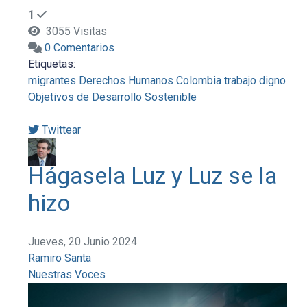
1
3055 Visitas
0 Comentarios
Etiquetas:
migrantes
Derechos Humanos
Colombia
trabajo digno
Objetivos de Desarrollo Sostenible
Twittear
Hágasela Luz y Luz se la
hizo
Jueves, 20 Junio 2024
Ramiro Santa
Nuestras Voces