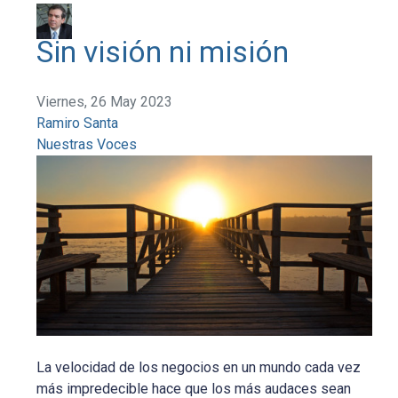
Sin visión ni misión
Viernes, 26 May 2023
Ramiro Santa
Nuestras Voces
La velocidad de los negocios en un mundo cada vez
más impredecible hace que los más audaces sean