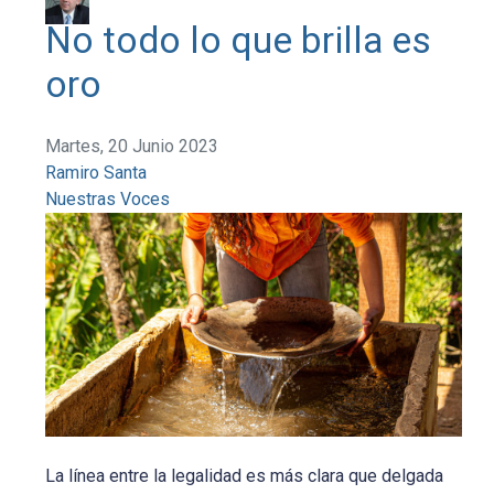
No todo lo que brilla es
oro
Martes, 20 Junio 2023
Ramiro Santa
Nuestras Voces
La línea entre la legalidad es más clara que delgada