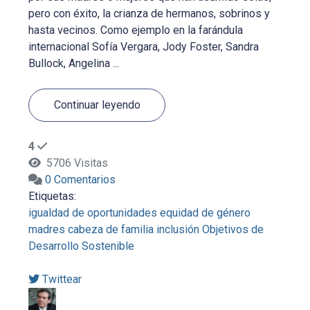
pero con éxito, la crianza de hermanos, sobrinos y
hasta vecinos. Como ejemplo en la farándula
internacional Sofía Vergara, Jody Foster, Sandra
Bullock, Angelina ...
Continuar leyendo
4
5706 Visitas
0 Comentarios
Etiquetas:
igualdad de oportunidades
equidad de género
madres cabeza de familia
inclusión
Objetivos de
Desarrollo Sostenible
Twittear