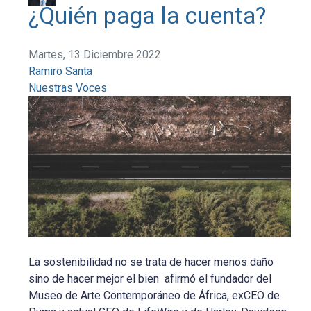
¿Quién paga la cuenta?
Martes, 13 Diciembre 2022
Ramiro Santa
Nuestras Voces
La sostenibilidad no se trata de hacer menos daño
sino de hacer mejor el bien afirmó el fundador del
Museo de Arte Contemporáneo de África, exCEO de