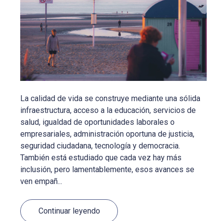
La calidad de vida se construye mediante una sólida
infraestructura, acceso a la educación, servicios de
salud, igualdad de oportunidades laborales o
empresariales, administración oportuna de justicia,
seguridad ciudadana, tecnología y democracia.
También está estudiado que cada vez hay más
inclusión, pero lamentablemente, esos avances se
ven empañ...
Continuar leyendo