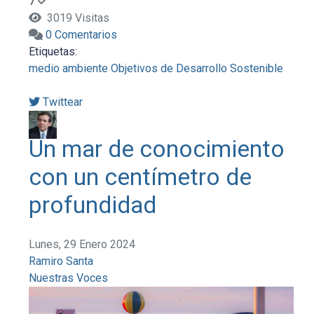
7
3019 Visitas
0 Comentarios
Etiquetas:
medio ambiente
Objetivos de Desarrollo Sostenible
Twittear
Un mar de conocimiento
con un centímetro de
profundidad
Lunes, 29 Enero 2024
Ramiro Santa
Nuestras Voces