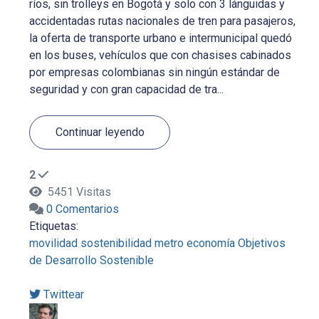
ríos, sin trolleys en Bogotá y solo con 3 lánguidas y
accidentadas rutas nacionales de tren para pasajeros,
la oferta de transporte urbano e intermunicipal quedó
en los buses, vehículos que con chasises cabinados
por empresas colombianas sin ningún estándar de
seguridad y con gran capacidad de tra...
Continuar leyendo
2
5451 Visitas
0 Comentarios
Etiquetas:
movilidad
sostenibilidad
metro
economía
Objetivos
de Desarrollo Sostenible
Twittear