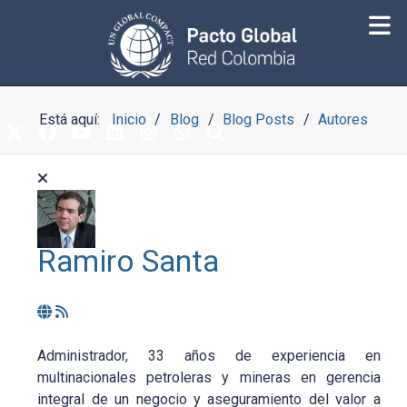
Está aquí:
Inicio
Blog
Blog Posts
Autores
Ramiro Santa
Administrador, 33 años de experiencia en
multinacionales petroleras y mineras en gerencia
integral de un negocio y aseguramiento del valor a