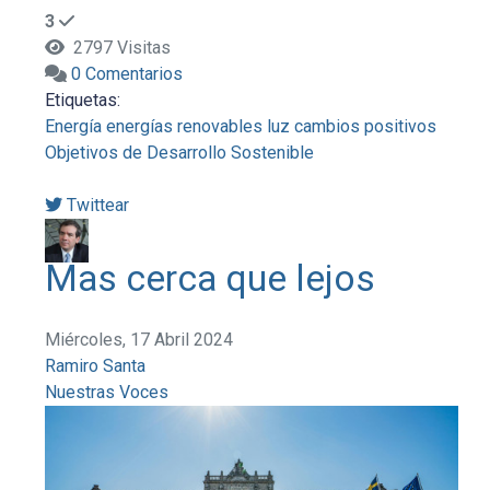
3
2797 Visitas
0 Comentarios
Etiquetas:
Energía
energías renovables
luz
cambios positivos
Objetivos de Desarrollo Sostenible
Twittear
Mas cerca que lejos
Miércoles, 17 Abril 2024
Ramiro Santa
Nuestras Voces