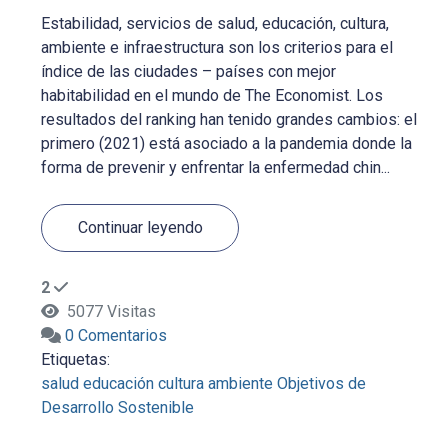
Estabilidad, servicios de salud, educación, cultura,
ambiente e infraestructura son los criterios para el
índice de las ciudades – países con mejor
habitabilidad en el mundo de The Economist. Los
resultados del ranking han tenido grandes cambios: el
primero (2021) está asociado a la pandemia donde la
forma de prevenir y enfrentar la enfermedad chin...
Continuar leyendo
2
5077 Visitas
0 Comentarios
Etiquetas:
salud
educación
cultura
ambiente
Objetivos de
Desarrollo Sostenible