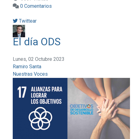
0 Comentarios
Twittear
El día ODS
Lunes, 02 Octubre 2023
Ramiro Santa
Nuestras Voces