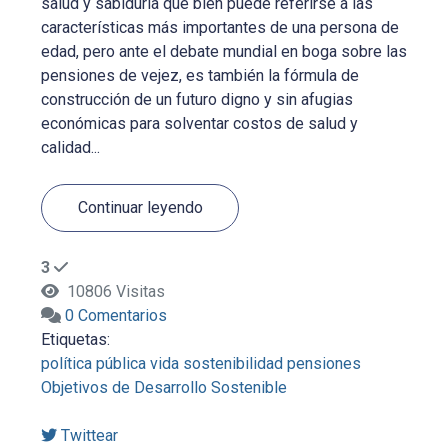
salud y sabiduría que bien puede referirse a las
características más importantes de una persona de
edad, pero ante el debate mundial en boga sobre las
pensiones de vejez, es también la fórmula de
construcción de un futuro digno y sin afugias
económicas para solventar costos de salud y
calidad...
Continuar leyendo
3
10806 Visitas
0 Comentarios
Etiquetas:
política pública
vida
sostenibilidad
pensiones
Objetivos de Desarrollo Sostenible
Twittear