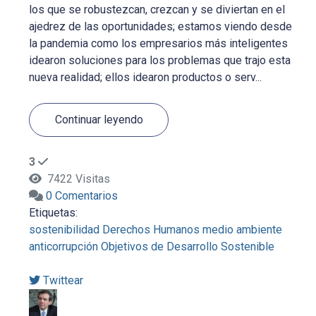
los que se robustezcan, crezcan y se diviertan en el
ajedrez de las oportunidades; estamos viendo desde
la pandemia como los empresarios más inteligentes
idearon soluciones para los problemas que trajo esta
nueva realidad; ellos idearon productos o serv...
Continuar leyendo
3
7422 Visitas
0 Comentarios
Etiquetas:
sostenibilidad
Derechos Humanos
medio ambiente
anticorrupción
Objetivos de Desarrollo Sostenible
Twittear