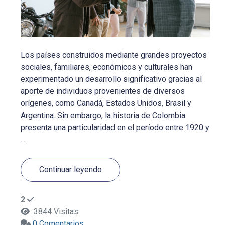
Los países construidos mediante grandes proyectos
sociales, familiares, económicos y culturales han
experimentado un desarrollo significativo gracias al
aporte de individuos provenientes de diversos
orígenes, como Canadá, Estados Unidos, Brasil y
Argentina. Sin embargo, la historia de Colombia
presenta una particularidad en el período entre 1920 y
...
Continuar leyendo
2
3844 Visitas
0 Comentarios