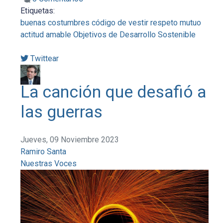
Etiquetas:
buenas costumbres
código de vestir
respeto mutuo
actitud amable
Objetivos de Desarrollo Sostenible
Twittear
La canción que desafió a
las guerras
Jueves, 09 Noviembre 2023
Ramiro Santa
Nuestras Voces