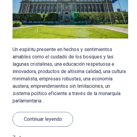
Un espíritu presente en hechos y sentimientos
amables como el cuidado de los bosques y las
lagunas cristalinas, una educación respetuosa e
innovadora, productos de altísima calidad, una cultura
minimalista, empresas robustas, una economía
austera, emprendimientos sin limitaciones, un
sistema político eficiente a través de la monarquía
parlamentaria...
Continuar leyendo