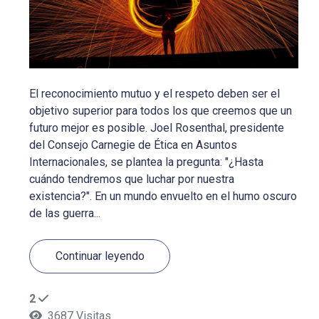
El reconocimiento mutuo y el respeto deben ser el
objetivo superior para todos los que creemos que un
futuro mejor es posible. Joel Rosenthal, presidente
del Consejo Carnegie de Ética en Asuntos
Internacionales, se plantea la pregunta: "¿Hasta
cuándo tendremos que luchar por nuestra
existencia?". En un mundo envuelto en el humo oscuro
de las guerra...
Continuar leyendo
2
3687 Visitas