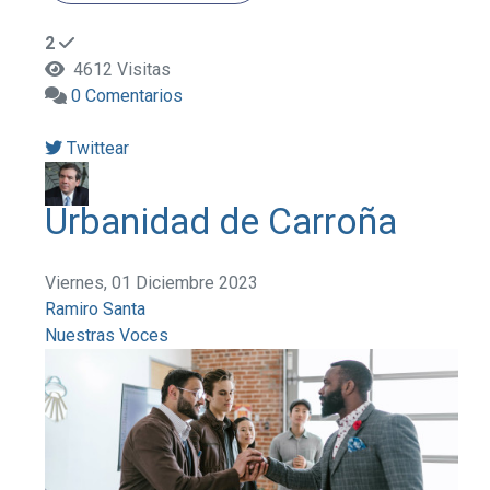
2
4612 Visitas
0 Comentarios
Twittear
Urbanidad de Carroña
Viernes, 01 Diciembre 2023
Ramiro Santa
Nuestras Voces