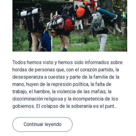
Todos hemos visto y hemos sido informados sobre
hordas de personas que, con el corazón partido, la
desesperanza a cuestas y parte de la familia de la
mano, huyen de la represión política, la falta de
trabajo, el hambre, la violencia de las mafias, la
discriminación religiosa y la incompetencia de los
gobiernos. El colapso de la soberanía es el punt...
Continuar leyendo