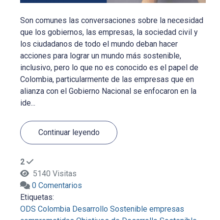
Son comunes las conversaciones sobre la necesidad
que los gobiernos, las empresas, la sociedad civil y
los ciudadanos de todo el mundo deban hacer
acciones para lograr un mundo más sostenible,
inclusivo, pero lo que no es conocido es el papel de
Colombia, particularmente de las empresas que en
alianza con el Gobierno Nacional se enfocaron en la
ide...
Continuar leyendo
2
5140 Visitas
0 Comentarios
Etiquetas:
ODS
Colombia
Desarrollo Sostenible
empresas