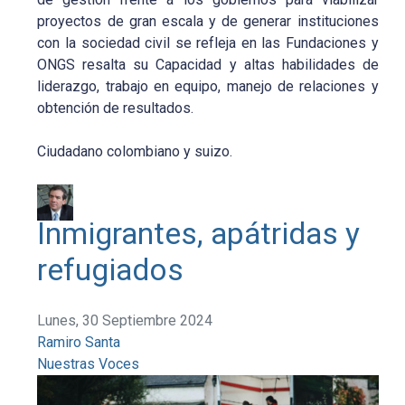
proyectos de gran escala y de generar instituciones
con la sociedad civil se refleja en las Fundaciones y
ONGS resalta su Capacidad y altas habilidades de
liderazgo, trabajo en equipo, manejo de relaciones y
obtención de resultados.
Ciudadano colombiano y suizo.
Inmigrantes, apátridas y
refugiados
Lunes, 30 Septiembre 2024
Ramiro Santa
Nuestras Voces