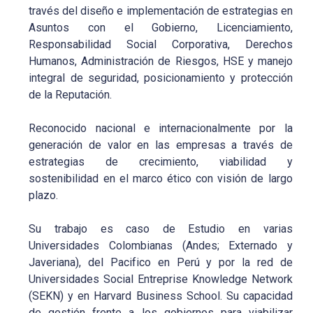
través del diseño e implementación de estrategias en
Asuntos con el Gobierno, Licenciamiento,
Responsabilidad Social Corporativa, Derechos
Humanos, Administración de Riesgos, HSE y manejo
integral de seguridad, posicionamiento y protección
de la Reputación.
Reconocido nacional e internacionalmente por la
generación de valor en las empresas a través de
estrategias de crecimiento, viabilidad y
sostenibilidad en el marco ético con visión de largo
plazo.
Su trabajo es caso de Estudio en varias
Universidades Colombianas (Andes; Externado y
Javeriana), del Pacifico en Perú y por la red de
Universidades Social Entreprise Knowledge Network
(SEKN) y en Harvard Business School. Su capacidad
de gestión frente a los gobiernos para viabilizar