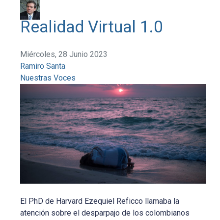
Realidad Virtual 1.0
Miércoles, 28 Junio 2023
Ramiro Santa
Nuestras Voces
El PhD de Harvard Ezequiel Reficco llamaba la
atención sobre el desparpajo de los colombianos