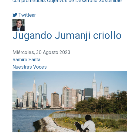
comprometidas
Objetivos de Desarrollo Sostenible
Twittear
Jugando Jumanji criollo
Miércoles, 30 Agosto 2023
Ramiro Santa
Nuestras Voces