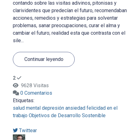
contando sobre las visitas adivinos, pitonisas y
clarividentes que predecían el futuro, recomendaban
acciones, remedios y estrategias para solventar
problemas, sanar preocupaciones, curar el alma y
cambiar el futuro; realidad esta que contrasta con el
sile...
Continuar leyendo
2
9628 Visitas
0 Comentarios
Etiquetas:
salud mental
depresión
ansiedad
felicidad en el
trabajo
Objetivos de Desarrollo Sostenible
Twittear