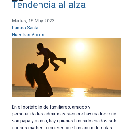
Tendencia al alza
Martes, 16 May 2023
Ramiro Santa
Nuestras Voces
En el portafolio de familiares, amigos y
personalidades admiradas siempre hay madres que
son papá y mamá, hay quienes han sido criados solo
por sus madres o mujeres que han asumido solas,