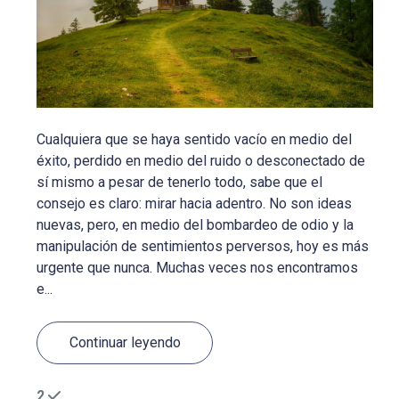
Cualquiera que se haya sentido vacío en medio del
éxito, perdido en medio del ruido o desconectado de
sí mismo a pesar de tenerlo todo, sabe que el
consejo es claro: mirar hacia adentro. No son ideas
nuevas, pero, en medio del bombardeo de odio y la
manipulación de sentimientos perversos, hoy es más
urgente que nunca. Muchas veces nos encontramos
e...
Continuar leyendo
2