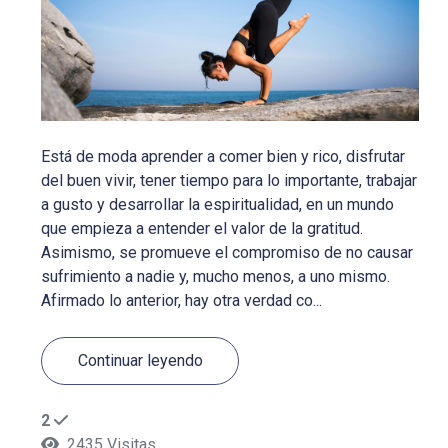
Está de moda aprender a comer bien y rico, disfrutar
del buen vivir, tener tiempo para lo importante, trabajar
a gusto y desarrollar la espiritualidad, en un mundo
que empieza a entender el valor de la gratitud.
Asimismo, se promueve el compromiso de no causar
sufrimiento a nadie y, mucho menos, a uno mismo.
Afirmado lo anterior, hay otra verdad co...
Continuar leyendo
2
2435 Visitas