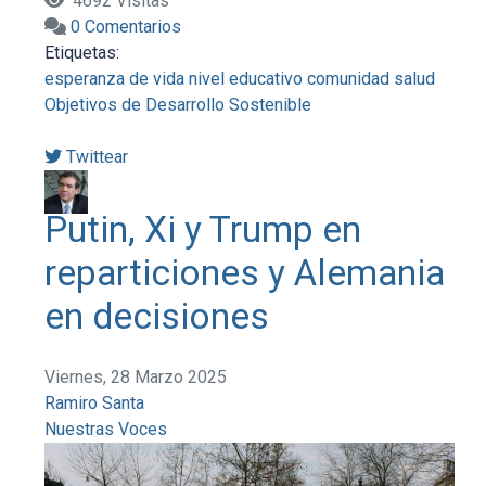
4692 Visitas
0 Comentarios
Etiquetas:
esperanza de vida
nivel educativo
comunidad
salud
Objetivos de Desarrollo Sostenible
Twittear
Putin, Xi y Trump en
reparticiones y Alemania
en decisiones
Viernes, 28 Marzo 2025
Ramiro Santa
Nuestras Voces