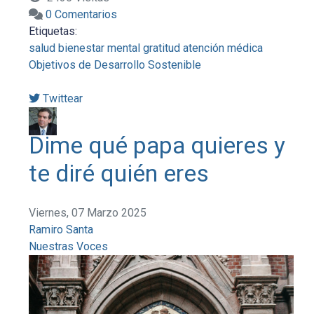
0 Comentarios
Etiquetas:
salud
bienestar mental
gratitud
atención médica
Objetivos de Desarrollo Sostenible
Twittear
Dime qué papa quieres y
te diré quién eres
Viernes, 07 Marzo 2025
Ramiro Santa
Nuestras Voces