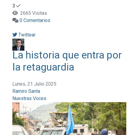
3
2665 Visitas
0 Comentarios
Twittear
La historia que entra por
la retaguardia
Lunes, 21 Julio 2025
Ramiro Santa
Nuestras Voces