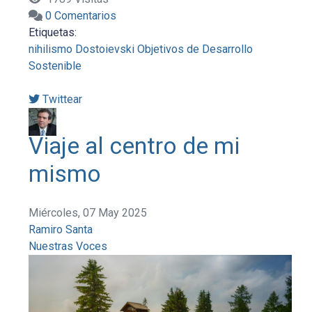
0 Comentarios
Etiquetas:
nihilismo
Dostoievski
Objetivos de Desarrollo
Sostenible
Twittear
Viaje al centro de mi
mismo
Miércoles, 07 May 2025
Ramiro Santa
Nuestras Voces