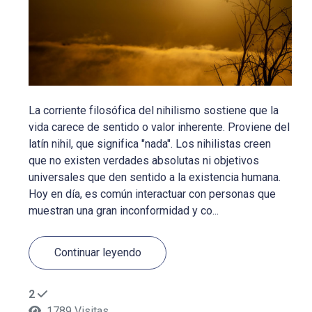
La corriente filosófica del nihilismo sostiene que la
vida carece de sentido o valor inherente. Proviene del
latín nihil, que significa "nada". Los nihilistas creen
que no existen verdades absolutas ni objetivos
universales que den sentido a la existencia humana.
Hoy en día, es común interactuar con personas que
muestran una gran inconformidad y co...
Continuar leyendo
2
1789 Visitas