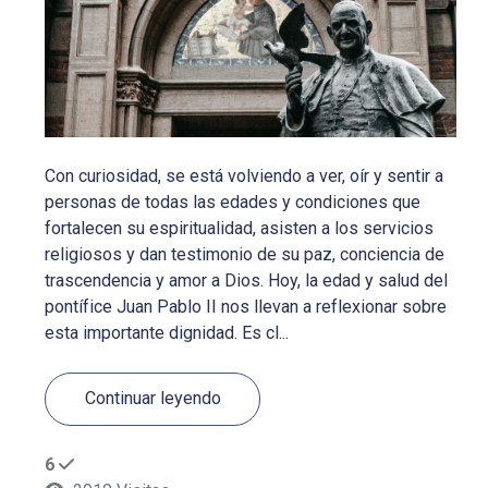
Con curiosidad, se está volviendo a ver, oír y sentir a
personas de todas las edades y condiciones que
fortalecen su espiritualidad, asisten a los servicios
religiosos y dan testimonio de su paz, conciencia de
trascendencia y amor a Dios. Hoy, la edad y salud del
pontífice Juan Pablo II nos llevan a reflexionar sobre
esta importante dignidad. Es cl...
Continuar leyendo
6