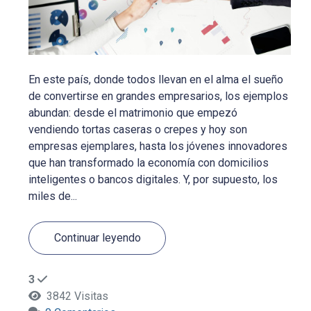
En este país, donde todos llevan en el alma el sueño
de convertirse en grandes empresarios, los ejemplos
abundan: desde el matrimonio que empezó
vendiendo tortas caseras o crepes y hoy son
empresas ejemplares, hasta los jóvenes innovadores
que han transformado la economía con domicilios
inteligentes o bancos digitales. Y, por supuesto, los
miles de...
Continuar leyendo
3
3842 Visitas