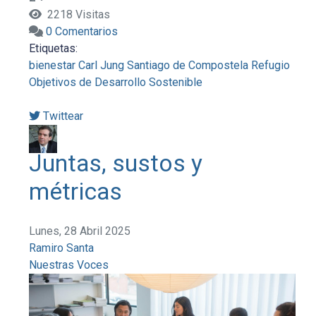
2218 Visitas
0 Comentarios
Etiquetas:
bienestar
Carl Jung
Santiago de Compostela
Refugio
Objetivos de Desarrollo Sostenible
Twittear
Juntas, sustos y
métricas
Lunes, 28 Abril 2025
Ramiro Santa
Nuestras Voces