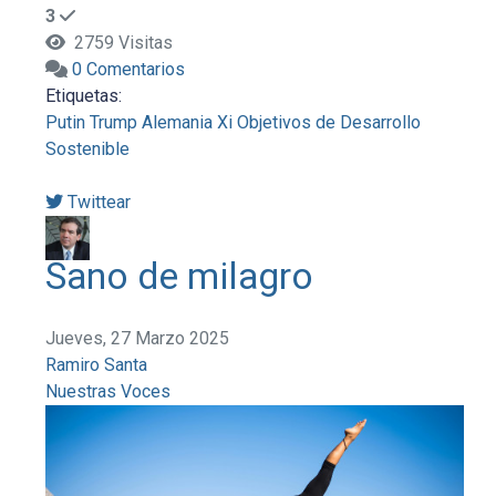
3
2759 Visitas
0 Comentarios
Etiquetas:
Putin
Trump
Alemania
Xi
Objetivos de Desarrollo
Sostenible
Twittear
Sano de milagro
Jueves, 27 Marzo 2025
Ramiro Santa
Nuestras Voces