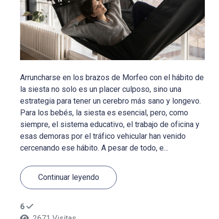
Arruncharse en los brazos de Morfeo con el hábito de
la siesta no solo es un placer culposo, sino una
estrategia para tener un cerebro más sano y longevo.
Para los bebés, la siesta es esencial, pero, como
siempre, el sistema educativo, el trabajo de oficina y
esas demoras por el tráfico vehicular han venido
cercenando ese hábito. A pesar de todo, e...
Continuar leyendo
6
2671 Visitas