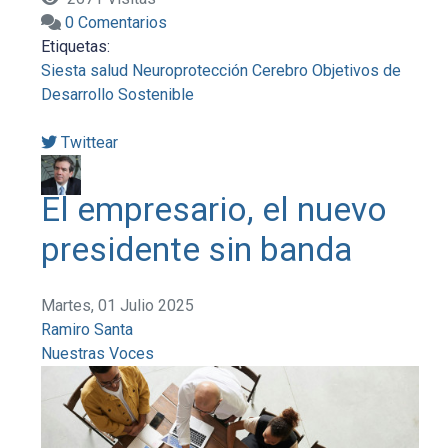
0 Comentarios
Etiquetas:
Siesta
salud
Neuroprotección
Cerebro
Objetivos de
Desarrollo Sostenible
Twittear
El empresario, el nuevo
presidente sin banda
Martes, 01 Julio 2025
Ramiro Santa
Nuestras Voces