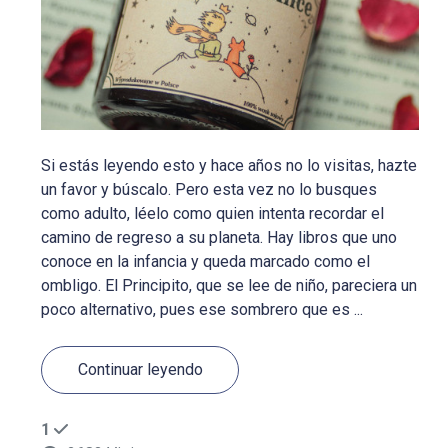
Si estás leyendo esto y hace años no lo visitas, hazte
un favor y búscalo. Pero esta vez no lo busques
como adulto, léelo como quien intenta recordar el
camino de regreso a su planeta. Hay libros que uno
conoce en la infancia y queda marcado como el
ombligo. El Principito, que se lee de niño, pareciera un
poco alternativo, pues ese sombrero que es ...
Continuar leyendo
1