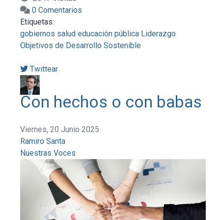
0 Comentarios
Etiquetas:
gobiernos
salud
educación pública
Liderazgo
Objetivos de Desarrollo Sostenible
Twittear
Con hechos o con babas
Viernes, 20 Junio 2025
Ramiro Santa
Nuestras Voces