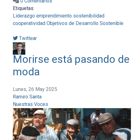
0 Comentarios
Etiquetas:
Liderazgo
emprendimiento
sostenibilidad
cooperatividad
Objetivos de Desarrollo Sostenible
Twittear
Morirse está pasando de
moda
Lunes, 26 May 2025
Ramiro Santa
Nuestras Voces