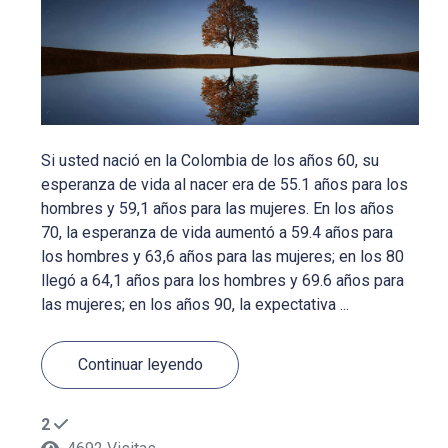
Si usted nació en la Colombia de los años 60, su
esperanza de vida al nacer era de 55.1 años para los
hombres y 59,1 años para las mujeres. En los años
70, la esperanza de vida aumentó a 59.4 años para
los hombres y 63,6 años para las mujeres; en los 80
llegó a 64,1 años para los hombres y 69.6 años para
las mujeres; en los años 90, la expectativa ...
Continuar leyendo
2