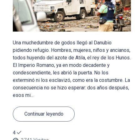
Una muchedumbre de godos llegó al Danubio
pidiendo refugio. Hombres, mujeres, niños y ancianos,
todos huyendo del azote de Atila, el rey de los Hunos.
El Imperio Romano, ya en modo decadente y
condescendiente, les abrió la puerta. No los
exterminó ni los esclavizó, como era la costumbre. La
consecuencia no se hizo esperar: dos años después,
esos mi...
Continuar leyendo
4