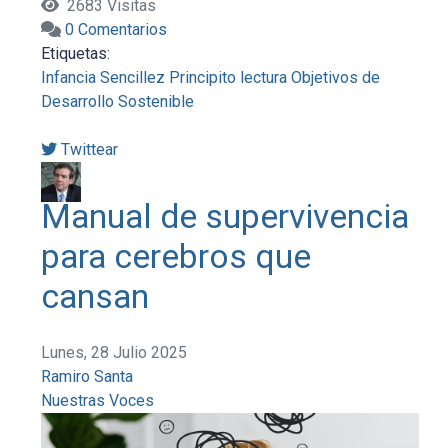
2683 Visitas
0 Comentarios
Etiquetas:
Infancia
Sencillez
Principito
lectura
Objetivos de
Desarrollo Sostenible
Twittear
Manual de supervivencia
para cerebros que
cansan
Lunes, 28 Julio 2025
Ramiro Santa
Nuestras Voces