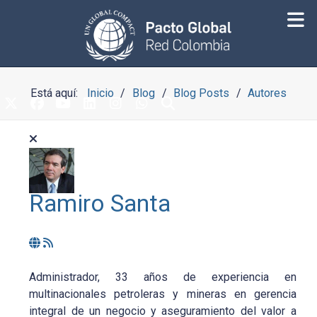
Está aquí:
Inicio
Blog
Blog Posts
Autores
Ramiro Santa
Administrador, 33 años de experiencia en
multinacionales petroleras y mineras en gerencia
integral de un negocio y aseguramiento del valor a