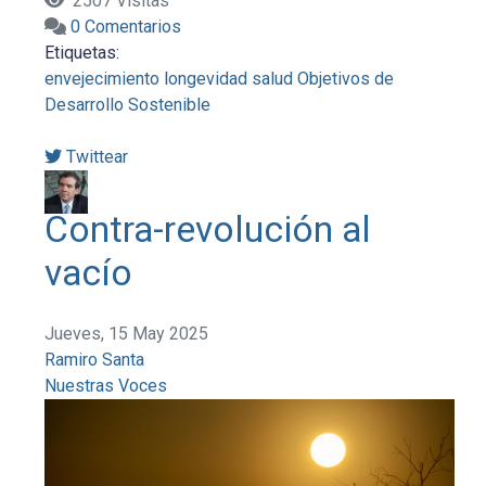
2507 Visitas
0 Comentarios
Etiquetas:
envejecimiento
longevidad
salud
Objetivos de
Desarrollo Sostenible
Twittear
Contra-revolución al
vacío
Jueves, 15 May 2025
Ramiro Santa
Nuestras Voces