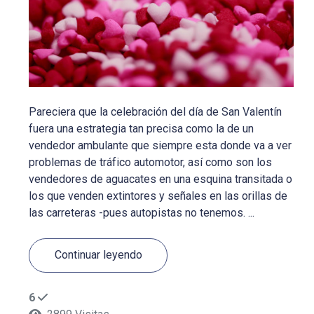
Pareciera que la celebración del día de San Valentín
fuera una estrategia tan precisa como la de un
vendedor ambulante que siempre esta donde va a ver
problemas de tráfico automotor, así como son los
vendedores de aguacates en una esquina transitada o
los que venden extintores y señales en las orillas de
las carreteras -pues autopistas no tenemos. ...
Continuar leyendo
6