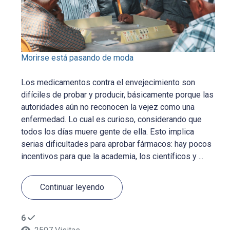
Morirse está pasando de moda
Los medicamentos contra el envejecimiento son
difíciles de probar y producir, básicamente porque las
autoridades aún no reconocen la vejez como una
enfermedad. Lo cual es curioso, considerando que
todos los días muere gente de ella. Esto implica
serias dificultades para aprobar fármacos: hay pocos
incentivos para que la academia, los científicos y ...
Continuar leyendo
6