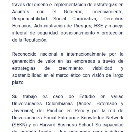
través del diseño e implementación de estrategias en
Asuntos con el Gobierno, Licenciamiento,
Responsabilidad Social Corporativa, Derechos
Humanos, Administración de Riesgos, HSE y manejo
integral de seguridad, posicionamiento y protección
de la Reputación.
Reconocido nacional e internacionalmente por la
generación de valor en las empresas a través de
estrategias de crecimiento, viabilidad y
sostenibilidad en el marco ético con visión de largo
plazo.
Su trabajo es caso de Estudio en varias
Universidades Colombianas (Andes; Externado y
Javeriana), del Pacifico en Perú y por la red de
Universidades Social Entreprise Knowledge Network
(SEKN) y en Harvard Business School. Su capacidad
de gestión frente a los gobiernos para viabilizar