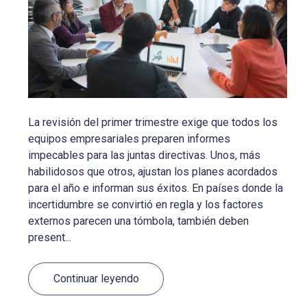
La revisión del primer trimestre exige que todos los
equipos empresariales preparen informes
impecables para las juntas directivas. Unos, más
habilidosos que otros, ajustan los planes acordados
para el año e informan sus éxitos. En países donde la
incertidumbre se convirtió en regla y los factores
externos parecen una tómbola, también deben
present...
Continuar leyendo