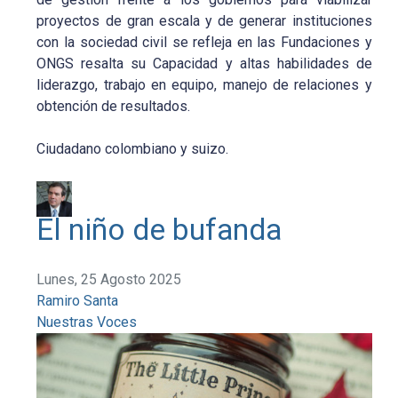
proyectos de gran escala y de generar instituciones
con la sociedad civil se refleja en las Fundaciones y
ONGS resalta su Capacidad y altas habilidades de
liderazgo, trabajo en equipo, manejo de relaciones y
obtención de resultados.
Ciudadano colombiano y suizo.
El niño de bufanda
Lunes, 25 Agosto 2025
Ramiro Santa
Nuestras Voces