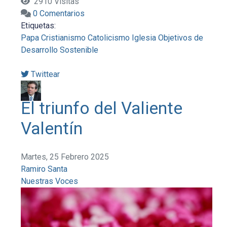
2910 Visitas
0 Comentarios
Etiquetas:
Papa
Cristianismo
Catolicismo
Iglesia
Objetivos de
Desarrollo Sostenible
Twittear
El triunfo del Valiente
Valentín
Martes, 25 Febrero 2025
Ramiro Santa
Nuestras Voces