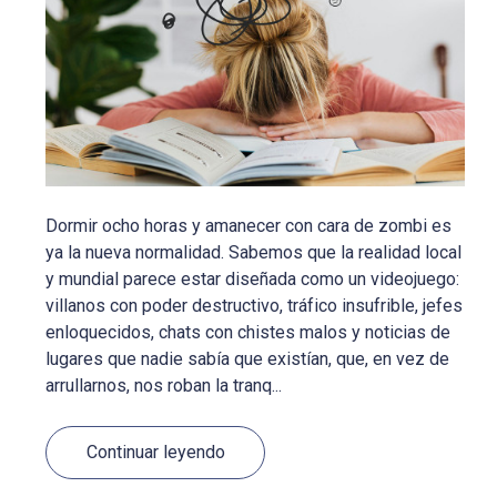
Dormir ocho horas y amanecer con cara de zombi es
ya la nueva normalidad. Sabemos que la realidad local
y mundial parece estar diseñada como un videojuego:
villanos con poder destructivo, tráfico insufrible, jefes
enloquecidos, chats con chistes malos y noticias de
lugares que nadie sabía que existían, que, en vez de
arrullarnos, nos roban la tranq...
Continuar leyendo