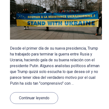
Desde el primer día de su nueva presidencia, Trump
ha trabajado para terminar la guerra entre Rusia y
Ucrania, haciendo gala de su buena relación con el
presidente Putin. Algunos analistas políticos afirman
que Trump quizá solo escucha lo que desea oír y no
parece tener idea del verdadero motivo por el cual
Putin ha sido tan "comprensivo" con ...
Continuar leyendo