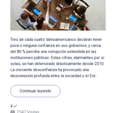
Tres de cada cuatro latinoamericanos declaran tener
poca o ninguna confianza en sus gobiernos, y cerca
del 80 % percibe una corrupción extendida en las
instituciones públicas. Estas cifras, alarmantes por sí
solas, se han deteriorado drásticamente desde 2010.
La creciente desconfianza ha provocado una
desconexión profunda entre la sociedad y el Est...
Continuar leyendo
4
2547 Visitas