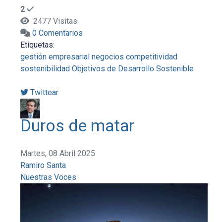
2
2477 Visitas
0 Comentarios
Etiquetas:
gestión empresarial
negocios
competitividad
sostenibilidad
Objetivos de Desarrollo Sostenible
Twittear
Duros de matar
Martes, 08 Abril 2025
Ramiro Santa
Nuestras Voces