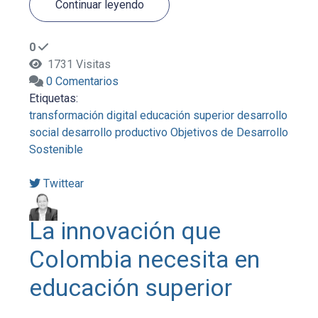
Continuar leyendo
0
1731 Visitas
0 Comentarios
Etiquetas:
transformación digital
educación superior
desarrollo
social
desarrollo productivo
Objetivos de Desarrollo
Sostenible
Twittear
La innovación que
Colombia necesita en
educación superior