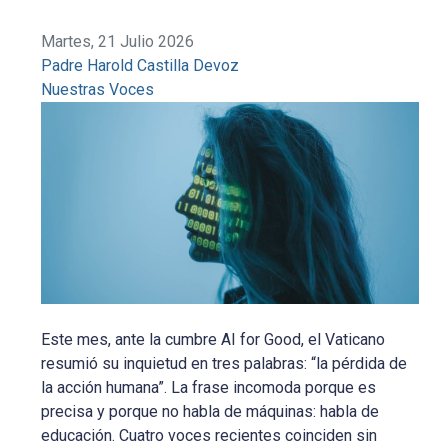
Martes, 21 Julio 2026
Padre Harold Castilla Devoz
Nuestras Voces
Este mes, ante la cumbre AI for Good, el Vaticano
resumió su inquietud en tres palabras: “la pérdida de
la acción humana”. La frase incomoda porque es
precisa y porque no habla de máquinas: habla de
educación. Cuatro voces recientes coinciden sin