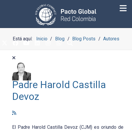
Está aquí:
Inicio
Blog
Blog Posts
Autores
Padre Harold Castilla
Devoz
El Padre Harold Castilla Devoz (CJM) es oriundo de