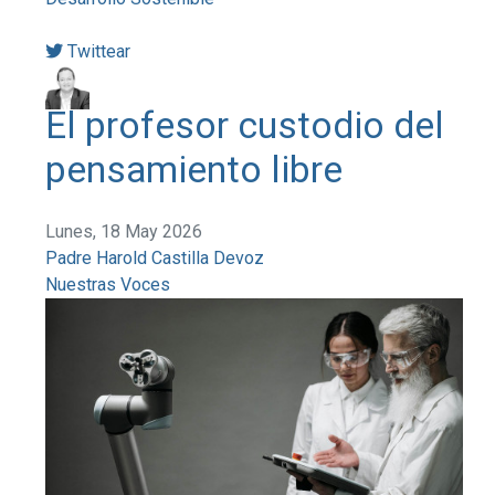
Twittear
El profesor custodio del
pensamiento libre
Lunes, 18 May 2026
Padre Harold Castilla Devoz
Nuestras Voces