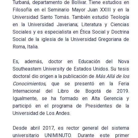
Turbaná, departamento de Bolívar. Tiene estudios en
Filosofía en el Seminario Mayor Juan XXIII y en la
Universidad Santo Tomás. También estudió Teología
en la Universidad Javeriana; Literatura y Ciencias
Sociales y es especialista en Ética Social y Doctrina
Social de la iglesia de la Universidad Gregoriana de
Roma, Italia.
Es, además, doctor en Educación del Nova
Southeastern University de Estados Unidos. Su tesis
doctoral dio origen a la publicación de
Más Allá de los
Conocimientos
, que se presentó en la Feria
Internacional del Libro de Bogotá de 2019.
Igualmente, se ha formado en Alta Gerencia y
participó en el programa de Presidentes de la
Universidad de Los Andes.
Desde abril 2017, es rector general del sistema
universitario UNIMINUTO. Durante este primer