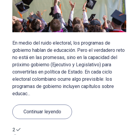
En medio del ruido electoral, los programas de
gobierno hablan de educación. Pero el verdadero reto
no está en las promesas, sino en la capacidad del
próximo gobierno (Ejecutivo y Legislativo) para
convertirlas en política de Estado. En cada ciclo
electoral colombiano ocurre algo previsible: los
programas de gobierno incluyen capítulos sobre
educac...
Continuar leyendo
2