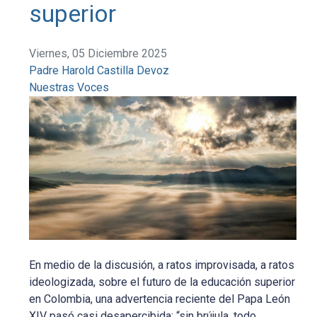
superior
Viernes, 05 Diciembre 2025
Padre Harold Castilla Devoz
Nuestras Voces
En medio de la discusión, a ratos improvisada, a ratos
ideologizada, sobre el futuro de la educación superior
en Colombia, una advertencia reciente del Papa León
XIV pasó casi desapercibida: “sin brújula, todo