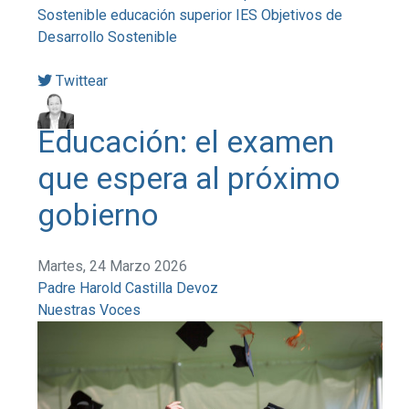
Sostenible
educación superior
IES
Objetivos de
Desarrollo Sostenible
Twittear
Educación: el examen
que espera al próximo
gobierno
Martes, 24 Marzo 2026
Padre Harold Castilla Devoz
Nuestras Voces