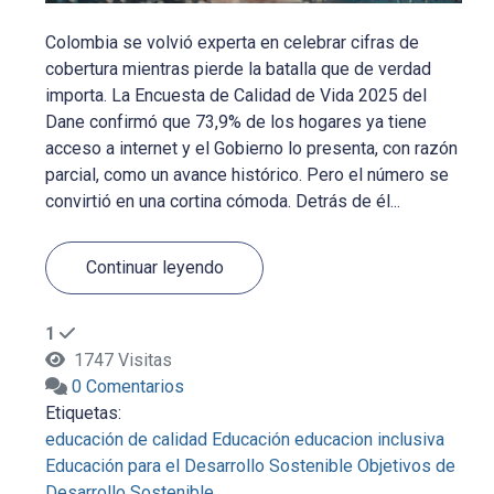
Colombia se volvió experta en celebrar cifras de
cobertura mientras pierde la batalla que de verdad
importa. La Encuesta de Calidad de Vida 2025 del
Dane confirmó que 73,9% de los hogares ya tiene
acceso a internet y el Gobierno lo presenta, con razón
parcial, como un avance histórico. Pero el número se
convirtió en una cortina cómoda. Detrás de él...
Continuar leyendo
1
1747 Visitas
0 Comentarios
Etiquetas:
educación de calidad
Educación
educacion inclusiva
Educación para el Desarrollo Sostenible
Objetivos de
Desarrollo Sostenible