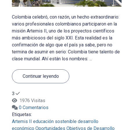
Colombia celebró, con razón, un hecho extraordinario:
varios profesionales colombianos participaron en la
misión Artemis II, uno de los proyectos científicos
más ambiciosos del siglo XXI. Esta realidad es la
confirmación de algo que el país ya sabe, pero no
termina de asumir en serio: Colombia tiene talento de
clase mundial. Ahí están los nombres: ...
Continuar leyendo
3
1976 Visitas
0 Comentarios
Etiquetas:
Artemis II
educación sostenible
desarrollo
económico
Oportunidades
Objetivos de Desarrollo