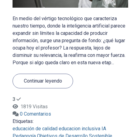
En medio del vértigo tecnológico que caracteriza
nuestro tiempo, donde la inteligencia artificial parece
expandir sin límites la capacidad de producir
información, surge una pregunta de fondo: ¿qué lugar
ocupa hoy el profesor? La respuesta, lejos de
disminuir su relevancia, la reafirma con mayor fuerza.
Porque si algo queda claro en esta nueva etap...
Continuar leyendo
3
1819 Visitas
0 Comentarios
Etiquetas:
educación de calidad
educacion inclusiva
IA
Pedagogía
Objetivos de Desarrollo Sostenible