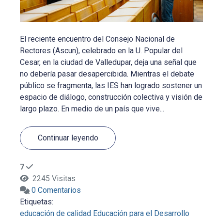
El reciente encuentro del Consejo Nacional de
Rectores (Ascun), celebrado en la U. Popular del
Cesar, en la ciudad de Valledupar, deja una señal que
no debería pasar desapercibida. Mientras el debate
público se fragmenta, las IES han logrado sostener un
espacio de diálogo, construcción colectiva y visión de
largo plazo. En medio de un país que vive...
Continuar leyendo
7
2245 Visitas
0 Comentarios
Etiquetas:
educación de calidad
Educación para el Desarrollo