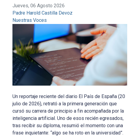
Jueves, 06 Agosto 2026
Padre Harold Castilla Devoz
Nuestras Voces
Un reportaje reciente del diario El País de España (20
julio de 2026), retrató a la primera generación que
cursó su carrera de principio a fin acompañada por la
inteligencia artificial. Uno de esos recién egresados,
tras recibir su diploma, resumió el momento con una
frase inquietante: “algo se ha roto en la universidad”.