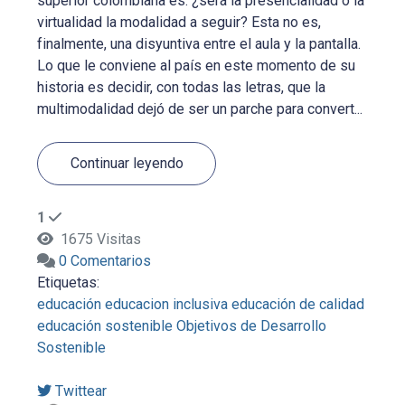
superior colombiana es: ¿será la presencialidad o la
virtualidad la modalidad a seguir? Esta no es,
finalmente, una disyuntiva entre el aula y la pantalla.
Lo que le conviene al país en este momento de su
historia es decidir, con todas las letras, que la
multimodalidad dejó de ser un parche para convert...
Continuar leyendo
1
1675 Visitas
0 Comentarios
Etiquetas:
educación
educacion inclusiva
educación de calidad
educación sostenible
Objetivos de Desarrollo
Sostenible
Twittear