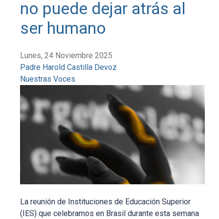
no puede dejar atrás al
ser humano
Lunes, 24 Noviembre 2025
Padre Harold Castilla Devoz
Nuestras Voces
La reunión de Instituciones de Educación Superior
(IES) que celebramos en Brasil durante esta semana