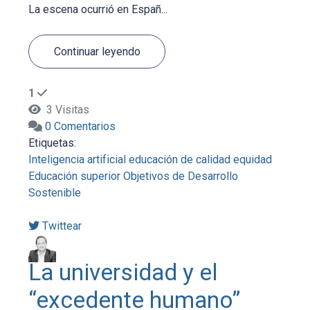
La escena ocurrió en Españ...
Continuar leyendo
1
3 Visitas
0 Comentarios
Etiquetas:
Inteligencia artificial
educación de calidad
equidad
Educación superior
Objetivos de Desarrollo
Sostenible
Twittear
La universidad y el
“excedente humano”