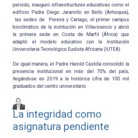
periodo, inauguró infraestructuras educativas como el
edificio Padre Diego Jaramillo en Bello (Antioquia),
las sedes de Pereira y Cartago, el primer campus
bioclimático de la institución en Villavicencio y abrió
la primera sede en Costa de Marfil (África) que
adaptó el modelo educativo con la Institución
Universitaria Tecnológica Eudista Africana (IUTEA).
De igual manera, el Padre Harold Castilla consolidó la
presencia institucional en más del 70% del país,
llegándose en 2019 a la histórica cifra de 100 mil
graduados del centro universitario.
La integridad como
asignatura pendiente