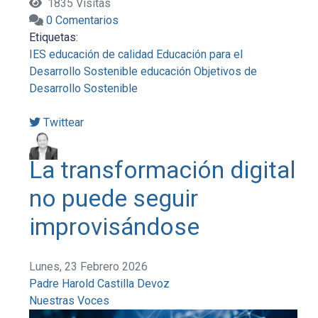
1835 Visitas
0 Comentarios
Etiquetas:
IES
educación de calidad
Educación para el
Desarrollo Sostenible
educación
Objetivos de
Desarrollo Sostenible
Twittear
La transformación digital
no puede seguir
improvisándose
Lunes, 23 Febrero 2026
Padre Harold Castilla Devoz
Nuestras Voces