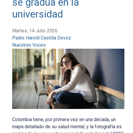
se gradúa en la
universidad
Martes, 14 Julio 2026
Padre Harold Castilla Devoz
Nuestras Voces
Colombia tiene, por primera vez en una década, un
mapa detallado de su salud mental, y la fotografía es