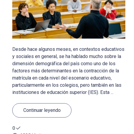
Desde hace algunos meses, en contextos educativos
y sociales en general, se ha hablado mucho sobre la
dimensión demográfica del país como uno de los
factores más determinantes en la contracción de la
matrícula en cada nivel del escenario educativo,
particularmente en los colegios, pero también en las
instituciones de educación superior (IES). Esta ...
Continuar leyendo
0