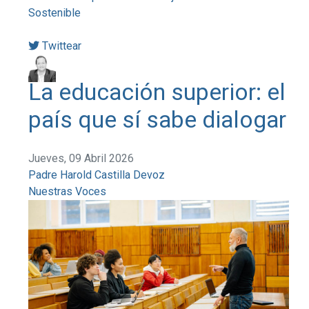
Sostenible
Twittear
La educación superior: el
país que sí sabe dialogar
Jueves, 09 Abril 2026
Padre Harold Castilla Devoz
Nuestras Voces