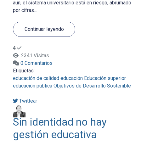
aún, el sistema universitario está en riesgo, abrumado
por cifras...
Continuar leyendo
4
2341 Visitas
0 Comentarios
Etiquetas:
educación de calidad
educación
Educación superior
educación pública
Objetivos de Desarrollo Sostenible
Twittear
Sin identidad no hay
gestión educativa