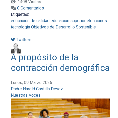
1408 Visitas
0 Comentarios
Etiquetas:
educación de calidad
educación superior
elecciones
tecnología
Objetivos de Desarrollo Sostenible
Twittear
A propósito de la
contracción demográfica
Lunes, 09 Marzo 2026
Padre Harold Castilla Devoz
Nuestras Voces