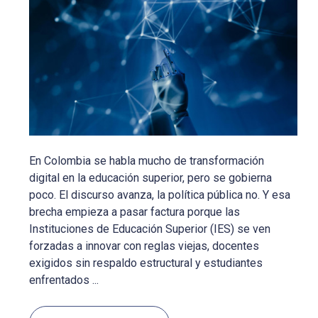
En Colombia se habla mucho de transformación
digital en la educación superior, pero se gobierna
poco. El discurso avanza, la política pública no. Y esa
brecha empieza a pasar factura porque las
Instituciones de Educación Superior (IES) se ven
forzadas a innovar con reglas viejas, docentes
exigidos sin respaldo estructural y estudiantes
enfrentados ...