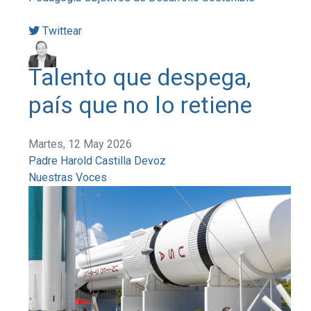
Twittear
Talento que despega,
país que no lo retiene
Martes, 12 May 2026
Padre Harold Castilla Devoz
Nuestras Voces