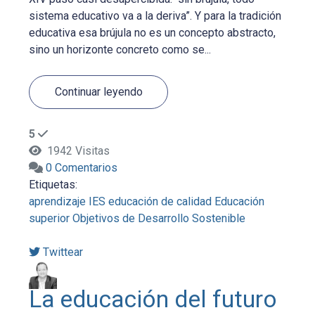
sistema educativo va a la deriva”. Y para la tradición
educativa esa brújula no es un concepto abstracto,
sino un horizonte concreto como se...
Continuar leyendo
5
1942 Visitas
0 Comentarios
Etiquetas:
aprendizaje
IES
educación de calidad
Educación
superior
Objetivos de Desarrollo Sostenible
Twittear
La educación del futuro