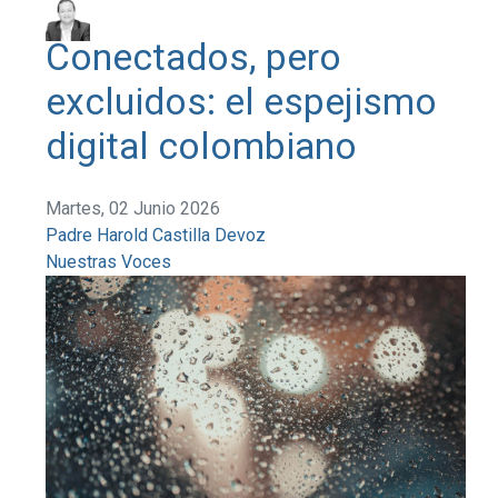
Conectados, pero
excluidos: el espejismo
digital colombiano
Martes, 02 Junio 2026
Padre Harold Castilla Devoz
Nuestras Voces