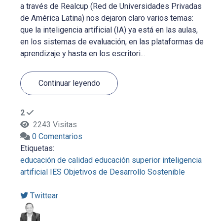
a través de Realcup (Red de Universidades Privadas
de América Latina) nos dejaron claro varios temas:
que la inteligencia artificial (IA) ya está en las aulas,
en los sistemas de evaluación, en las plataformas de
aprendizaje y hasta en los escritori...
Continuar leyendo
2
2243 Visitas
0 Comentarios
Etiquetas:
educación de calidad
educación superior
inteligencia
artificial
IES
Objetivos de Desarrollo Sostenible
Twittear