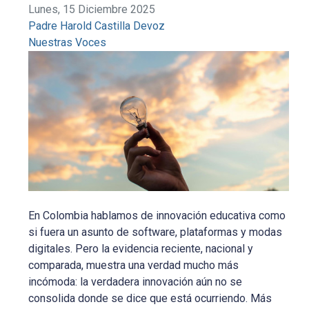
Lunes, 15 Diciembre 2025
Padre Harold Castilla Devoz
Nuestras Voces
En Colombia hablamos de innovación educativa como
si fuera un asunto de software, plataformas y modas
digitales. Pero la evidencia reciente, nacional y
comparada, muestra una verdad mucho más
incómoda: la verdadera innovación aún no se
consolida donde se dice que está ocurriendo. Más