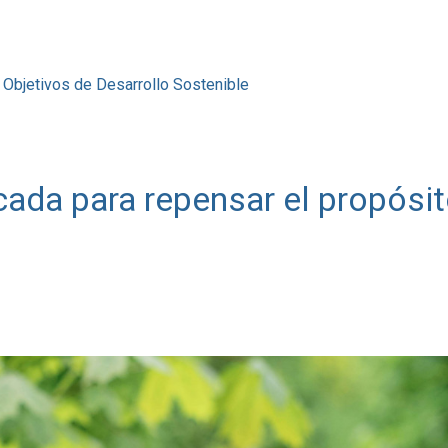
Objetivos de Desarrollo Sostenible
cada para repensar el propósi