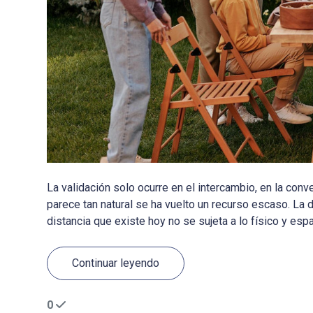
La validación solo ocurre en el intercambio, en la co
parece tan natural se ha vuelto un recurso escaso. La 
distancia que existe hoy no se sujeta a lo físico y espaci
Continuar leyendo
0