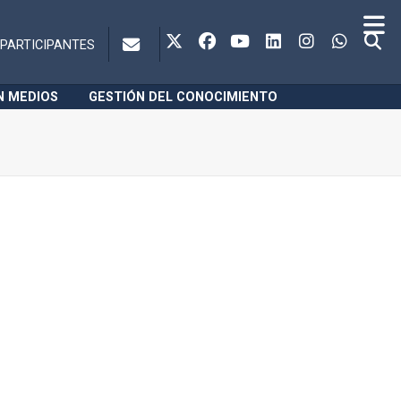
PARTICIPANTES
N MEDIOS
GESTIÓN DEL CONOCIMIENTO