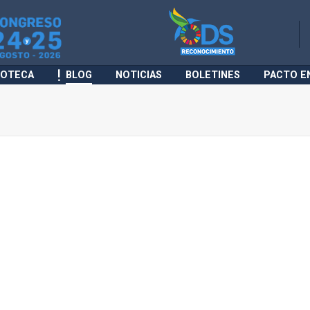
IOTECA
BLOG
NOTICIAS
BOLETINES
PACTO E