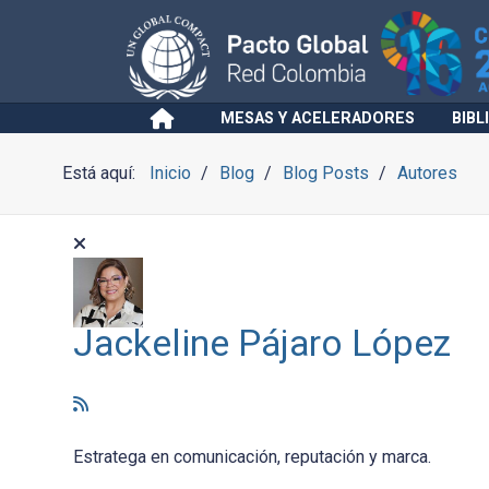
MESAS Y ACELERADORES
BIBL
Está aquí:
Inicio
Blog
Blog Posts
Autores
Jackeline Pájaro López
Estratega en comunicación, reputación y marca.