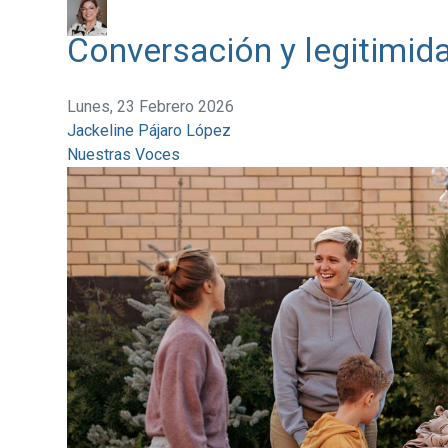
Conversación y legitimid
Lunes, 23 Febrero 2026
Jackeline Pájaro López
Nuestras Voces