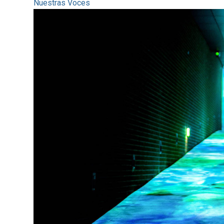
Nuestras Voces