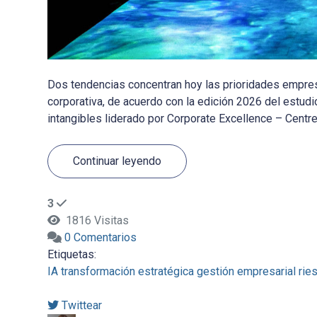
Dos tendencias concentran hoy las prioridades empresar
corporativa, de acuerdo con la edición 2026 del estudi
intangibles liderado por Corporate Excellence – Centre 
Continuar leyendo
3
1816 Visitas
0 Comentarios
Etiquetas:
IA
transformación estratégica
gestión empresarial
rie
Twittear