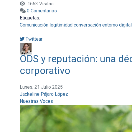
1663 Visitas
0 Comentarios
Etiquetas:
Comunicación
legitimidad
conversación
entorno digital
Twittear
ODS y reputación: una dé
corporativo
Lunes, 21 Julio 2025
Jackeline Pájaro López
Nuestras Voces