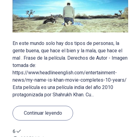
En este mundo solo hay dos tipos de personas, la
gente buena, que hace el bien y la mala, que hace el
mal . Frase de la película. Derechos de Autor - Imagen
tomada de:
https://www.headlineenglish.com/entertainment-
news/my-name-is-khan-movie-completes-10-years/
Esta película es una película india del año 2010
protagonizada por Shahrukh Khan. Cu...
Continuar leyendo
6