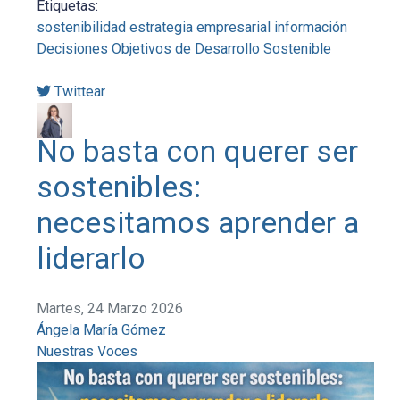
Etiquetas:
sostenibilidad
estrategia empresarial
información
Decisiones
Objetivos de Desarrollo Sostenible
Twittear
No basta con querer ser
sostenibles:
necesitamos aprender a
liderarlo
Martes, 24 Marzo 2026
Ángela María Gómez
Nuestras Voces