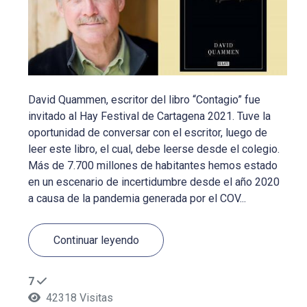
David Quammen, escritor del libro “Contagio” fue
invitado al Hay Festival de Cartagena 2021. Tuve la
oportunidad de conversar con el escritor, luego de
leer este libro, el cual, debe leerse desde el colegio.
Más de 7.700 millones de habitantes hemos estado
en un escenario de incertidumbre desde el año 2020
a causa de la pandemia generada por el COV...
Continuar leyendo
7
42318 Visitas