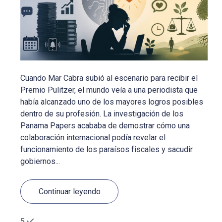
Cuando Mar Cabra subió al escenario para recibir el
Premio Pulitzer, el mundo veía a una periodista que
había alcanzado uno de los mayores logros posibles
dentro de su profesión. La investigación de los
Panama Papers acababa de demostrar cómo una
colaboración internacional podía revelar el
funcionamiento de los paraísos fiscales y sacudir
gobiernos...
Continuar leyendo
5