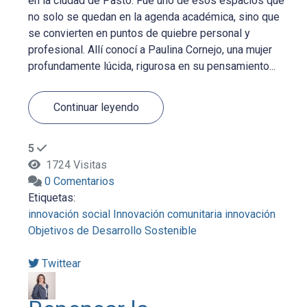
en la ciudad de Pasto. Fue uno de esos espacios que
no solo se quedan en la agenda académica, sino que
se convierten en puntos de quiebre personal y
profesional. Allí conocí a Paulina Cornejo, una mujer
profundamente lúcida, rigurosa en su pensamiento...
Continuar leyendo
5
1724 Visitas
0 Comentarios
Etiquetas:
innovación social
Innovación comunitaria
innovación
Objetivos de Desarrollo Sostenible
Twittear