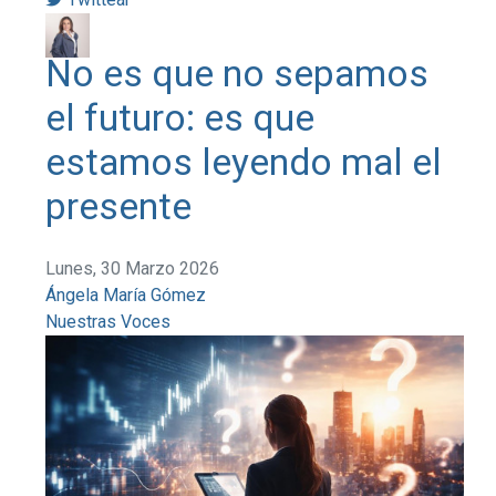
No es que no sepamos
el futuro: es que
estamos leyendo mal el
presente
Lunes, 30 Marzo 2026
Ángela María Gómez
Nuestras Voces