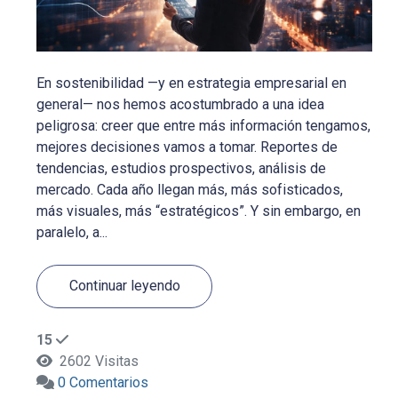
En sostenibilidad —y en estrategia empresarial en
general— nos hemos acostumbrado a una idea
peligrosa: creer que entre más información tengamos,
mejores decisiones vamos a tomar. Reportes de
tendencias, estudios prospectivos, análisis de
mercado. Cada año llegan más, más sofisticados,
más visuales, más “estratégicos”. Y sin embargo, en
paralelo, a...
Continuar leyendo
15
2602 Visitas
0 Comentarios