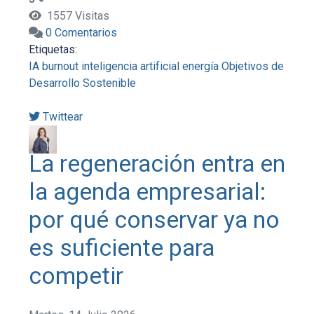
1557 Visitas
0 Comentarios
Etiquetas:
IA
burnout
inteligencia artificial
energía
Objetivos de
Desarrollo Sostenible
Twittear
La regeneración entra en
la agenda empresarial:
por qué conservar ya no
es suficiente para
competir