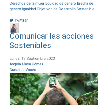
Derechos de la mujer
Equidad de género
Brecha de
género
igualdad
Objetivos de Desarrollo Sostenible
Twittear
Comunicar las acciones
Sostenibles
Lunes, 18 Septiembre 2023
Ángela María Gómez
Nuestras Voces