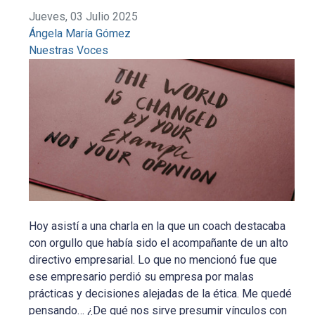
Jueves, 03 Julio 2025
Ángela María Gómez
Nuestras Voces
Hoy asistí a una charla en la que un coach destacaba
con orgullo que había sido el acompañante de un alto
directivo empresarial. Lo que no mencionó fue que
ese empresario perdió su empresa por malas
prácticas y decisiones alejadas de la ética. Me quedé
pensando… ¿De qué nos sirve presumir vínculos con