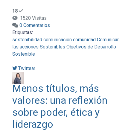
18
1520 Visitas
0 Comentarios
Etiquetas:
sostenibilidad
comunicación
comunidad
Comunicar
las acciones Sostenibles
Objetivos de Desarrollo
Sostenible
Twittear
Menos títulos, más
valores: una reflexión
sobre poder, ética y
liderazgo