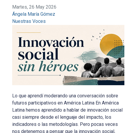
Martes, 26 May 2026
Ángela María Gómez
Nuestras Voces
Lo que aprendí moderando una conversación sobre
futuros participativos en América Latina En América
Latina hemos aprendido a hablar de innovación social
casi siempre desde el lenguaje del impacto, los
indicadores o las metodologías. Pero pocas veces
nos detenemos a pensar que la innovación social,