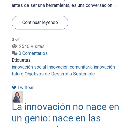
antes de ser una herramienta, es una conversación i...
Continuar leyendo
3
2546 Visitas
0 Comentarios
Etiquetas:
innovación social
Innovación comunitaria
innovación
futuro
Objetivos de Desarrollo Sostenible
Twittear
La innovación no nace en
un genio: nace en las