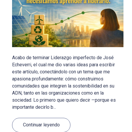
Acabo de terminar Liderazgo imperfecto de José
Echeverri, el cual me dio varias ideas para escribir
este artículo, conectándolo con un tema que me
apasiona profundamente: cómo construimos
comunidades que integren la sostenibilidad en su
ADN, tanto en las organizaciones como en la
sociedad. Lo primero que quiero decir —porque es
importante decirlo b...
Continuar leyendo