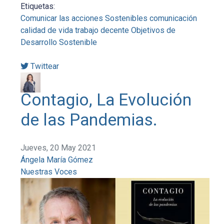
Etiquetas:
Comunicar las acciones Sostenibles
comunicación
calidad de vida
trabajo decente
Objetivos de
Desarrollo Sostenible
Twittear
Contagio, La Evolución
de las Pandemias.
Jueves, 20 May 2021
Ángela María Gómez
Nuestras Voces