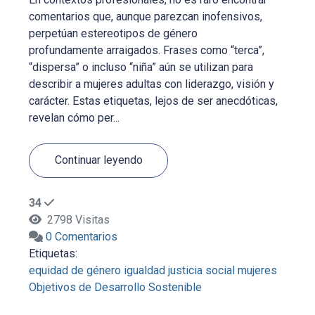
comentarios que, aunque parezcan inofensivos,
perpetúan estereotipos de género
profundamente arraigados. Frases como “terca”,
“dispersa” o incluso “niña” aún se utilizan para
describir a mujeres adultas con liderazgo, visión y
carácter. Estas etiquetas, lejos de ser anecdóticas,
revelan cómo per...
Continuar leyendo
34
2798 Visitas
0 Comentarios
Etiquetas:
equidad de género
igualdad
justicia social
mujeres
Objetivos de Desarrollo Sostenible