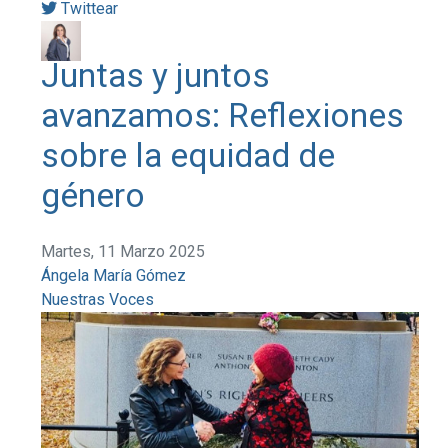
Twittear
Juntas y juntos
avanzamos: Reflexiones
sobre la equidad de
género
Martes, 11 Marzo 2025
Ángela María Gómez
Nuestras Voces