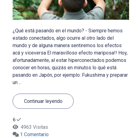
¿Qué está pasando en el mundo? - Siempre hemos
estado conectados, algo ocurre al otro lado del
mundo y de alguna manera sentiremos los efectos
acá y viceversa El maravilloso efecto mariposa!! Hoy,
afortunadamente, al estar hiperconectados podemos
conocer en horas, quizás en minutos lo qué está
pasando en Japón, por ejemplo: Fukushima y preparar
un ...
Continuar leyendo
6
4963 Visitas
1 Comentario