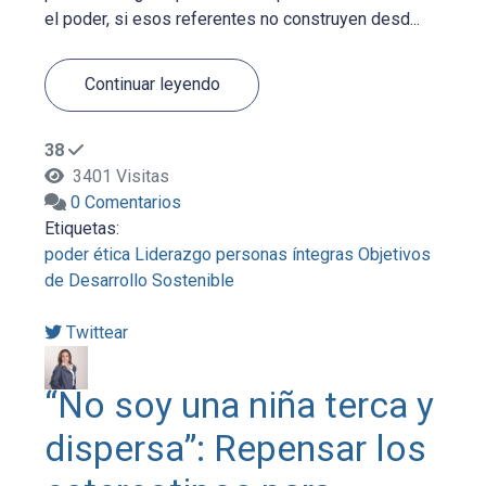
el poder, si esos referentes no construyen desd...
Continuar leyendo
38
3401 Visitas
0 Comentarios
Etiquetas:
poder
ética
Liderazgo
personas íntegras
Objetivos
de Desarrollo Sostenible
Twittear
“No soy una niña terca y
dispersa”: Repensar los