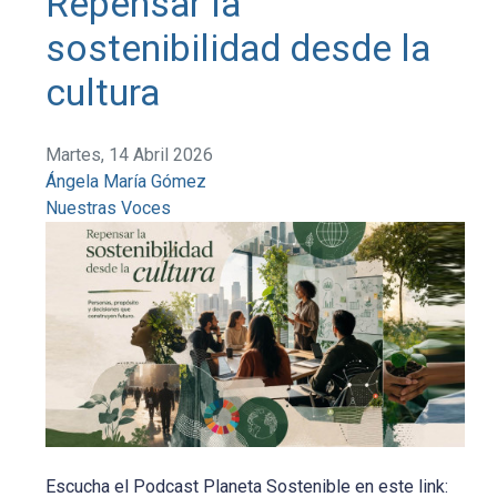
Repensar la
sostenibilidad desde la
cultura
Martes, 14 Abril 2026
Ángela María Gómez
Nuestras Voces
Escucha el Podcast Planeta Sostenible en este link: