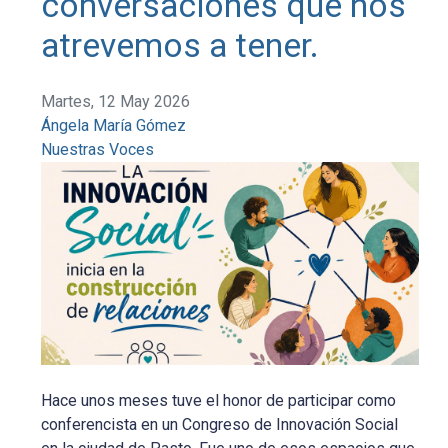
conversaciones que nos
atrevemos a tener.
Martes, 12 May 2026
Ángela María Gómez
Nuestras Voces
Hace unos meses tuve el honor de participar como
conferencista en un Congreso de Innovación Social