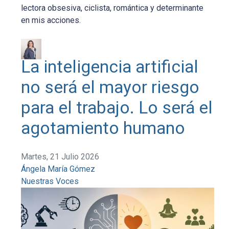
lectora obsesiva, ciclista, romántica y determinante
en mis acciones.
La inteligencia artificial
no será el mayor riesgo
para el trabajo. Lo será el
agotamiento humano
Martes, 21 Julio 2026
Ángela María Gómez
Nuestras Voces