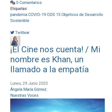
0 Comentarios
Etiquetas:
pandemia
COVID-19
ODS 15
Objetivos de Desarrollo
Sostenible
Twittear
¡El Cine nos cuenta! / Mi
nombre es Khan, un
llamado a la empatía
Lunes, 29 Junio 2020
Ángela María Gómez
Nuestras Voces