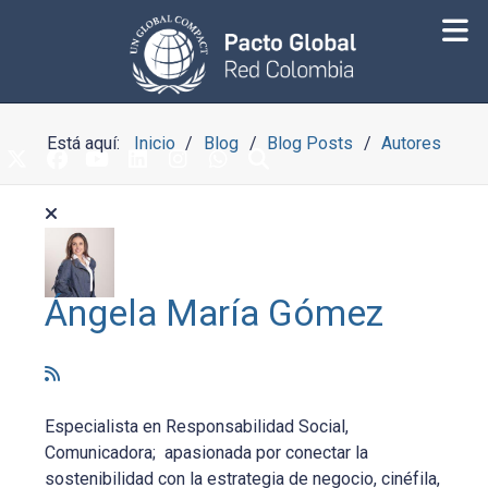
Está aquí:
Inicio
Blog
Blog Posts
Autores
Ángela María Gómez
Especialista en Responsabilidad Social,
Comunicadora; apasionada por conectar la
sostenibilidad con la estrategia de negocio, cinéfila,