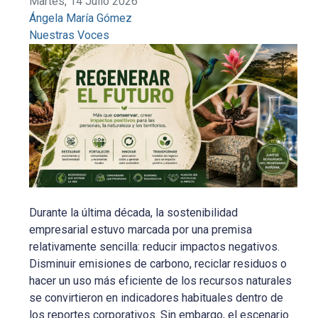
Martes, 14 Julio 2026
Ángela María Gómez
Nuestras Voces
Durante la última década, la sostenibilidad
empresarial estuvo marcada por una premisa
relativamente sencilla: reducir impactos negativos.
Disminuir emisiones de carbono, reciclar residuos o
hacer un uso más eficiente de los recursos naturales
se convirtieron en indicadores habituales dentro de
los reportes corporativos. Sin embargo, el escenario