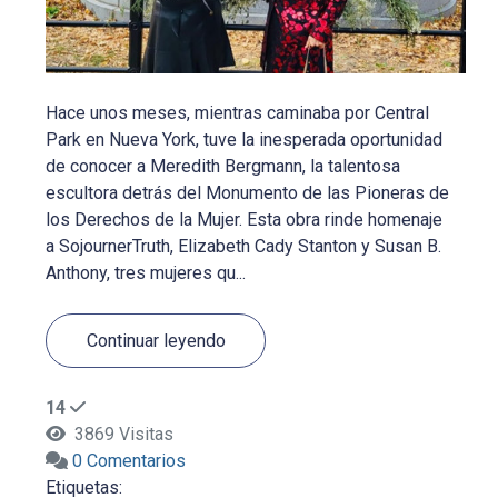
Hace unos meses, mientras caminaba por Central
Park en Nueva York, tuve la inesperada oportunidad
de conocer a Meredith Bergmann, la talentosa
escultora detrás del Monumento de las Pioneras de
los Derechos de la Mujer. Esta obra rinde homenaje
a SojournerTruth, Elizabeth Cady Stanton y Susan B.
Anthony, tres mujeres qu...
Continuar leyendo
14
3869 Visitas
0 Comentarios
Etiquetas: