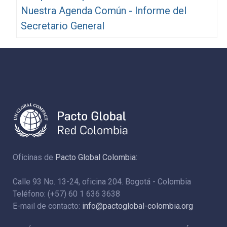
Nuestra Agenda Común - Informe del
Secretario General
Oficinas de
Pacto Global Colombia:
Calle 93 No. 13-24, oficina 204. Bogotá - Colombia
Teléfono: (+57) 60 1 636 3638
E-mail de contacto:
info@pactoglobal-colombia.org