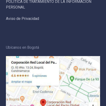
POLÍTICA DE TRATAMIENTO DE LA INFORMACIÓN
PERSONAL
Aviso de Privacidad
Ubícanos en Bogotá