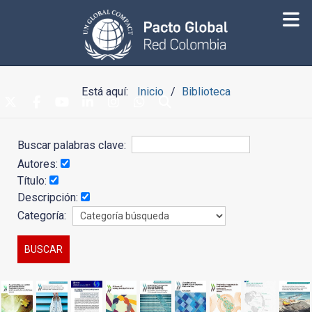
Está aquí:
Inicio
Biblioteca
Buscar palabras clave:
Autores:
Título:
Descripción:
Categoría: