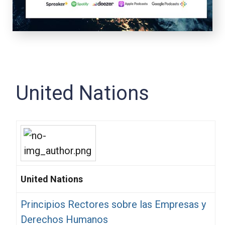
United Nations
United Nations
Principios Rectores sobre las Empresas y
Derechos Humanos