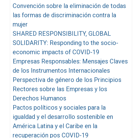
Convención sobre la eliminación de todas
las formas de discriminación contra la
mujer
SHARED RESPONSIBILITY, GLOBAL
SOLIDARITY: Responding to the socio-
economic impacts of COVID-19
Empresas Responsables: Mensajes Claves
de los Instrumentos Internacionales
Perspectiva de género de los Principios
Rectores sobre las Empresas y los
Derechos Humanos
Pactos políticos y sociales para la
igualdad y el desarrollo sostenible en
América Latina y el Caribe en la
recuperación pos COVID-19