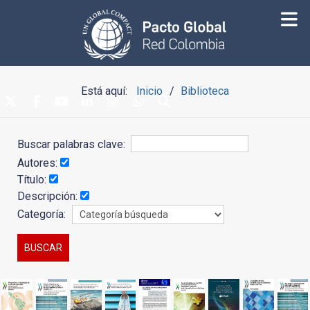
Está aquí:
Inicio
Biblioteca
Buscar palabras clave:
Autores:
Título:
Descripción:
Categoría: