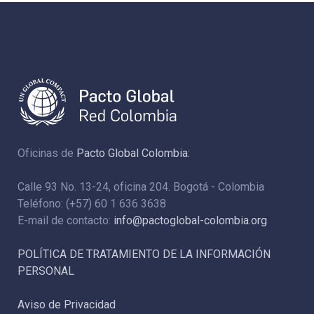
Oficinas de
Pacto Global Colombia:
Calle 93 No. 13-24, oficina 204. Bogotá - Colombia
Teléfono: (+57) 60 1 636 3638
E-mail de contacto:
info@pactoglobal-colombia.org
POLÍTICA DE TRATAMIENTO DE LA INFORMACIÓN
PERSONAL
Aviso de Privacidad