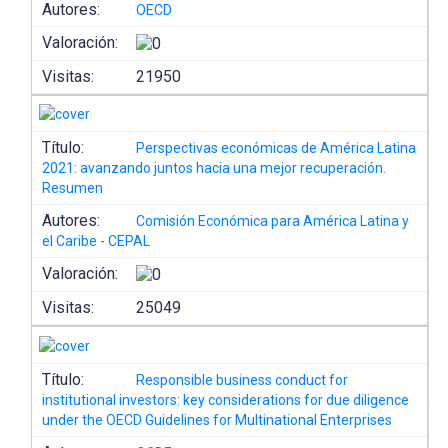
Autores:
OECD
Valoración:
Visitas:
21950
Título:
Perspectivas económicas de América Latina
2021: avanzando juntos hacia una mejor recuperación.
Resumen
Autores:
Comisión Económica para América Latina y
el Caribe - CEPAL
Valoración:
Visitas:
25049
Título:
Responsible business conduct for
institutional investors: key considerations for due diligence
under the OECD Guidelines for Multinational Enterprises