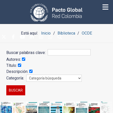
Está aquí:
Inicio
Biblioteca
OCDE
Buscar palabras clave:
Autores:
Título:
Descripción:
Categoría: