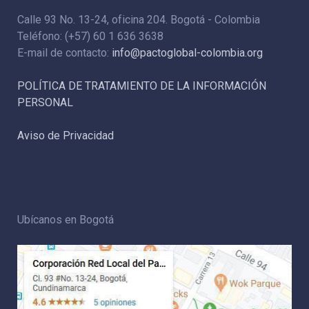
Calle 93 No. 13-24, oficina 204. Bogotá - Colombia
Teléfono: (+57) 60 1 636 3638
E-mail de contacto:
info@pactoglobal-colombia.org
POLÍTICA DE TRATAMIENTO DE LA INFORMACIÓN
PERSONAL
Aviso de Privacidad
Ubícanos en Bogotá