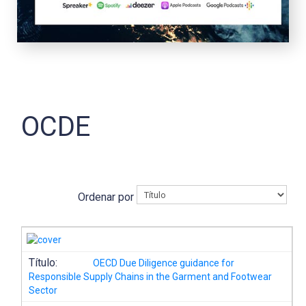
OCDE
Ordenar por
Título:
OECD Due Diligence guidance for
Responsible Supply Chains in the Garment and Footwear
Sector