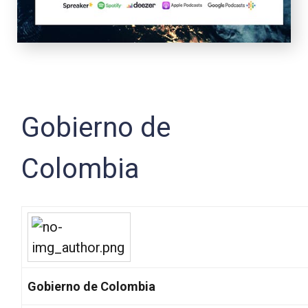
Gobierno de
Colombia
Gobierno de Colombia