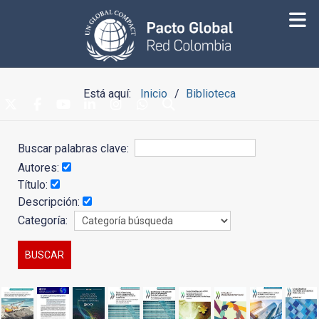
Está aquí:
Inicio
Biblioteca
Buscar palabras clave:
Autores:
Título:
Descripción:
Categoría: