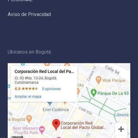
Aviso de Privacidad
Ubícanos en Bogotá