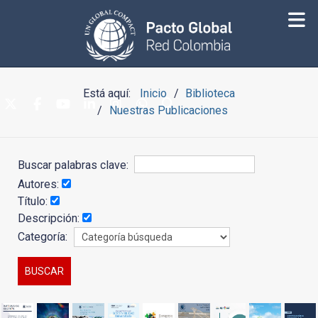
Está aquí:
Inicio
Biblioteca
Nuestras Publicaciones
Buscar palabras clave:
Autores:
Título:
Descripción:
Categoría: