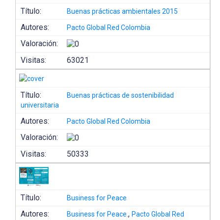
Título:
Buenas prácticas ambientales 2015
Autores:
Pacto Global Red Colombia
Valoración:
Visitas:
63021
Título:
Buenas prácticas de sostenibilidad
universitaria
Autores:
Pacto Global Red Colombia
Valoración:
Visitas:
50333
Título:
Business for Peace
Autores:
,
Business for Peace.
Pacto Global Red