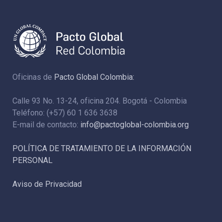
Oficinas de
Pacto Global Colombia:
Calle 93 No. 13-24, oficina 204. Bogotá - Colombia
Teléfono: (+57) 60 1 636 3638
E-mail de contacto:
info@pactoglobal-colombia.org
POLÍTICA DE TRATAMIENTO DE LA INFORMACIÓN
PERSONAL
Aviso de Privacidad