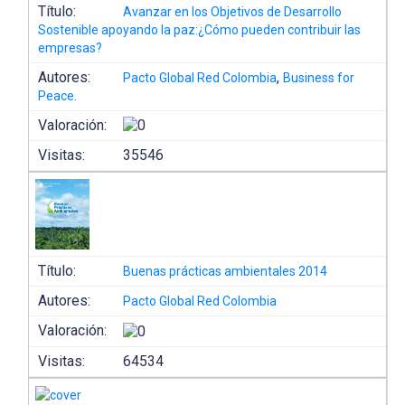
Título:
Avanzar en los Objetivos de Desarrollo
Sostenible apoyando la paz:¿Cómo pueden contribuir las
empresas?
Autores:
,
Pacto Global Red Colombia
Business for
Peace.
Valoración:
Visitas:
35546
Título:
Buenas prácticas ambientales 2014
Autores:
Pacto Global Red Colombia
Valoración:
Visitas:
64534