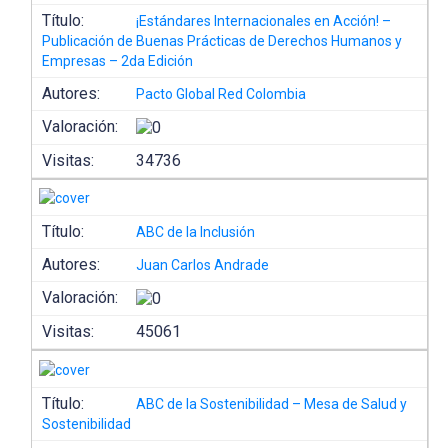
Título:
¡Estándares Internacionales en Acción! –
Publicación de Buenas Prácticas de Derechos Humanos y
Empresas – 2da Edición
Autores:
Pacto Global Red Colombia
Valoración:
Visitas:
34736
Título:
ABC de la Inclusión
Autores:
Juan Carlos Andrade
Valoración:
Visitas:
45061
Título:
ABC de la Sostenibilidad – Mesa de Salud y
Sostenibilidad