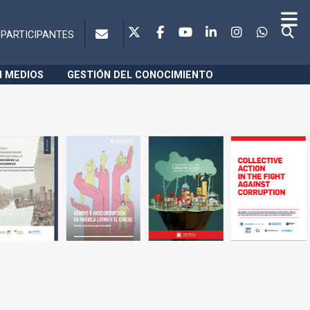
PARTICIPANTES
N MEDIOS
GESTIÓN DEL CONOCIMIENTO