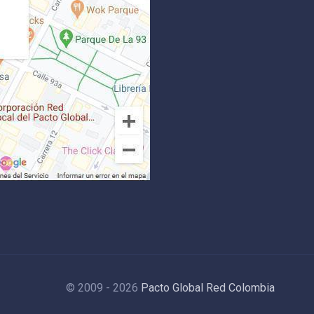
© 2009 - 2026
Pacto Global Red Colombia