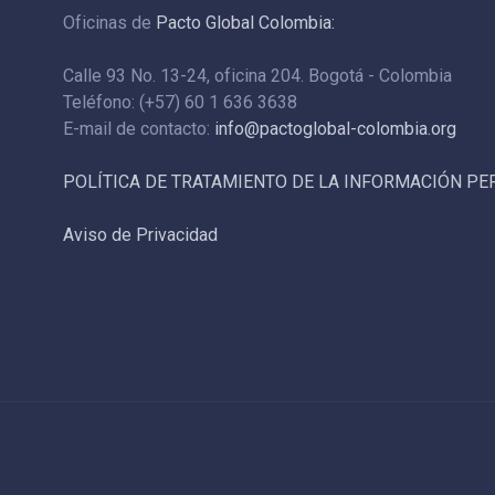
Oficinas de
Pacto Global Colombia:
Calle 93 No. 13-24, oficina 204. Bogotá - Colombia
Teléfono: (+57) 60 1 636 3638
E-mail de contacto:
info@pactoglobal-colombia.org
POLÍTICA DE TRATAMIENTO DE LA INFORMACIÓN P
Aviso de Privacidad