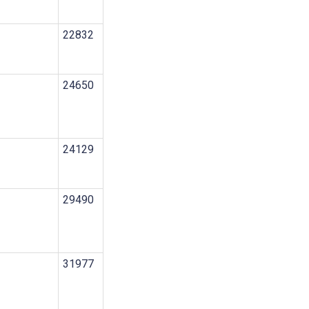
22832
24650
24129
29490
31977