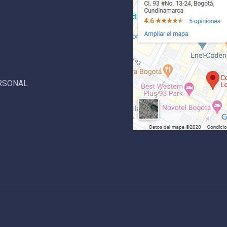
ERSONAL