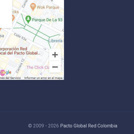
© 2009 - 2026
Pacto Global Red Colombia