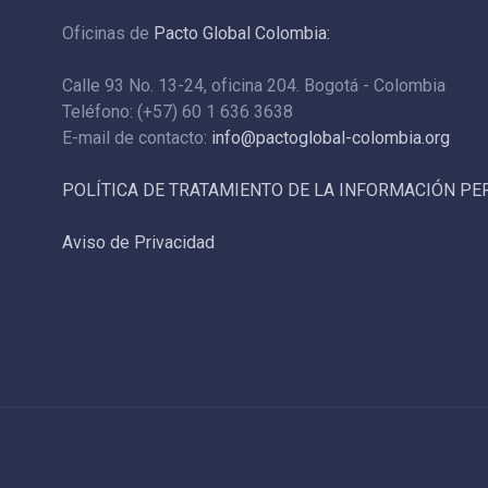
Oficinas de
Pacto Global Colombia:
Calle 93 No. 13-24, oficina 204. Bogotá - Colombia
Teléfono: (+57) 60 1 636 3638
E-mail de contacto:
info@pactoglobal-colombia.org
POLÍTICA DE TRATAMIENTO DE LA INFORMACIÓN P
Aviso de Privacidad