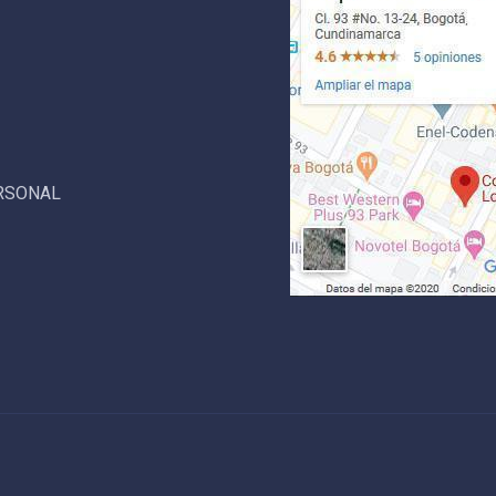
ERSONAL