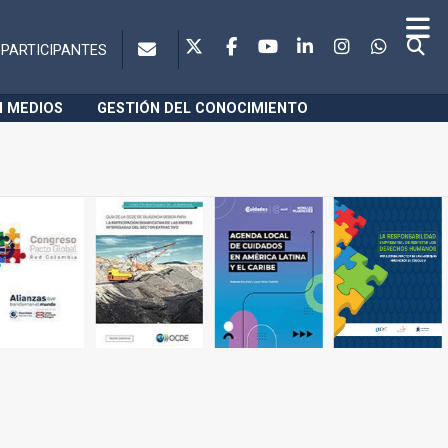
PARTICIPANTES
N MEDIOS
GESTIÓN DEL CONOCIMIENTO