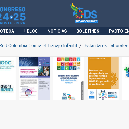
IOTECA
BLOG
NOTICIAS
BOLETINES
PACTO E
Red Colombia Contra el Trabajo Infantil
Estándares Laborales