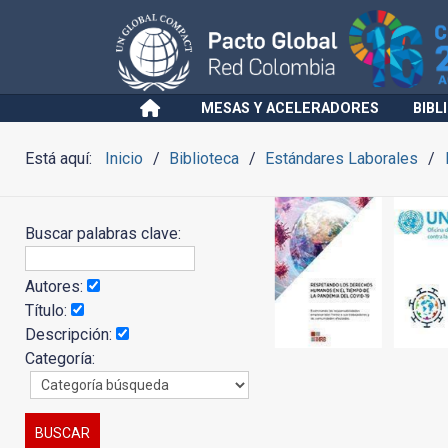
MESAS Y ACELERADORES
BIBL
Está aquí:
Inicio
Biblioteca
Estándares Laborales
Buscar palabras clave:
Autores:
Título:
Descripción:
Categoría: