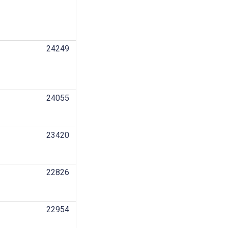
24249
24055
23420
22826
22954