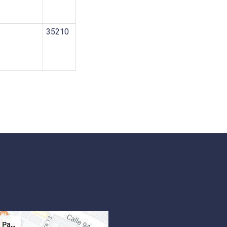
35210