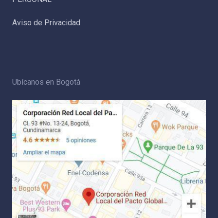
Aviso de Privacidad
Ubícanos en Bogotá