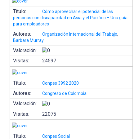
Título:
Cómo aprovechar el potencial de las
personas con discapacidad en Asia y el Pacífico – Una guía
para empleadores
Autores:
,
Organización Internacional del Trabajo
Barbara Murray
Valoración:
Visitas:
24597
Título:
Conpes 3992 2020
Autores:
Congreso de Colombia
Valoración:
Visitas:
22075
Título:
Conpes Social