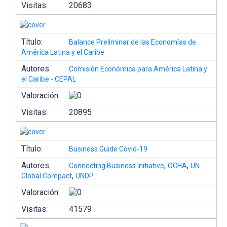
Visitas:
20683
Título:
Balance Preliminar de las Economías de
América Latina y el Caribe
Autores:
Comisión Económica para América Latina y
el Caribe - CEPAL
Valoración:
Visitas:
20895
Título:
Business Guide Covid-19
Autores:
,
,
Connecting Business Initiative
OCHA
UN
,
Global Compact
UNDP
Valoración:
Visitas:
41579