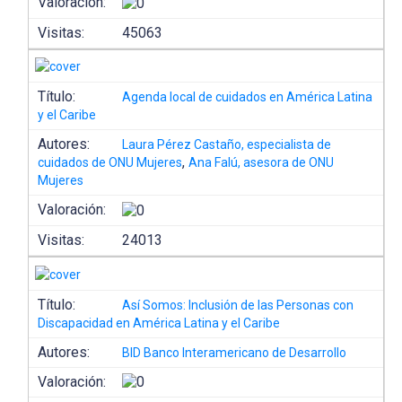
Valoración:
Visitas:
45063
Título:
Agenda local de cuidados en América Latina
y el Caribe
Autores:
Laura Pérez Castaño, especialista de
,
cuidados de ONU Mujeres
Ana Falú, asesora de ONU
Mujeres
Valoración:
Visitas:
24013
Título:
Así Somos: Inclusión de las Personas con
Discapacidad en América Latina y el Caribe
Autores:
BID Banco Interamericano de Desarrollo
Valoración: