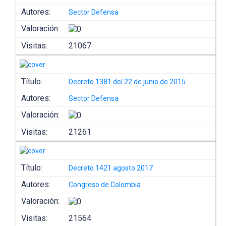
Autores:
Sector Defensa
Valoración:
Visitas:
21067
Título:
Decreto 1381 del 22 de junio de 2015
Autores:
Sector Defensa
Valoración:
Visitas:
21261
Título:
Decreto 1421 agosto 2017
Autores:
Congreso de Colombia
Valoración:
Visitas:
21564