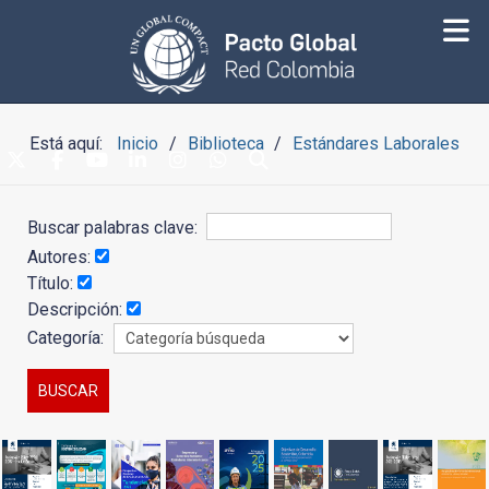
Está aquí:
Inicio
Biblioteca
Estándares Laborales
Buscar palabras clave:
Autores:
Título:
Descripción:
Categoría: