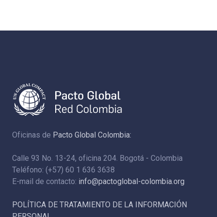
Oficinas de
Pacto Global Colombia:
Calle 93 No. 13-24, oficina 204. Bogotá - Colombia
Teléfono: (+57) 60 1 636 3638
E-mail de contacto:
info@pactoglobal-colombia.org
POLÍTICA DE TRATAMIENTO DE LA INFORMACIÓN
PERSONAL