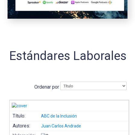
Estándares Laborales
Ordenar por
Título:
ABC de la Inclusión
Autores:
Juan Carlos Andrade