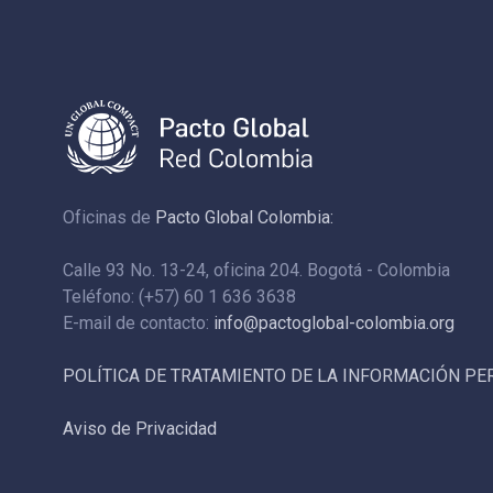
Oficinas de
Pacto Global Colombia:
Calle 93 No. 13-24, oficina 204. Bogotá - Colombia
Teléfono: (+57) 60 1 636 3638
E-mail de contacto:
info@pactoglobal-colombia.org
POLÍTICA DE TRATAMIENTO DE LA INFORMACIÓN P
Aviso de Privacidad