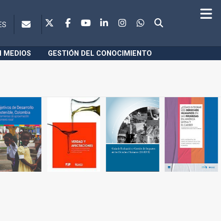
ES
N MEDIOS
GESTIÓN DEL CONOCIMIENTO