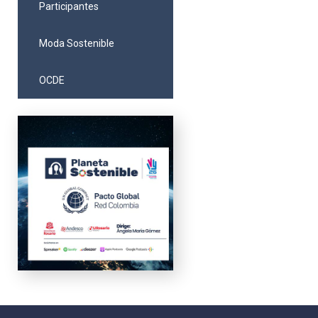
Participantes
Moda Sostenible
OCDE