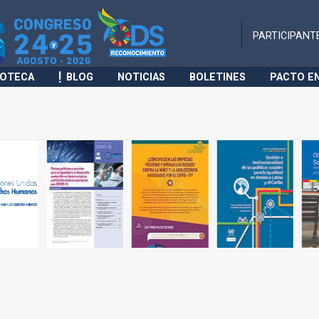
PARTICIPANT
IOTECA
BLOG
NOTICIAS
BOLETINES
PACTO E