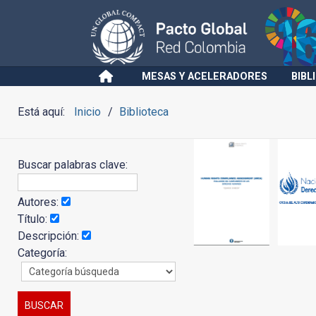
MESAS Y ACELERADORES
BIBL
Está aquí:
Inicio
Biblioteca
Buscar palabras clave:
Autores:
Título:
Descripción:
Categoría: