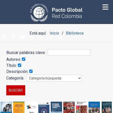
Está aquí:
Inicio
Biblioteca
Buscar palabras clave:
Autores:
Título:
Descripción:
Categoría: