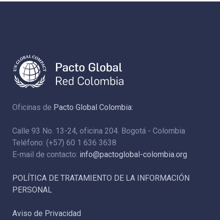
Oficinas de
Pacto Global Colombia:
Calle 93 No. 13-24, oficina 204. Bogotá - Colombia
Teléfono: (+57) 60 1 636 3638
E-mail de contacto:
info@pactoglobal-colombia.org
POLÍTICA DE TRATAMIENTO DE LA INFORMACIÓN
PERSONAL
Aviso de Privacidad