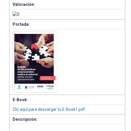
Valoración:
Portada:
E-Book:
Clic aquí para descargar tu E-Book1.pdf
Descripción: