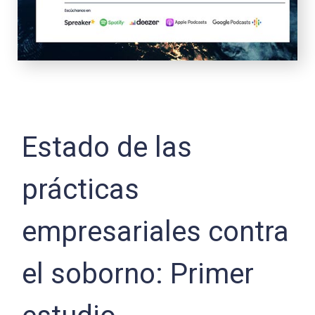
Estado de las
prácticas
empresariales contra
el soborno: Primer