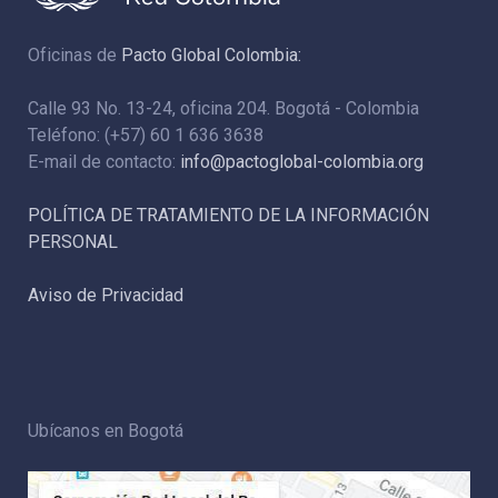
Oficinas de
Pacto Global Colombia:
Calle 93 No. 13-24, oficina 204. Bogotá - Colombia
Teléfono: (+57) 60 1 636 3638
E-mail de contacto:
info@pactoglobal-colombia.org
POLÍTICA DE TRATAMIENTO DE LA INFORMACIÓN
PERSONAL
Aviso de Privacidad
Ubícanos en Bogotá