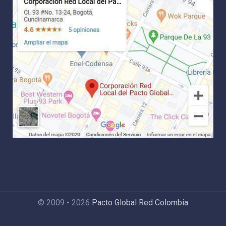
© 2009 - 2026
Pacto Global Red Colombia