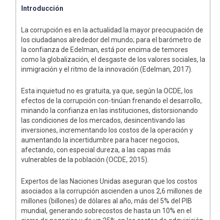
Introducción
La corrupción es en la actualidad la mayor preocupación de
los ciudadanos alrededor del mundo; para el barómetro de
la confianza de Edelman, está por encima de temores
como la globalización, el desgaste de los valores sociales, la
inmigración y el ritmo de la innovación (Edelman, 2017).
Esta inquietud no es gratuita, ya que, según la OCDE, los
efectos de la corrupción con-tinúan frenando el desarrollo,
minando la confianza en las instituciones, distorsionando
las condiciones de los mercados, desincentivando las
inversiones, incrementando los costos de la operación y
aumentando la incertidumbre para hacer negocios,
afectando, con especial dureza, a las capas más
vulnerables de la población (OCDE, 2015).
Expertos de las Naciones Unidas aseguran que los costos
asociados a la corrupción ascienden a unos 2,6 millones de
millones (billones) de dólares al año, más del 5% del PIB
mundial, generando sobrecostos de hasta un 10% en el