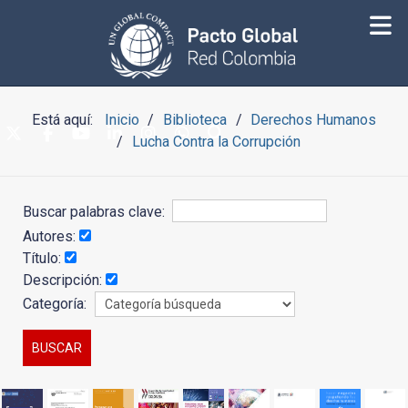
Está aquí:
Inicio
Biblioteca
Derechos Humanos
Lucha Contra la Corrupción
Buscar palabras clave:
Autores:
Título:
Descripción:
Categoría: