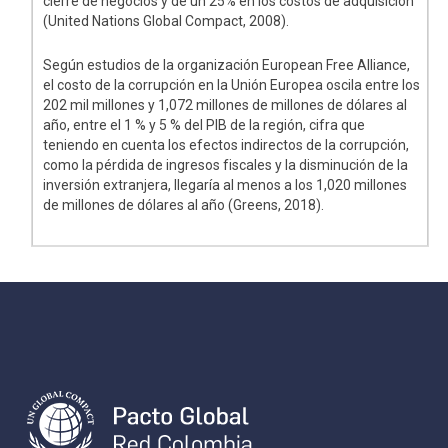
cierre de negocios y de un 25% en los costos de adquisición
(United Nations Global Compact, 2008).
Según estudios de la organización European Free Alliance,
el costo de la corrupción en la Unión Europea oscila entre los
202 mil millones y 1,072 millones de millones de dólares al
año, entre el 1 % y 5 % del PIB de la región, cifra que
teniendo en cuenta los efectos indirectos de la corrupción,
como la pérdida de ingresos fiscales y la disminución de la
inversión extranjera, llegaría al menos a los 1,020 millones
de millones de dólares al año (Greens, 2018).