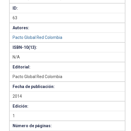
ID:
63
Autores:
Pacto Global Red Colombia
ISBN-10(13):
N/A
Editorial:
Pacto Global Red Colombia
Fecha de publicación:
2014
Edición:
1
Número de páginas: