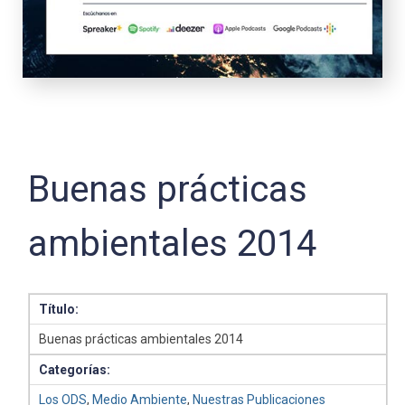
Buenas prácticas
ambientales 2014
Título:
Buenas prácticas ambientales 2014
Categorías:
Los ODS
,
Medio Ambiente
,
Nuestras Publicaciones