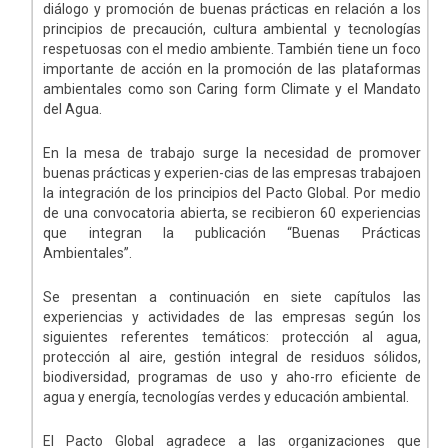
diálogo y promoción de buenas prácticas en relación a los
principios de precaución, cultura ambiental y tecnologías
respetuosas con el medio ambiente. También tiene un foco
importante de acción en la promoción de las plataformas
ambientales como son Caring form Climate y el Mandato
del Agua.
En la mesa de trabajo surge la necesidad de promover
buenas prácticas y experien-cias de las empresas trabajoen
la integración de los principios del Pacto Global. Por medio
de una convocatoria abierta, se recibieron 60 experiencias
que integran la publicación “Buenas Prácticas
Ambientales”.
Se presentan a continuación en siete capítulos las
experiencias y actividades de las empresas según los
siguientes referentes temáticos: protección al agua,
protección al aire, gestión integral de residuos sólidos,
biodiversidad, programas de uso y aho-rro eficiente de
agua y energía, tecnologías verdes y educación ambiental.
El Pacto Global agradece a las organizaciones que