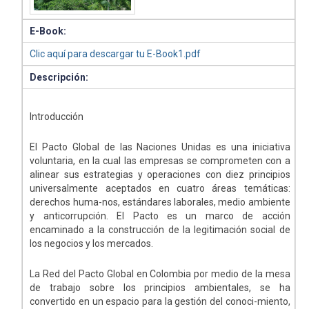
E-Book:
Clic aquí para descargar tu E-Book1.pdf
Descripción:
Introducción
El Pacto Global de las Naciones Unidas es una iniciativa
voluntaria, en la cual las empresas se comprometen con a
alinear sus estrategias y operaciones con diez principios
universalmente aceptados en cuatro áreas temáticas:
derechos huma-nos, estándares laborales, medio ambiente
y anticorrupción. El Pacto es un marco de acción
encaminado a la construcción de la legitimación social de
los negocios y los mercados.
La Red del Pacto Global en Colombia por medio de la mesa
de trabajo sobre los principios ambientales, se ha
convertido en un espacio para la gestión del conoci-miento,