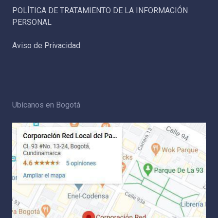
POLÍTICA DE TRATAMIENTO DE LA INFORMACIÓN
PERSONAL
Aviso de Privacidad
Ubícanos en Bogotá