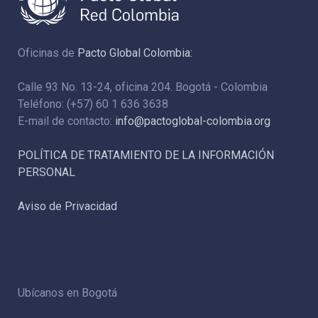
Oficinas de
Pacto Global Colombia:
Calle 93 No. 13-24, oficina 204. Bogotá - Colombia
Teléfono: (+57) 60 1 636 3638
E-mail de contacto:
info@pactoglobal-colombia.org
POLÍTICA DE TRATAMIENTO DE LA INFORMACIÓN
PERSONAL
Aviso de Privacidad
Ubícanos en Bogotá