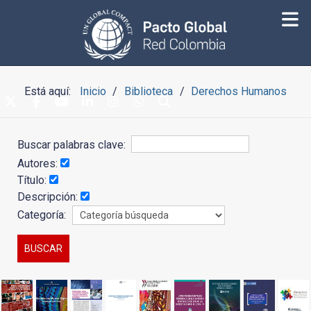
Está aquí:
Inicio
Biblioteca
Derechos Humanos
Buscar palabras clave:
Autores:
Título:
Descripción:
Categoría: