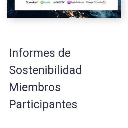
Informes de
Sostenibilidad
Miembros
Participantes