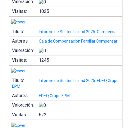
Valoración:
Visitas:
1025
Título:
Informe de Sostenibilidad 2025: Compensar
Autores:
Caja de Compensación Familiar Compensar
Valoración:
Visitas:
1245
Título:
Informe de Sostenibilidad 2025: EDEQ Grupo
EPM
Autores:
EDEQ Grupo EPM
Valoración:
Visitas:
622