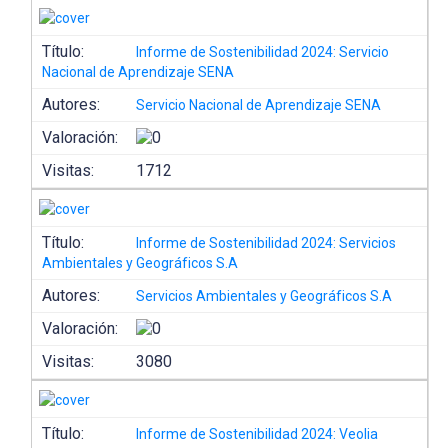
Título:
Informe de Sostenibilidad 2024: Servicio
Nacional de Aprendizaje SENA
Autores:
Servicio Nacional de Aprendizaje SENA
Valoración:
Visitas:
1712
Título:
Informe de Sostenibilidad 2024: Servicios
Ambientales y Geográficos S.A
Autores:
Servicios Ambientales y Geográficos S.A
Valoración:
Visitas:
3080
Título:
Informe de Sostenibilidad 2024: Veolia