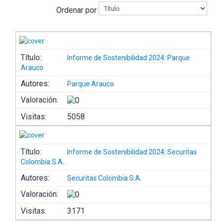
Ordenar por
Título:
Informe de Sostenibilidad 2024: Parque
Arauco
Autores:
Parque Arauco
Valoración:
Visitas:
5058
Título:
Informe de Sostenibilidad 2024: Securitas
Colombia S.A.
Autores:
Securitas Colombia S.A.
Valoración:
Visitas:
3171