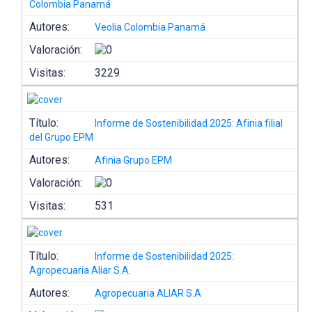
Colombia Panamá
Autores:
Veolia Colombia Panamá
Valoración:
Visitas:
3229
Título:
Informe de Sostenibilidad 2025: Afinia filial
del Grupo EPM
Autores:
Afinia Grupo EPM
Valoración:
Visitas:
531
Título:
Informe de Sostenibilidad 2025:
Agropecuaria Aliar S.A.
Autores:
Agropecuaria ALIAR S.A