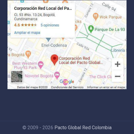
© 2009 - 2026
Pacto Global Red Colombia