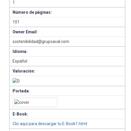
1
Número de páginas:
101
Owner Email:
sostenibilidad@grupoaval.com
Idioma:
Español
Valoración:
Portada:
E-Book:
Clic aquí para descargar tu E-Book1.html