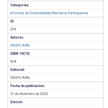
Categorías:
Informes de Sostenibilidad Miembros Participantes
ID:
254
Autores:
GRUPO AVAL
ISBN-10(13):
N/A
Editorial:
GRUPO AVAL
Fecha de publicación:
31 de diciembre de 2024
Edición: