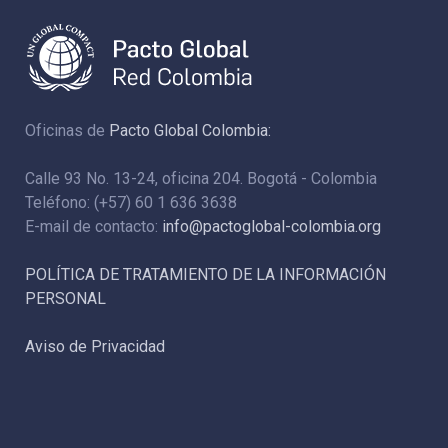
Oficinas de
Pacto Global Colombia:
Calle 93 No. 13-24, oficina 204. Bogotá - Colombia
Teléfono: (+57) 60 1 636 3638
E-mail de contacto:
info@pactoglobal-colombia.org
POLÍTICA DE TRATAMIENTO DE LA INFORMACIÓN
PERSONAL
Aviso de Privacidad