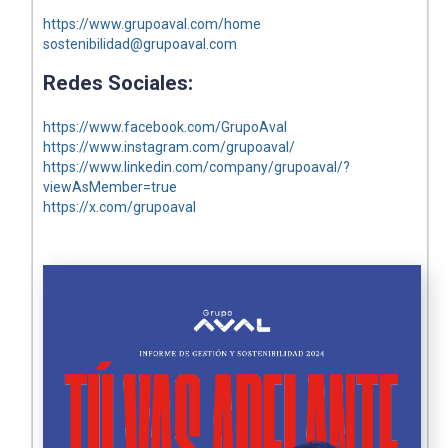
https://www.grupoaval.com/home
sostenibilidad@grupoaval.com
Redes Sociales:
https://www.facebook.com/GrupoAval
https://www.instagram.com/grupoaval/
https://www.linkedin.com/company/grupoaval/?
viewAsMember=true
https://x.com/grupoaval