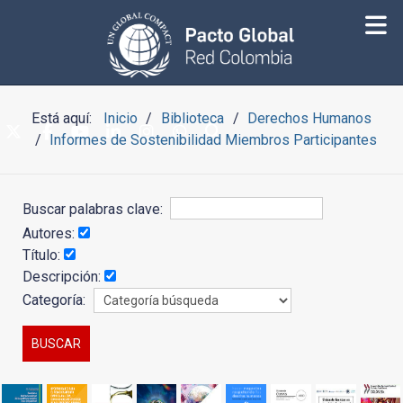
Está aquí:
Inicio
Biblioteca
Derechos Humanos
Informes de Sostenibilidad Miembros Participantes
Buscar palabras clave:
Autores:
Título:
Descripción:
Categoría: