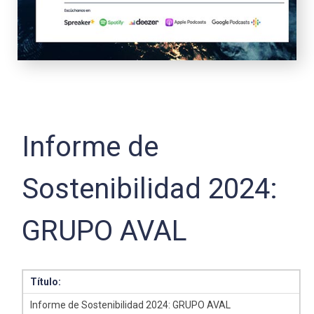
Informe de
Sostenibilidad 2024:
GRUPO AVAL
Título:
Informe de Sostenibilidad 2024: GRUPO AVAL