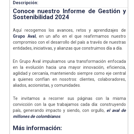
Descripción:
Conoce nuestro Informe de Gestión y
Sostenibilidad 2024
Aquí recogemos los avances, retos y aprendizajes de
Grupo Aval
, en un año en el que reafirmamos nuestro
compromiso con el desarrollo del país a través de nuestras
entidades, iniciativas, y alianzas que construimos día a día.
En Grupo Aval impulsamos una transformación enfocada
en la evolución hacia una mayor innovación, eficiencia,
agilidad y cercanía, manteniendo siempre como eje central
a quienes confían en nosotros: clientes, colaboradores,
aliados, accionistas, y comunidades.
Te invitamos a recorrer sus páginas con la misma
convicción con la que trabajamos cada día: construyendo
país, generando impacto y siendo, con orgullo,
el aval de
millones de colombianos
.
Más información: