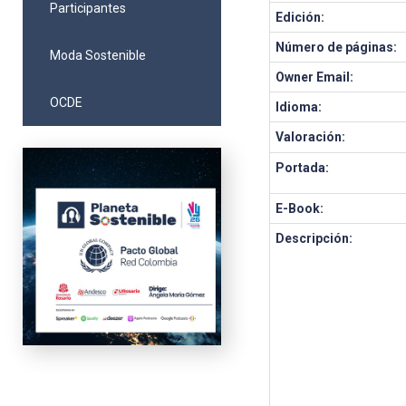
Participantes
Edición:
Número de páginas:
Moda Sostenible
Owner Email:
OCDE
Idioma:
Valoración:
Portada:
E-Book:
Descripción: