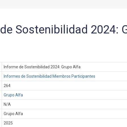
de Sostenibilidad 2024: 
Informe de Sostenibilidad 2024: Grupo Alfa
Informes de Sostenibilidad Miembros Participantes
264
Grupo Alfa
N/A
Grupo Alfa
:
2025