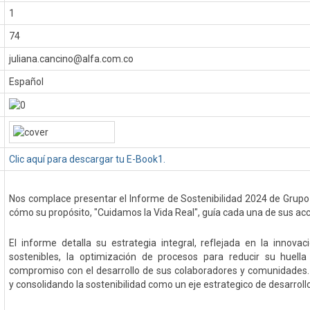
1
74
juliana.cancino@alfa.com.co
Español
Clic aquí para descargar tu E-Book1.
Nos complace presentar el Informe de Sostenibilidad 2024 de Grupo 
cómo su propósito, "Cuidamos la Vida Real", guía cada una de sus ac
El informe detalla su estrategia integral, reflejada en la innov
sostenibles, la optimización de procesos para reducir su huella
compromiso con el desarrollo de sus colaboradores y comunidades
y consolidando la sostenibilidad como un eje estrategico de desarroll