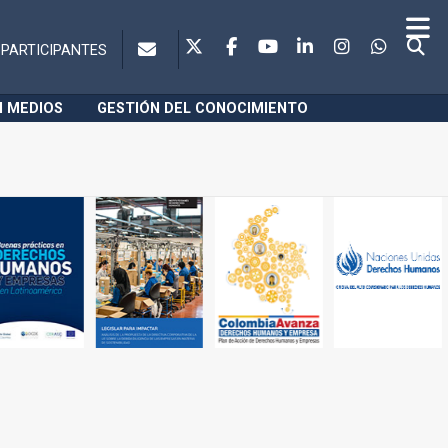
PARTICIPANTES
N MEDIOS
GESTIÓN DEL CONOCIMIENTO