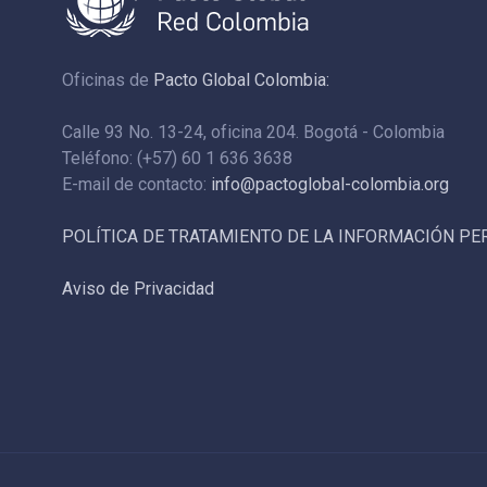
Oficinas de
Pacto Global Colombia:
Calle 93 No. 13-24, oficina 204. Bogotá - Colombia
Teléfono: (+57) 60 1 636 3638
E-mail de contacto:
info@pactoglobal-colombia.org
POLÍTICA DE TRATAMIENTO DE LA INFORMACIÓN P
Aviso de Privacidad