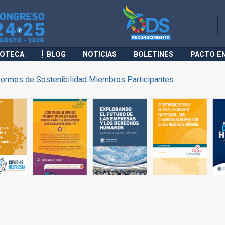
IOTECA
BLOG
NOTICIAS
BOLETINES
PACTO E
formes de Sostenibilidad Miembros Participantes