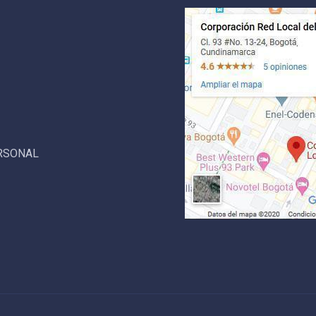
ERSONAL