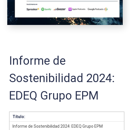
Informe de
Sostenibilidad 2024:
EDEQ Grupo EPM
Título:
Informe de Sostenibilidad 2024: EDEQ Grupo EPM