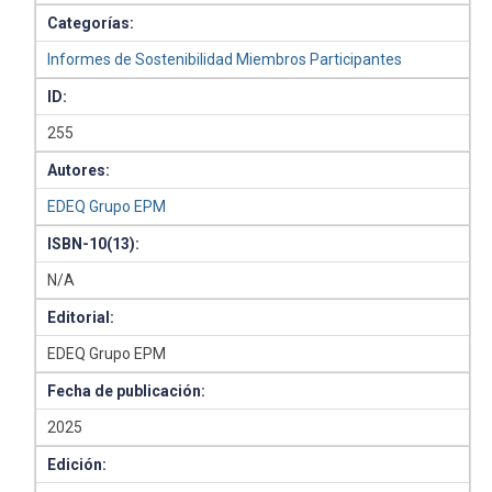
Categorías:
Informes de Sostenibilidad Miembros Participantes
ID:
255
Autores:
EDEQ Grupo EPM
ISBN-10(13):
N/A
Editorial:
EDEQ Grupo EPM
Fecha de publicación:
2025
Edición: