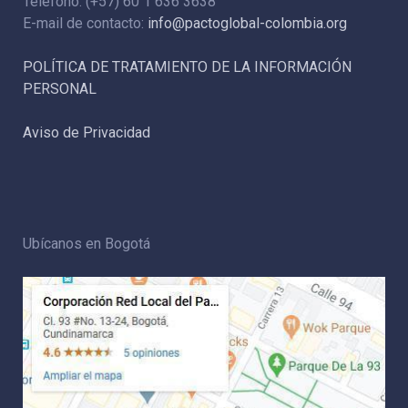
Teléfono: (+57) 60 1 636 3638
E-mail de contacto:
info@pactoglobal-colombia.org
POLÍTICA DE TRATAMIENTO DE LA INFORMACIÓN
PERSONAL
Aviso de Privacidad
Ubícanos en Bogotá