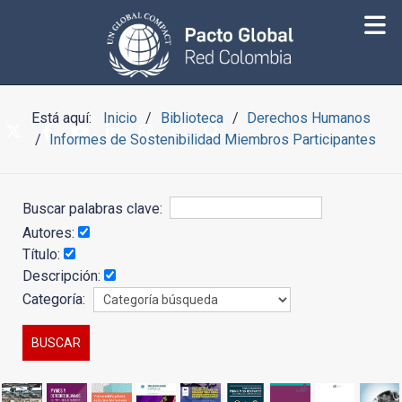
Está aquí:
Inicio
Biblioteca
Derechos Humanos
Informes de Sostenibilidad Miembros Participantes
Buscar palabras clave:
Autores:
Título:
Descripción:
Categoría: