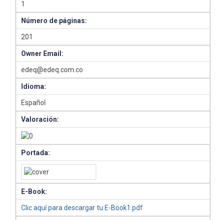
1
Número de páginas:
201
Owner Email:
edeq@edeq.com.co
Idioma:
Español
Valoración:
Portada:
E-Book:
Clic aquí para descargar tu E-Book1.pdf