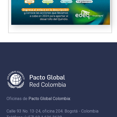
Oficinas de
Pacto Global Colombia:
Calle 93 No. 13-24, oficina 204. Bogotá - Colombia