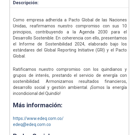
Descripción:
Como empresa adherida a Pacto Global de las Naciones
Unidas, reafirmamos nuestro compromiso con sus 10
principios, contribuyendo a la Agenda 2030 para el
Desarrollo Sostenible. En coherencia con ello, presentamos
el Informe de Sostenibilidad 2024, elaborado bajo los
estándares del Global Reporting Initiative (GRI) y el Pacto
Global.
Ratificamos nuestro compromiso con los quindianos y
grupos de interés, prestando el servicio de energía con
sostenibilidad. Armonizamos resultados financieros,
desarrollo social y gestión ambiental. ¡Somos la energía
incondicional del Quindío!
Más información:
https://www.edeq.com.co/
edeq@edeq.com.co