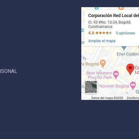
ERSONAL