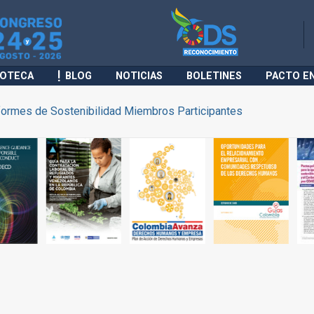
IOTECA
BLOG
NOTICIAS
BOLETINES
PACTO E
formes de Sostenibilidad Miembros Participantes