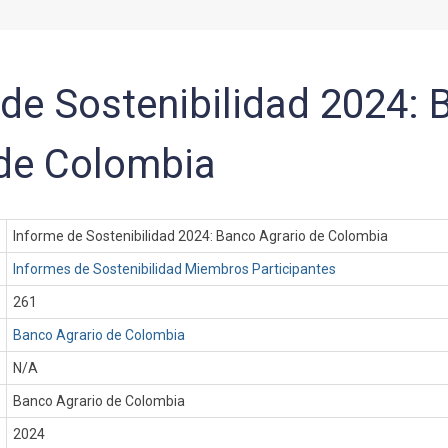
de Sostenibilidad 2024: 
 de Colombia
Informe de Sostenibilidad 2024: Banco Agrario de Colombia
Informes de Sostenibilidad Miembros Participantes
261
Banco Agrario de Colombia
N/A
Banco Agrario de Colombia
:
2024