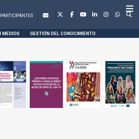
PARTICIPANTES
N MEDIOS
GESTIÓN DEL CONOCIMIENTO