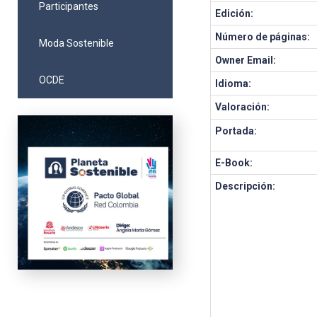
Participantes
Edición:
Número de páginas:
Moda Sostenible
Owner Email:
OCDE
Idioma:
Valoración:
Portada:
E-Book:
Descripción: