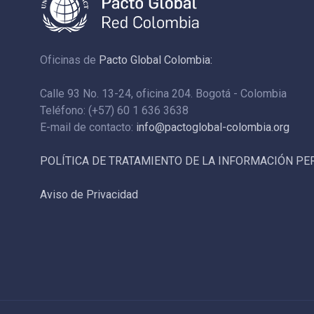
Oficinas de
Pacto Global Colombia:
Calle 93 No. 13-24, oficina 204. Bogotá - Colombia
Teléfono: (+57) 60 1 636 3638
E-mail de contacto:
info@pactoglobal-colombia.org
POLÍTICA DE TRATAMIENTO DE LA INFORMACIÓN P
Aviso de Privacidad